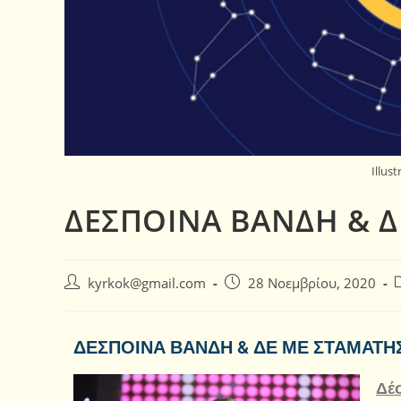
Illus
ΔΕΣΠΟΙΝΑ ΒΑΝΔΗ & Δ
kyrkok@gmail.com
28 Νοεμβρίου, 2020
ΔΕΣΠΟΙΝΑ ΒΑΝΔΗ & ΔΕ ΜΕ ΣΤΑΜΑΤΗ
Δέ