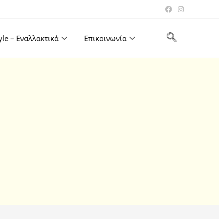
tyle – Εναλλακτικά
Επικοινωνία