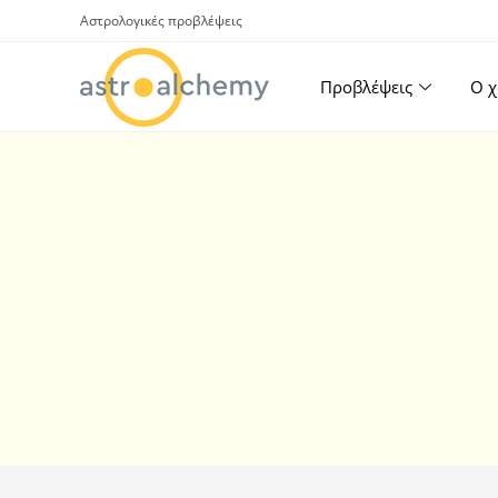
Αστρολογικές προβλέψεις
Προβλέψεις
Ο χ