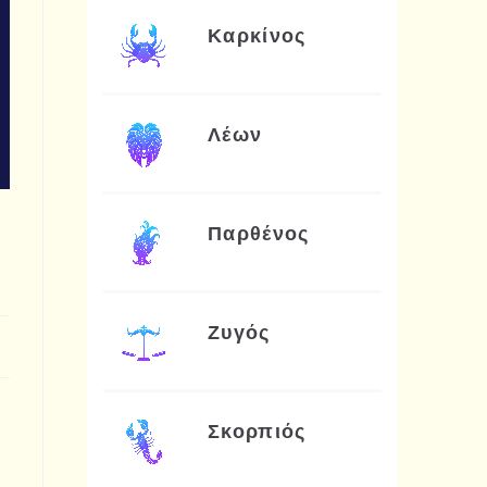
Καρκίνος
Λέων
Παρθένος
Ζυγός
Σκορπιός