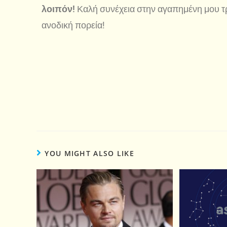
λοιπόν!
Καλή συνέχεια στην αγαπημένη μου τρ
ανοδική πορεία!
YOU MIGHT ALSO LIKE