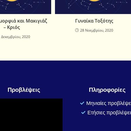
μορφιά και Μακιγιάζ
Γυναίκα Τοξότης
– Κριός
28 Νοεμβρίου, 2020
5 Δεκεμβρίου, 2020
Προβλέψεις
Πληροφορίες
Μηνιαίες προβλέψε
Ετήσιες προβλέψει