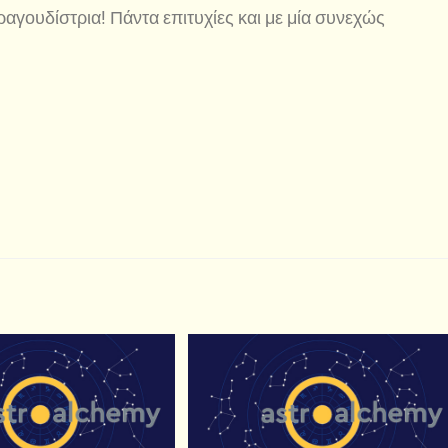
αγουδίστρια! Πάντα επιτυχίες και με μία συνεχώς