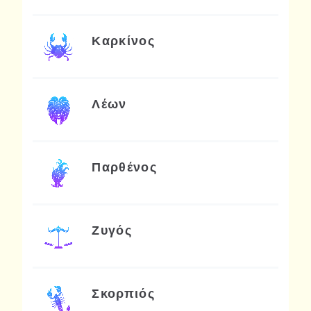
Καρκίνος
Λέων
Παρθένος
Ζυγός
Σκορπιός