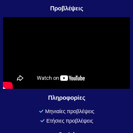
Προβλέψεις
Πληροφορίες
Μηνιαίες προβλέψεις
Ετήσιες προβλέψεις