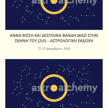
ΑΝΝΑ ΒΙΣΣΗ ΚΑΙ ΔΕΣΠΟΙΝΑ ΒΑΝΔΗ ΜΑΖΙ ΣΤΗΝ
ΣΚΗΝΗ ΤΟΥ J2US – ΑΣΤΡΟΛΟΓΙΚΗ ΕΚΔΟΧΗ
27 Δεκεμβρίου, 2020