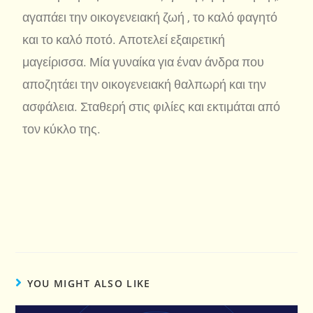
αγαπάει την οικογενειακή ζωή , το καλό φαγητό
και το καλό ποτό. Αποτελεί εξαιρετική
μαγείρισσα. Μία γυναίκα για έναν άνδρα που
αποζητάει την οικογενειακή θαλπωρή και την
ασφάλεια. Σταθερή στις φιλίες και εκτιμάται από
τον κύκλο της.
YOU MIGHT ALSO LIKE