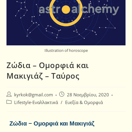
Illustration of horoscope
Ζώδια – Ομορφιά και
Μακιγιάζ – Ταύρος
kyrkok@gmail.com
28 Νοεμβρίου, 2020
Lifestyle-Εναλλακτικά
/
Ευεξία & Ομορφιά
Ζώδια – Ομορφιά και Μακιγιάζ