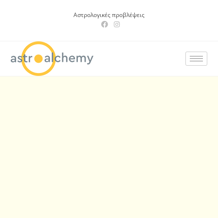
Αστρολογικές προβλέψεις