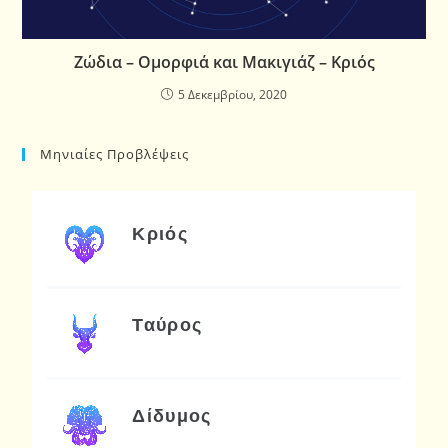
Ζώδια – Ομορφιά και Μακιγιάζ – Κριός
5 Δεκεμβρίου, 2020
Μηνιαίες Προβλέψεις
Κριός
Ταύρος
Δίδυμος