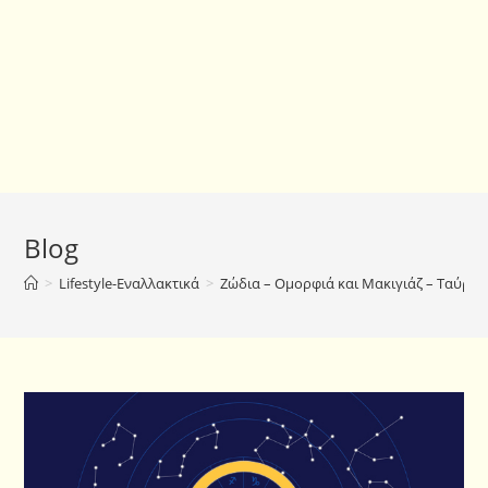
Blog
>
Lifestyle-Εναλλακτικά
>
Ζώδια – Ομορφιά και Μακιγιάζ – Ταύρος