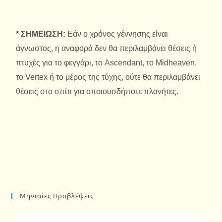
* ΣΗΜΕΙΩΣΗ:
Εάν ο χρόνος γέννησης είναι
άγνωστος, η αναφορά δεν θα περιλαμβάνει θέσεις ή
πτυχές για το φεγγάρι, το Ascendant, το Midheaven,
το Vertex ή το μέρος της τύχης, ούτε θα περιλαμβάνει
θέσεις στο σπίτι για οποιουσδήποτε πλανήτες.
Μηνιαίες Προβλέψεις