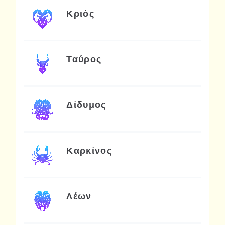
Κριός
Ταύρος
Δίδυμος
Καρκίνος
Λέων