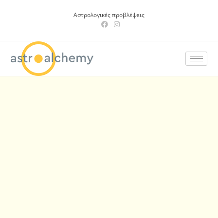
Αστρολογικές προβλέψεις