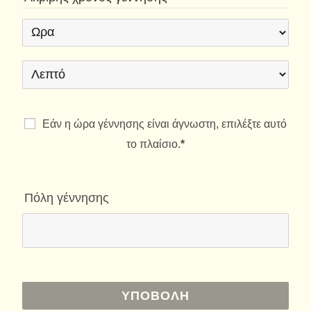
Εάν η ώρα γέννησης είναι άγνωστη, επιλέξτε αυτό
το πλαίσιο.
*
Πόλη γέννησης