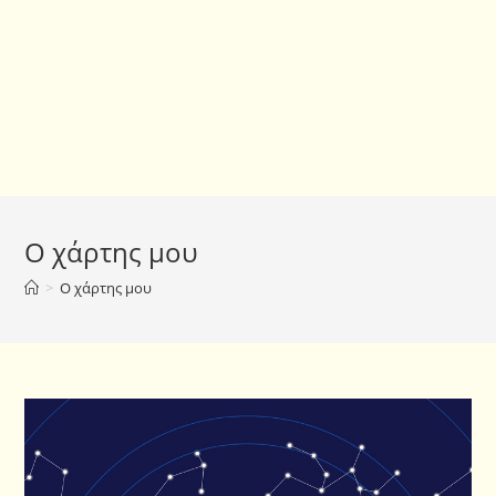
Ο χάρτης μου
>
Ο χάρτης μου