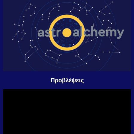
Προβλέψεις