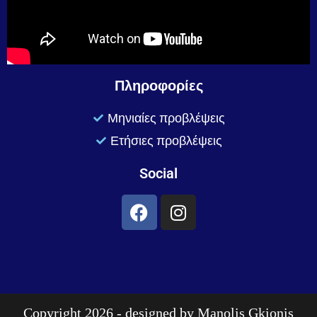
Πληροφορίες
Μηνιαίες προβλέψεις
Ετήσιες προβλέψεις
Social
Copyright 2026 - designed by
Manolis Gkionis