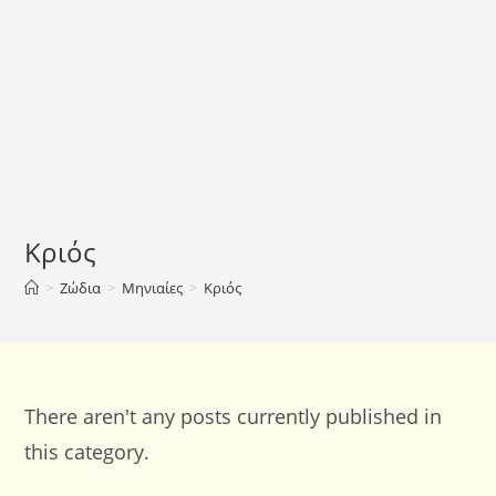
Κριός
>
Ζώδια
>
Μηνιαίες
>
Κριός
There aren't any posts currently published in
this category.