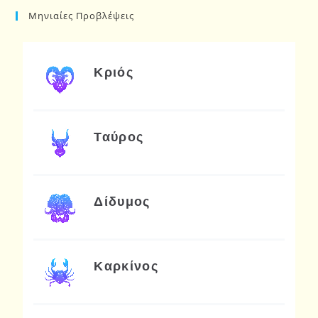
Μηνιαίες Προβλέψεις
Κριός
Ταύρος
Δίδυμος
Καρκίνος