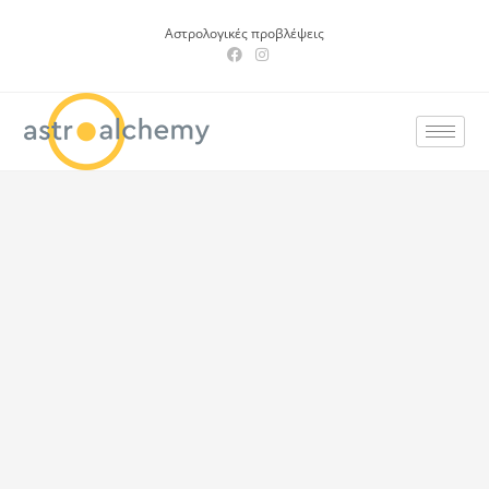
Αστρολογικές προβλέψεις