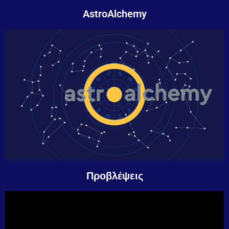
AstroAlchemy
Προβλέψεις