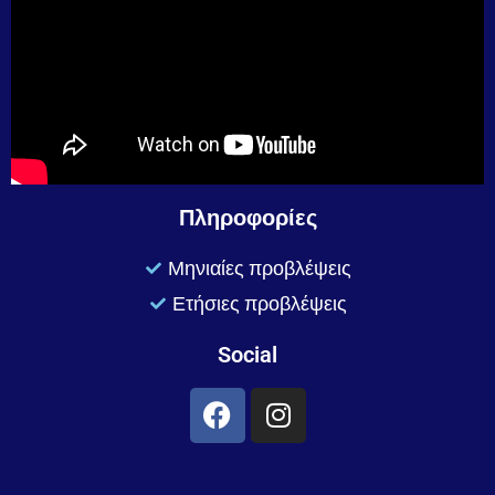
Πληροφορίες
Μηνιαίες προβλέψεις
Ετήσιες προβλέψεις
Social