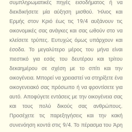
συμπληρωματικές πηγές εισοδήματος ή να
διεκδικήσετε μία αύξηση μισθού. Ήλιος και
Ερμής στον Κριό έως τις 19/4 αυξάνουν τις
οικονομικές σας ανάγκες και σας ωθούν στο να
κλείσετε τρύπες. Ευτυχώς όμως υπάρχουν και
έσοδα. Το μεγαλύτερο μέρος του μήνα είναι
πιεστικό για εσάς του δευτέρου και τρίτου
δεκαημέρου σε σχέση με το σπίτι και την
οικογένεια. Μπορεί να χρειαστεί να στηρίξετε ένα
οικογενειακό σας πρόσωπο ή να φροντίσετε για
αυτό. Αποφύγετε εντάσεις με την οικογένεια σας
και τους πολύ δικούς σας ανθρώπους.
Προσέχετε τις παρεξηγήσεις και την κακή
συνενόηση κοντά στις 9/4. Το πέρασμα του Άρη