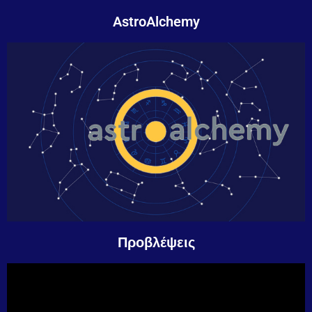
AstroAlchemy
Προβλέψεις