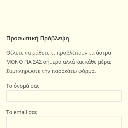
Προσωπική Πρόβλεψη
Θέλετε να μάθετε τι προβλέπουν τα άστρα
ΜΟΝΟ ΓΙΑ ΣΑΣ σήμερα αλλά και κάθε μέρα;
Συμπληρώστε την παρακάτω φόρμα.
Το όνομά σας
Το email σας