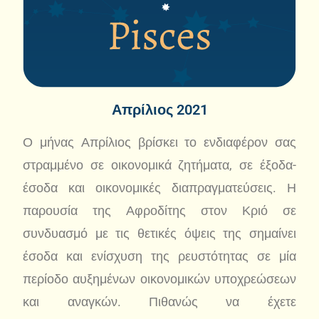
Απρίλιος 2021
Ο μήνας Απρίλιος βρίσκει το ενδιαφέρον σας
στραμμένο σε οικονομικά ζητήματα, σε έξοδα-
έσοδα και οικονομικές διαπραγματεύσεις. Η
παρουσία της Αφροδίτης στον Κριό σε
συνδυασμό με τις θετικές όψεις της σημαίνει
έσοδα και ενίσχυση της ρευστότητας σε μία
περίοδο αυξημένων οικονομικών υποχρεώσεων
και αναγκών. Πιθανώς να έχετε