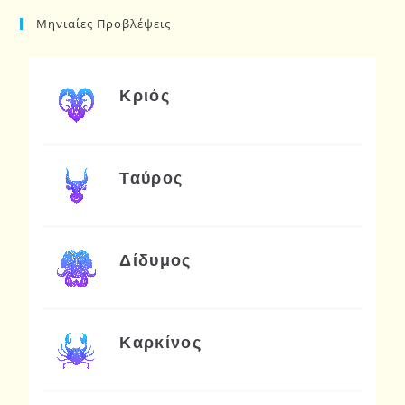
Μηνιαίες Προβλέψεις
Κριός
Ταύρος
Δίδυμος
Καρκίνος