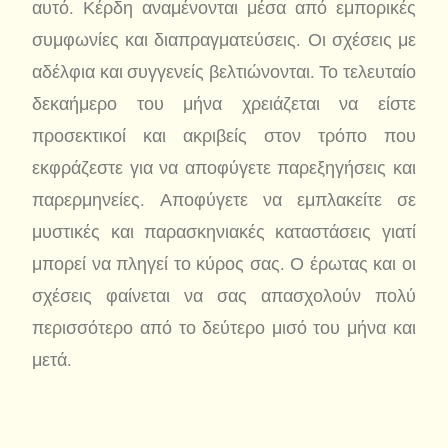
αυτό. Κέρδη αναμένονται μέσα από εμπορικές
συμφωνίες και διαπραγματεύσεις. Οι σχέσεις με
αδέλφια και συγγενείς βελτιώνονται. Το τελευταίο
δεκαήμερο του μήνα χρειάζεται να είστε
προσεκτικοί και ακριβείς στον τρόπο που
εκφράζεστε για να αποφύγετε παρεξηγήσεις και
παρερμηνείες. Αποφύγετε να εμπλακείτε σε
μυστικές και παρασκηνιακές καταστάσεις γιατί
μπορεί να πληγεί το κύρος σας. Ο έρωτας και οι
σχέσεις φαίνεται να σας απασχολούν πολύ
περισσότερο από το δεύτερο μισό του μήνα και
μετά.