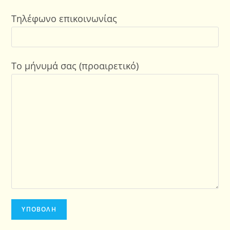
Τηλέφωνο επικοινωνίας
Το μήνυμά σας (προαιρετικό)