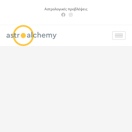
Αστρολογικές προβλέψεις