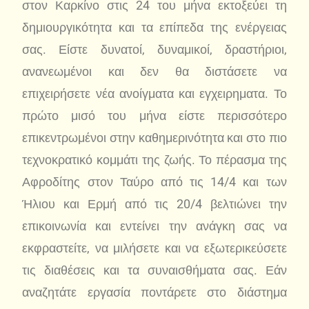
στον Καρκίνο στις 24 του μήνα εκτοξεύει τη
δημιουργικότητα και τα επίπεδα της ενέργειας
σας. Είστε δυνατοί, δυναμικοί, δραστήριοι,
ανανεωμένοι και δεν θα διστάσετε να
επιχειρήσετε νέα ανοίγματα και εγχειρηματα. Το
πρώτο μισό του μήνα είστε περισσότερο
επικεντρωμένοι στην καθημερινότητα και στο πιο
τεχνοκρατικό κομμάτι της ζωής. Το πέρασμα της
Αφροδίτης στον Ταύρο από τις 14/4 και των
Ήλιου και Ερμή από τις 20/4 βελτιώνει την
επικοινωνία και εντείνει την ανάγκη σας να
εκφραστείτε, να μιλήσετε και να εξωτερικεύσετε
τις διαθέσεις και τα συναισθήματα σας. Εάν
αναζητάτε εργασία ποντάρετε στο διάστημα