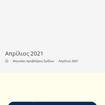
Απρίλιος 2021
>
Μηνιαίες προβλέψεις ζωδίων
>
Απρίλιος 2021