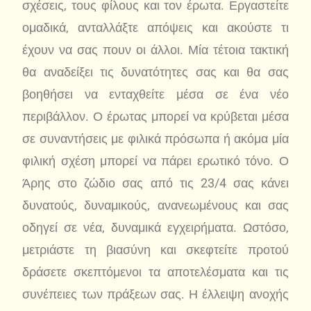
σχέσεις, τους φίλους και τον έρωτα. Εργαστείτε
ομαδικά, ανταλλάξτε απόψεις και ακούστε τι
έχουν να σας πουν οι άλλοι. Μία τέτοια τακτική
θα αναδείξει τις δυνατότητες σας και θα σας
βοηθήσει να ενταχθείτε μέσα σε ένα νέο
περιβάλλον. Ο έρωτας μπορεί να κρύβεται μέσα
σε συναντήσεις με φιλικά πρόσωπα ή ακόμα μία
φιλική σχέση μπορεί να πάρει ερωτικό τόνο. Ο
Άρης στο ζώδιο σας από τις 23/4 σας κάνει
δυνατούς, δυναμικούς, ανανεωμένους και σας
οδηγεί σε νέα, δυναμικά εγχειρήματα. Ωστόσο,
μετριάστε τη βιασύνη και σκεφτείτε προτού
δράσετε σκεπτόμενοι τα αποτελέσματα και τις
συνέπειες των πράξεων σας. Η έλλειψη ανοχής