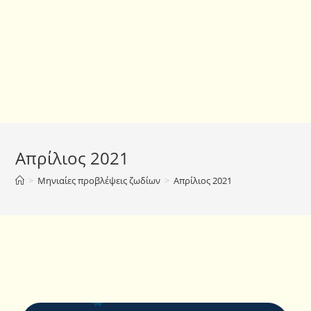
Απρίλιος 2021
>
Μηνιαίες προβλέψεις ζωδίων
>
Απρίλιος 2021