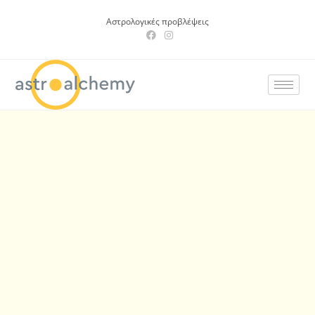
Αστρολογικές προβλέψεις