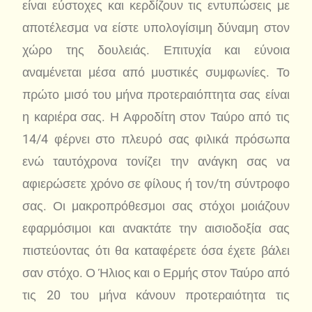
είναι εύστοχες και κερδίζουν τις εντυπώσεις με
αποτέλεσμα να είστε υπολογίσιμη δύναμη στον
χώρο της δουλειάς. Επιτυχία και εύνοια
αναμένεται μέσα από μυστικές συμφωνίες. Το
πρώτο μισό του μήνα προτεραιόπτητα σας είναι
η καριέρα σας. Η Αφροδίτη στον Ταύρο από τις
14/4 φέρνει στο πλευρό σας φιλικά πρόσωπα
ενώ ταυτόχρονα τονίζει την ανάγκη σας να
αφιερώσετε χρόνο σε φίλους ή τον/τη σύντροφο
σας. Οι μακροπρόθεσμοι σας στόχοι μοιάζουν
εφαρμόσιμοι και ανακτάτε την αισιοδοξία σας
πιστεύοντας ότι θα καταφέρετε όσα έχετε βάλει
σαν στόχο. Ο Ήλιος και ο Ερμής στον Ταύρο από
τις 20 του μήνα κάνουν προτεραιότητα τις