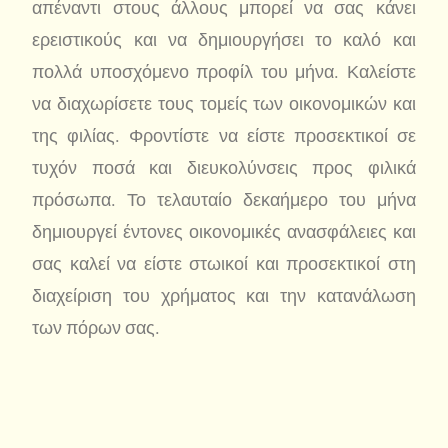
απέναντι στους άλλους μπορεί να σας κάνει
ερειστικούς και να δημιουργήσει το καλό και
πολλά υποσχόμενο προφίλ του μήνα. Καλείστε
να διαχωρίσετε τους τομείς των οικονομικών και
της φιλίας. Φροντίστε να είστε προσεκτικοί σε
τυχόν ποσά και διευκολύνσεις προς φιλικά
πρόσωπα. Το τελαυταίο δεκαήμερο του μήνα
δημιουργεί έντονες οικονομικές ανασφάλειες και
σας καλεί να είστε στωικοί και προσεκτικοί στη
διαχείριση του χρήματος και την κατανάλωση
των πόρων σας.