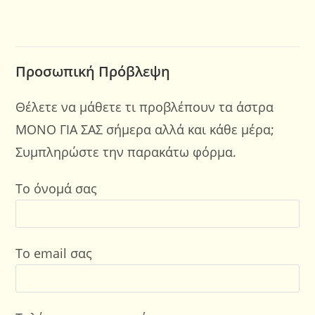
Προσωπική Πρόβλεψη
Θέλετε να μάθετε τι προβλέπουν τα άστρα
ΜΟΝΟ ΓΙΑ ΣΑΣ σήμερα αλλά και κάθε μέρα;
Συμπληρώστε την παρακάτω φόρμα.
Το όνομά σας
Το email σας