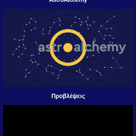
Προβλέψεις