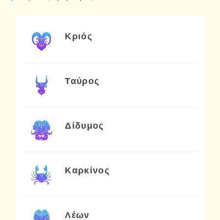
Κριός
Ταύρος
Δίδυμος
Καρκίνος
Λέων