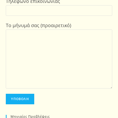
Τηλέφωνο επικοινωνίας
Το μήνυμά σας (προαιρετικό)
Μηνιαίες Προβλέψεις