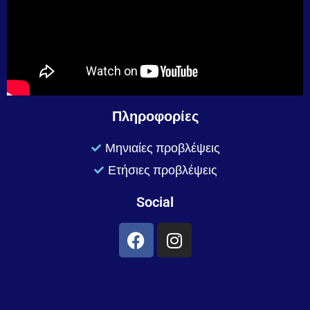
Πληροφορίες
Μηνιαίες προβλέψεις
Ετήσιες προβλέψεις
Social