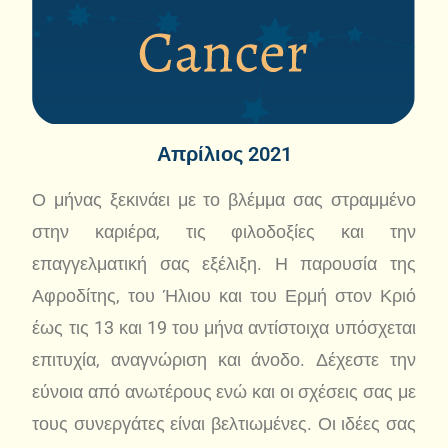
Απρίλιος 2021
Ο μήνας ξεκινάει με το βλέμμα σας στραμμένο
στην καριέρα, τις φιλοδοξίες και την
επαγγελματική σας εξέλιξη. Η παρουσία της
Αφροδίτης, του Ήλιου και του Ερμή στον Κριό
έως τις 13 και 19 του μήνα αντίστοιχα υπόσχεται
επιτυχία, αναγνώριση και άνοδο. Δέχεστε την
εύνοια από ανωτέρους ενώ και οι σχέσεις σας με
τους συνεργάτες είναι βελτιωμένες. Οι ιδέες σας