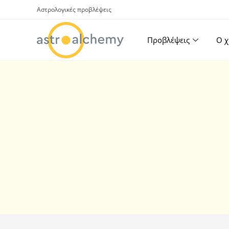
Αστρολογικές προβλέψεις
Προβλέψεις
Ο χ