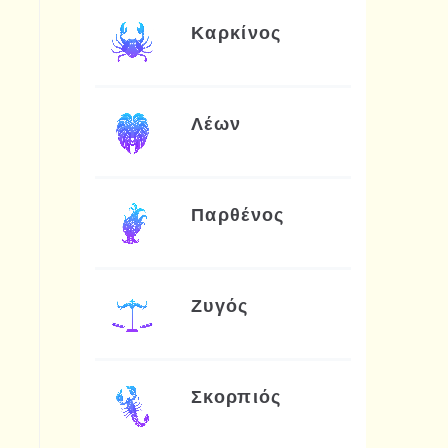
Καρκίνος
Λέων
Παρθένος
Ζυγός
Σκορπιός