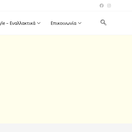
tyle – Εναλλακτικά
Επικοινωνία