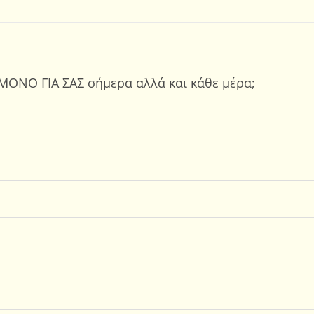
ΜΟΝΟ ΓΙΑ ΣΑΣ σήμερα αλλά και κάθε μέρα;