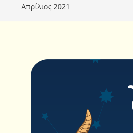
Απρίλιος 2021