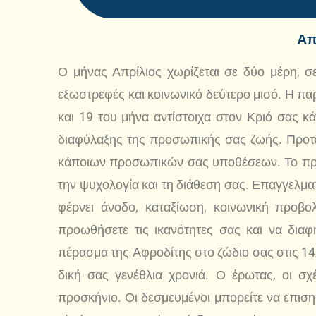
Απ
Ο μήνας Απρίλιος χωρίζεται σε δύο μέρη, 
εξωστρεφές και κοινωνικό δεύτερο μισό. Η παρ
και 19 του μήνα αντίστοιχα στον Κριό σας κ
διαφύλαξης της προσωπικής σας ζωής. Προτερ
κάποιων προσωπικών σας υποθέσεων. Το πρώτ
την ψυχολογία και τη διάθεση σας. Επαγγελμα
φέρνει άνοδο, καταξίωση, κοινωνική προβ
προωθήσετε τις ικανότητες σας και να δια
πέρασμα της Αφροδίτης στο ζώδιο σας στις 14/4
δική σας γενέθλια χρονιά. Ο έρωτας, οι σχ
προσκήνιο. Οι δεσμευμένοι μπορείτε να επιση