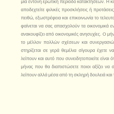
μία έντονη ερωτική περίοδο κατακτήσεων. Η κο
αποδεχτείτε φιλικές προσκλήσεις ή προτάσεις γ
πειθώ, εξωστρέφεια και επικοινωνία το τελευ
φαίνεται να σας απασχολούν τα οικονομικά ε
ανακουφίζει από οικονομικές ανησυχίες. Ο μήν
το μέλλον πολλών σχέσεων και συνεργασιών
στηρίζεται σε γερά θεμέλια σίγουρα έχετε ν
λείπουν και αυτό που συνειδητοποιείτε είναι ό
μήνας που θα διαπιστώσετε ποιοι αξίζει να 
λείπουν αλλά μέσα από τη σκληρή δουλειά και 