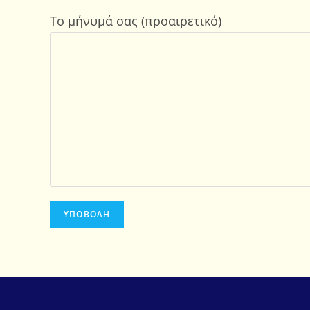
Το μήνυμά σας (προαιρετικό)