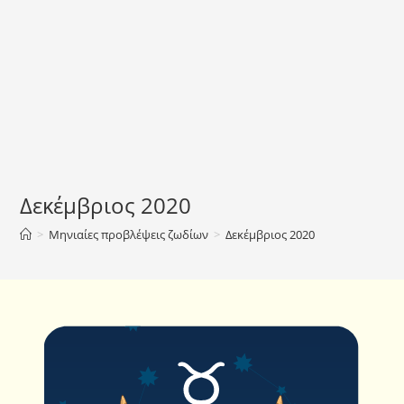
Δεκέμβριος 2020
>
Μηνιαίες προβλέψεις ζωδίων
>
Δεκέμβριος 2020