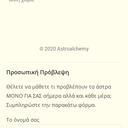
© 2020 Astroalchemy
Προσωπική Πρόβλεψη
Θέλετε να μάθετε τι προβλέπουν τα άστρα
ΜΟΝΟ ΓΙΑ ΣΑΣ σήμερα αλλά και κάθε μέρα;
Συμπληρώστε την παρακάτω φόρμα.
Το όνομά σας