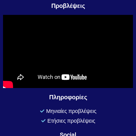
Προβλέψεις
Πληροφορίες
Μηνιαίες προβλέψεις
Ετήσιες προβλέψεις
Social