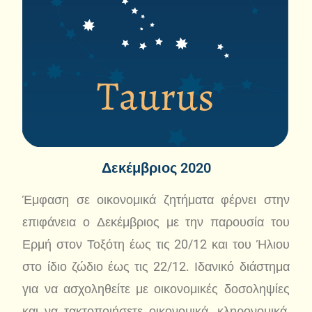
Δεκέμβριος 2020
Έμφαση σε οικονομικά ζητήματα φέρνει στην
επιφάνεια ο Δεκέμβριος με την παρουσία του
Ερμή στον Τοξότη έως τις 20/12 και του Ήλιου
στο ίδιο ζώδιο έως τις 22/12. Ιδανικό διάστημα
για να ασχοληθείτε με οικονομικές δοσοληψίες
και να τακτοποιήσετε οικονομικά, κληρονομικά,