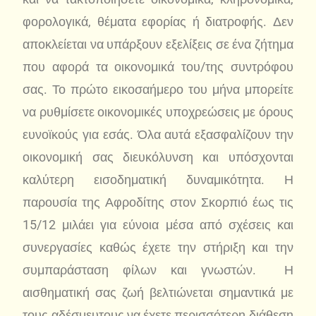
φορολογικά, θέματα εφορίας ή διατροφής. Δεν
αποκλείεται να υπάρξουν εξελίξεις σε ένα ζήτημα
που αφορά τα οικονομικά του/της συντρόφου
σας. Το πρώτο εικοσαήμερο του μήνα μπορείτε
να ρυθμίσετε οικονομικές υποχρεώσεις με όρους
ευνοϊκούς για εσάς. Όλα αυτά εξασφαλίζουν την
οικονομική σας διευκόλυνση και υπόσχονται
καλύτερη εισοδηματική δυναμικότητα. Η
παρουσία της Αφροδίτης στον Σκορπιό έως τις
15/12 μιλάει για εύνοια μέσα από σχέσεις και
συνεργασίες καθώς έχετε την στήριξη και την
συμπαράσταση φίλων και γνωστών. Η
αισθηματική σας ζωή βελτιώνεται σημαντικά με
τους αδέσμευτους να έχετε περισσότερη διάθεση