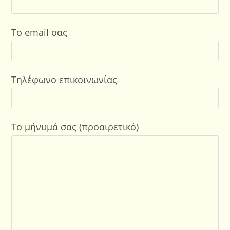
Το email σας
Τηλέφωνο επικοινωνίας
Το μήνυμά σας (προαιρετικό)