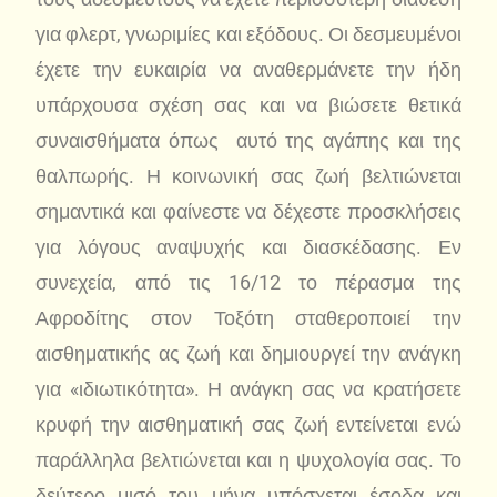
για φλερτ, γνωριμίες και εξόδους. Οι δεσμευμένοι
έχετε την ευκαιρία να αναθερμάνετε την ήδη
υπάρχουσα σχέση σας και να βιώσετε θετικά
συναισθήματα όπως αυτό της αγάπης και της
θαλπωρής. Η κοινωνική σας ζωή βελτιώνεται
σημαντικά και φαίνεστε να δέχεστε προσκλήσεις
για λόγους αναψυχής και διασκέδασης. Εν
συνεχεία, από τις 16/12 το πέρασμα της
Αφροδίτης στον Τοξότη σταθεροποιεί την
αισθηματικής ας ζωή και δημιουργεί την ανάγκη
για «ιδιωτικότητα». Η ανάγκη σας να κρατήσετε
κρυφή την αισθηματική σας ζωή εντείνεται ενώ
παράλληλα βελτιώνεται και η ψυχολογία σας. Το
δεύτερο μισό του μήνα υπόσχεται έσοδα και