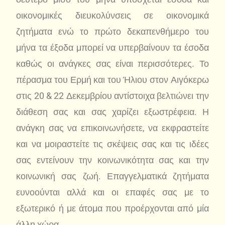
οικονομικές διευκολύνσεις σε οικονομικά
ζητήματα ενώ το πρώτο δεκαπενθήμερο του
μήνα τα έξοδα μπορεί να υπερβαίνουν τα έσοδα
καθώς οι ανάγκες σας είναι περισσότερες. Το
πέρασμα του Ερμή και του Ήλιου στον Αιγόκερω
στις 20 & 22 Δεκεμβρίου αντίστοιχα βελτιώνει την
διάθεση σας και σας χαρίζει εξωστρέφεια. Η
ανάγκη σας να επικοινωνήσετε, να εκφραστείτε
και να μοιραστείτε τις σκέψεις σας και τις ιδέες
σας εντείνουν την κοινωνικότητα σας και την
κοινωνική σας ζωή. Επαγγελματικά ζητήματα
ευνοούνται αλλά και οι επαφές σας με το
εξωτερικό ή με άτομα που προέρχονται από μία
άλλη χώρα.