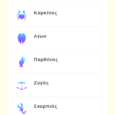
Καρκίνος
Λέων
Παρθένος
Ζυγός
Σκορπιός