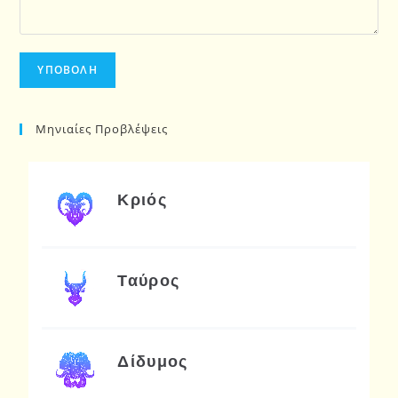
Μηνιαίες Προβλέψεις
Κριός
Ταύρος
Δίδυμος