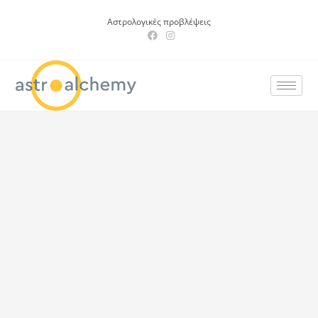
Αστρολογικές προβλέψεις