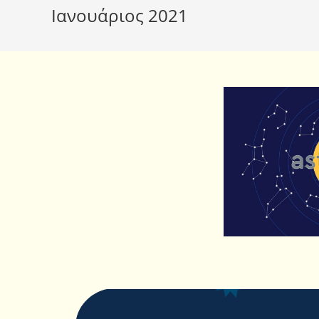
Ιανουάριος 2021