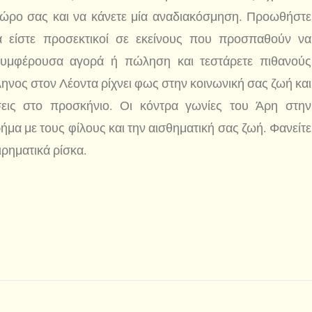
 χώρο σας και να κάνετε μία αναδιακόσμηση. Προωθήστε
 είστε προσεκτικοί σε εκείνους που προσπαθούν να
συμφέρουσα αγορά ή πώληση και τεστάρετε πιθανούς
ηνος στον Λέοντα ρίχνει φως στην κοινωνική σας ζωή και
σεις στο προσκήνιο. Οι κόντρα γωνίες του Άρη στην
μα με τους φίλους και την αισθηματική σας ζωή. Φανείτε
ιρηματικά ρίσκα.