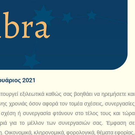
ουάριος 2021
ιτουργεί εξιλεωτικά καθώς σας βοηθάει να ηρεμήσετε και
νης χρονιάς όσον αφορά τον τομέα σχέσεις, συνεργασίες
α σχέση ή συνεργασία φτάνουν στο τέλος τους και τώρα
ουριά για το μέλλον των συνεργασιών σας. Έμφαση σε
η. Οικονομικά, κληρονομικά, φορολογικά, θέματα εφορίας,