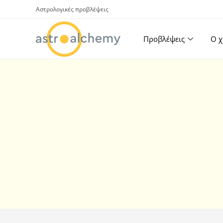
Αστρολογικές προβλέψεις
Προβλέψεις
Ο χ