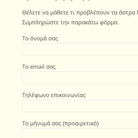
Θέλετε να μάθετε τι προβλέπουν τα άστρα 
Συμπληρώστε την παρακάτω φόρμα.
Το όνομά σας
Το email σας
Τηλέφωνο επικοινωνίας
Το μήνυμά σας (προαιρετικό)