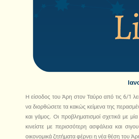
Ιαν
Η είσοδος του Άρη στον Ταύρο από τις 6/1 λε
να διορθώσετε τα κακώς κείμενα της περασμέ
και γάμος. Οι προβληματισμοί σχετικά με μί
κινείστε με περισσότερη ασφάλεια και σιγ
οικονομικά ζητήματα φέρνει η νέα θέση του Άρ