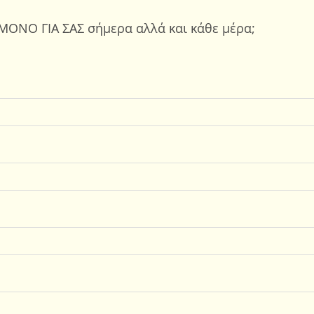
ΜΟΝΟ ΓΙΑ ΣΑΣ σήμερα αλλά και κάθε μέρα;