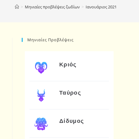
>
Μηνιαίες προβλέψεις ζωδίων
>
Ιανουάριος 2021
Μηνιαίες Προβλέψεις
Κριός
Ταύρος
Δίδυμος