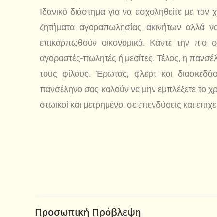
Ιδανικό διάστημα για να ασχοληθείτε με τον
ζητήματα αγοραπωλησίας ακινήτων αλλά να
επικαρπωθούν οικονομικά. Κάντε την πιο 
αγοραστές-πωλητές ή μεσίτες. Τέλος, η πανσέλ
τους φίλους. Έρωτας, φλερτ και διασκεδά
πανσέληνο σας καλούν να μην εμπλέξετε το χρή
στωικοί και μετρημένοι σε επενδύσεις και επιχε
Προσωπική Πρόβλεψη