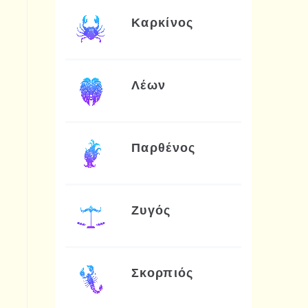
Καρκίνος
Λέων
Παρθένος
Ζυγός
Σκορπιός