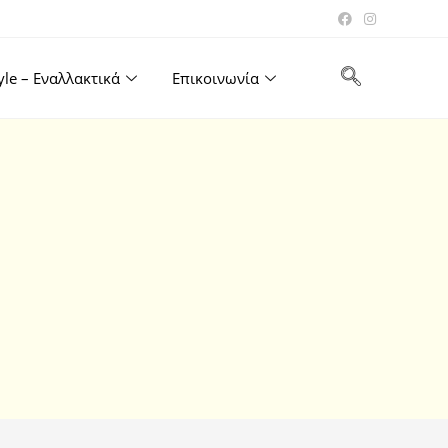
tyle – Εναλλακτικά
Επικοινωνία