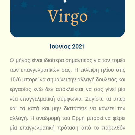
Ιούνιος 2021
Ο μήνας είναι ιδιαίτερα σημαντικός για τον τομέα
των επαγγελματικών σας. Η έκλειψη ηλίου στις
10/6 μπορεί να σημαίνει την αλλαγή δουλειάς και
εργασίας ενώ δεν αποκλείεται να σας γίνει μία
νέα επαγγελματική συμφωνία. Ζυγίστε τα υπερ
και τα κατά και μην διστάσετε να κάνετε την
αλλαγή. Η αναδρομή του Ερμή μπορεί να φέρει
μία επαγγελματική πρόταση από το παρελθόν