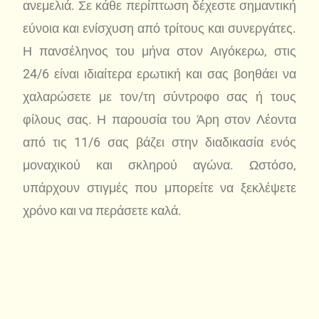
ανεμελιά. Σε κάθε περίπτωση δέχεστε σημαντική
εύνοια και ενίσχυση από τρίτους και συνεργάτες.
Η πανσέληνος του μήνα στον Αιγόκερω, στις
24/6 είναι ιδιαίτερα ερωτική και σας βοηθάει να
χαλαρώσετε με τον/τη σύντροφο σας ή τους
φίλους σας. Η παρουσία του Άρη στον Λέοντα
από τις 11/6 σας βάζει στην διαδικασία ενός
μοναχικού και σκληρού αγώνα. Ωστόσο,
υπάρχουν στιγμές που μπορείτε να ξεκλέψετε
χρόνο και να περάσετε καλά.