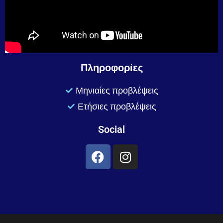
Πληροφορίες
Μηνιαίες προβλέψεις
Ετήσιες προβλέψεις
Social