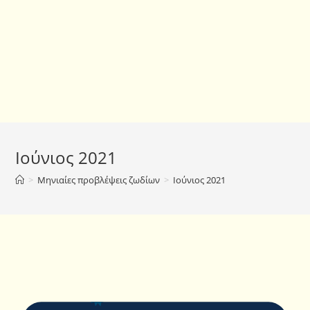
Ιούνιος 2021
>
Μηνιαίες προβλέψεις ζωδίων
>
Ιούνιος 2021