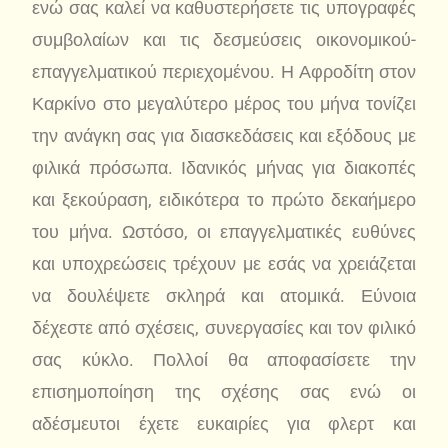
ενώ σας καλεί να καθυστερήσετε τις υπογραφές
συμβολαίων και τις δεσμεύσεις οικονομικού-
επαγγελματικού περιεχομένου. Η Αφροδίτη στον
Καρκίνο στο μεγαλύτερο μέρος του μήνα τονίζει
την ανάγκη σας για διασκεδάσεις και εξόδους με
φιλικά πρόσωπα. Ιδανικός μήνας για διακοπές
και ξεκούραση, ειδικότερα το πρώτο δεκαήμερο
του μήνα. Ωστόσο, οι επαγγελματικές ευθύνες
και υποχρεώσεις τρέχουν με εσάς να χρειάζεται
να δουλέψετε σκληρά και ατομικά. Εύνοια
δέχεστε από σχέσεις, συνεργασίες και τον φιλικό
σας κύκλο. Πολλοί θα αποφασίσετε την
επισημοποίηση της σχέσης σας ενώ οι
αδέσμευτοι έχετε ευκαιρίες για φλερτ και