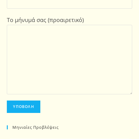
Το μήνυμά σας (προαιρετικό)
Μηνιαίες Προβλέψεις