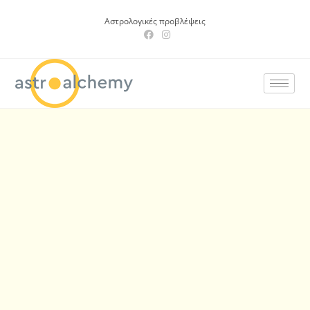
Αστρολογικές προβλέψεις