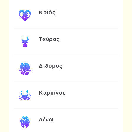
Κριός
Ταύρος
Δίδυμος
Καρκίνος
Λέων