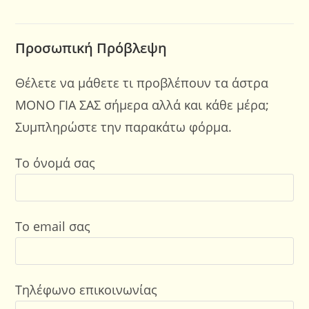
Προσωπική Πρόβλεψη
Θέλετε να μάθετε τι προβλέπουν τα άστρα
ΜΟΝΟ ΓΙΑ ΣΑΣ σήμερα αλλά και κάθε μέρα;
Συμπληρώστε την παρακάτω φόρμα.
Το όνομά σας
Το email σας
Τηλέφωνο επικοινωνίας