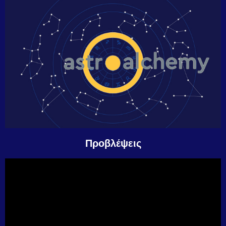
Προβλέψεις