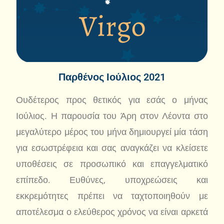
Παρθένος Ιούλιος 2021
Ουδέτερος προς θετικός για εσάς ο μήνας
Ιούλιος. Η παρουσία του Άρη στον Λέοντα στο
μεγαλύτερο μέρος του μήνα δημιουργεί μία τάση
για εσωστρέφεια και σας αναγκάζει να κλείσετε
υποθέσεις σε προσωπικό και επαγγελματικό
επίπεδο. Ευθύνες, υποχρεώσεις και
εκκρεμότητες πρέπει να ταχτοποιηθούν με
αποτέλεσμα ο ελεύθερος χρόνος να είναι αρκετά