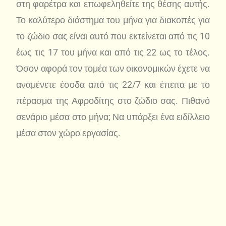
στη φαρέτρα και επωφεληθείτε της θέσης αυτής.
Το καλύτερο διάστημα του μήνα για διακοπές για
το ζώδιο σας είναι αυτό που εκτείνεται από τις 10
έως τις 17 του μήνα και από τις 22 ως το τέλος.
Όσον αφορά τον τομέα των οικονομικών έχετε να
αναμένετε έσοδα από τις 22/7 και έπειτα με το
πέρασμα της Αφροδίτης στο ζώδιο σας. Πιθανό
σενάριο μέσα στο μήνα; Να υπάρξει ένα ειδίλλειο
μέσα στον χώρο εργασίας.