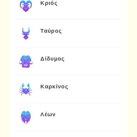
Κριός
Ταύρος
Δίδυμος
Καρκίνος
Λέων