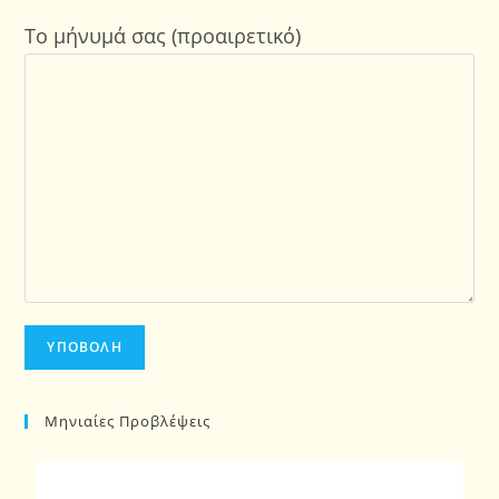
Το μήνυμά σας (προαιρετικό)
Μηνιαίες Προβλέψεις