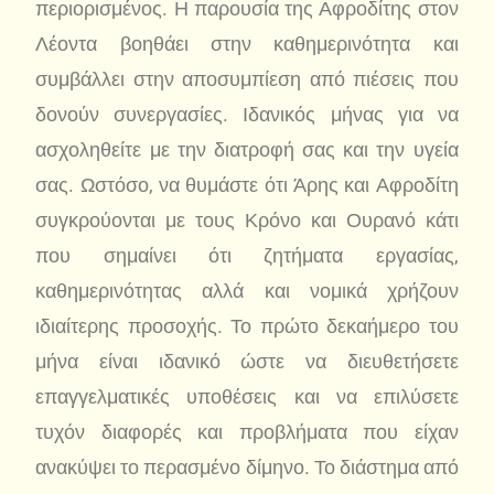
περιορισμένος. Η παρουσία της Αφροδίτης στον
Λέοντα βοηθάει στην καθημερινότητα και
συμβάλλει στην αποσυμπίεση από πιέσεις που
δονούν συνεργασίες. Ιδανικός μήνας για να
ασχοληθείτε με την διατροφή σας και την υγεία
σας. Ωστόσο, να θυμάστε ότι Άρης και Αφροδίτη
συγκρούονται με τους Κρόνο και Ουρανό κάτι
που σημαίνει ότι ζητήματα εργασίας,
καθημερινότητας αλλά και νομικά χρήζουν
ιδιαίτερης προσοχής. Το πρώτο δεκαήμερο του
μήνα είναι ιδανικό ώστε να διευθετήσετε
επαγγελματικές υποθέσεις και να επιλύσετε
τυχόν διαφορές και προβλήματα που είχαν
ανακύψει το περασμένο δίμηνο. Το διάστημα από