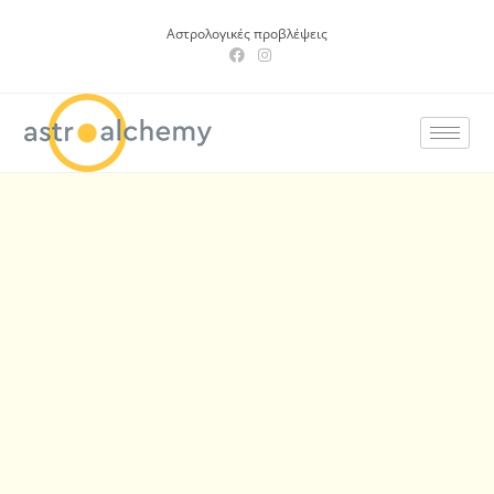
Αστρολογικές προβλέψεις