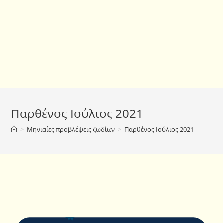
Παρθένος Ιούλιος 2021
>
Μηνιαίες προβλέψεις ζωδίων
>
Παρθένος Ιούλιος 2021