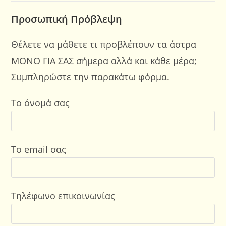
Προσωπική Πρόβλεψη
Θέλετε να μάθετε τι προβλέπουν τα άστρα
ΜΟΝΟ ΓΙΑ ΣΑΣ σήμερα αλλά και κάθε μέρα;
Συμπληρώστε την παρακάτω φόρμα.
Το όνομά σας
Το email σας
Τηλέφωνο επικοινωνίας