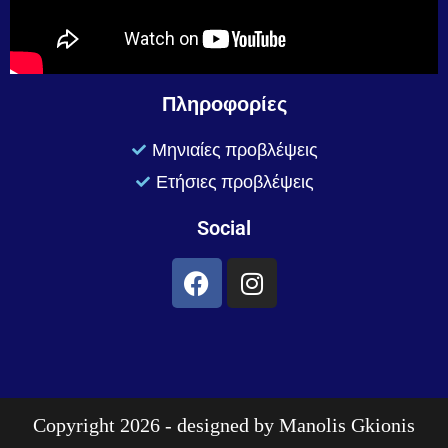
Πληροφορίες
Μηνιαίες προβλέψεις
Ετήσιες προβλέψεις
Social
Copyright 2026 - designed by
Manolis Gkionis