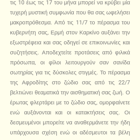
τις 10 έως τις 17 του μήνα μπορεί να κρύβει μία
τυχερή μυστική συμφωνία που θα σας ωφελήσει
μακροπρόθεσμα. Από τις 11/7 το πέρασμα του
κυβερνήτη σας, Ερμή στον Καρκίνο αυξάνει την
εξωστρέφεια και σας οδηγεί σε επικοινωνίες και
συζητήσεις. Αποδεχτείτε προτάσεις από φιλικά
πρόσωπα, οι φίλοι λειτουργούν σαν σανίδα
σωτηρίας για τις δύσκολες στιγμές. Το πέρασμα
της Αφροδίτης στο ζώδιο σας από τις 22/7
βελτιώνει θεαματικά την αισθηματική σας ζωή. Ο
έρωτας φλερτάρει με το ζώδιο σας, ομορφαίνετε
ενώ αυξάνονται και οι κατακτήσεις σας. Οι
δεσμευμένοι μπορείτε να αναθερμάνετε την ήδη
υπάρχουσα σχέση ενώ οι αδέσμευτοι τα βέλη