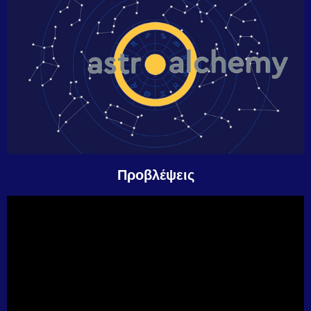
Προβλέψεις