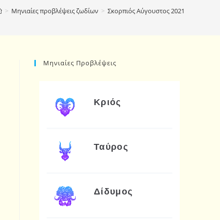
>
Μηνιαίες προβλέψεις ζωδίων
>
Σκορπιός Αύγουστος 2021
Μηνιαίες Προβλέψεις
Κριός
Ταύρος
Δίδυμος