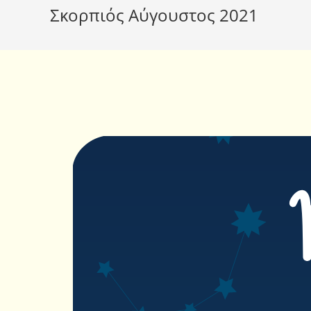
Σκορπιός Αύγουστος 2021