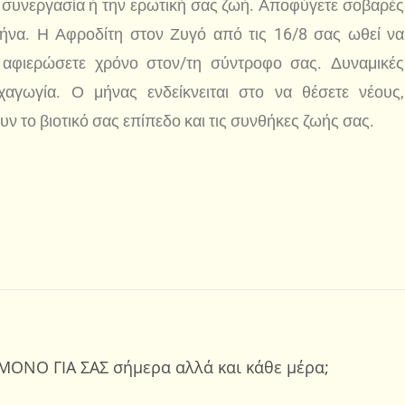
α συνεργασία ή την ερωτική σας ζωή. Αποφύγετε σοβαρές
 μήνα. Η Αφροδίτη στον Ζυγό από τις 16/8 σας ωθεί να
 αφιερώσετε χρόνο στον/τη σύντροφο σας. Δυναμικές
υχαγωγία. Ο μήνας ενδείκνειται στο να θέσετε νέους,
 το βιοτικό σας επίπεδο και τις συνθήκες ζωής σας.
ΜΟΝΟ ΓΙΑ ΣΑΣ σήμερα αλλά και κάθε μέρα;