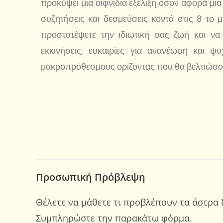
προκύψει μια αιφνίδια εξέλιξη όσον αφορά μι
συζητήσεις και δεσμεύσεις κοντά στις 8 το
προστατέψετε την ιδιωτική σας ζωή και να
εκκινήσεις, ευκαιρίες για ανανέωση και ψ
μακροπρόθεσμους ορίζοντας που θα βελτιώσουν
Προσωπική Πρόβλεψη
Θέλετε να μάθετε τι προβλέπουν τα άστρα 
Συμπληρώστε την παρακάτω φόρμα.