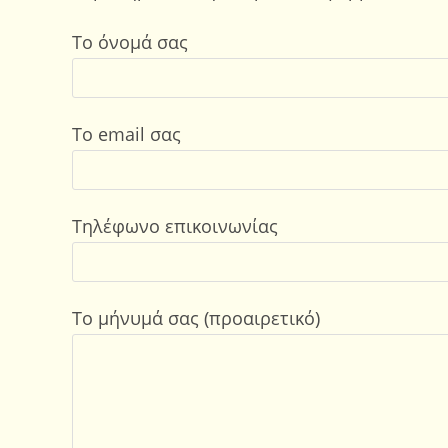
Το όνομά σας
Το email σας
Τηλέφωνο επικοινωνίας
Το μήνυμά σας (προαιρετικό)