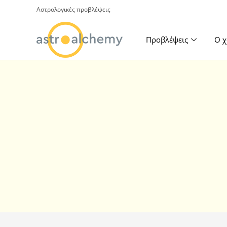
Αστρολογικές προβλέψεις
Προβλέψεις
Ο χ