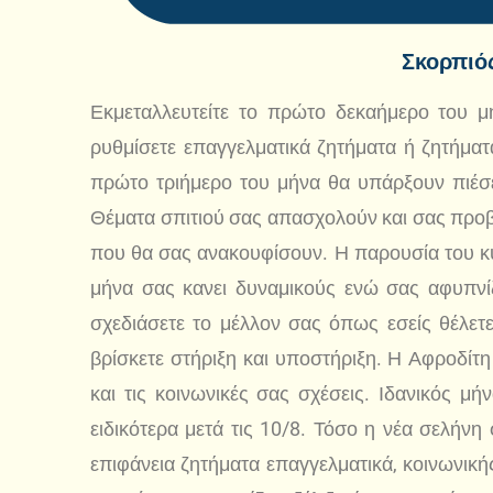
Σκορπιό
Εκμεταλλευτείτε το πρώτο δεκαήμερο του 
ρυθμίσετε επαγγελματικά ζητήματα ή ζητήματ
πρώτο τριήμερο του μήνα θα υπάρξουν πιέσει
Θέματα σπιτιού σας απασχολούν και σας προ
που θα σας ανακουφίσουν. Η παρουσία του κυ
μήνα σας κανει δυναμικούς ενώ σας αφυπνίζε
σχεδιάσετε το μέλλον σας όπως εσείς θέλετε 
βρίσκετε στήριξη και υποστήριξη. Η Αφροδίτη
και τις κοινωνικές σας σχέσεις. Ιδανικός μή
ειδικότερα μετά τις 10/8. Τόσο η νέα σελήνη
επιφάνεια ζητήματα επαγγελματικά, κοινωνική