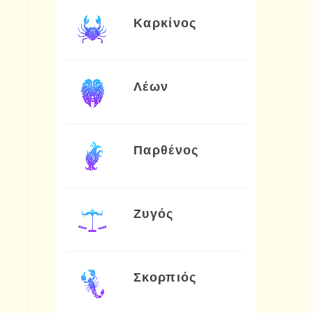
Καρκίνος
Λέων
Παρθένος
Ζυγός
Σκορπιός