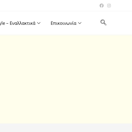
tyle – Εναλλακτικά
Επικοινωνία