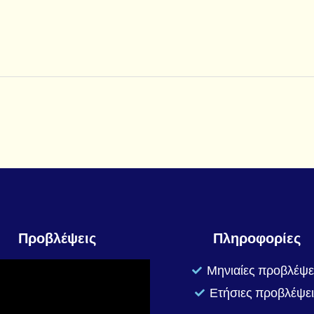
Προβλέψεις
Πληροφορίες
Μηνιαίες προβλέψε
Ετήσιες προβλέψει