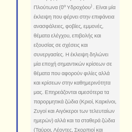
ο
)
Πλούτωνα (0
Υδροχόου
. Είναι μία
έκλειψη που φέρνει στην επιφάνεια
ανασφάλειες, φοβίες, εμμονές,
θέματα ελέγχου, επιβολής και
εξουσίας σε σχέσεις και
συνεργασίες. Η έκλειψη δηλώνει
μία εποχή σημαντικών κρίσεων σε
θέματα που αφορούν φιλίες αλλά
και κρίσεων στην καθημερινότητα
μας. Επηρεάζονται αμεσότερα τα
παρορμητικά ζώδια (Κριοί, Καρκίνοι,
Ζυγοί και Αιγόκεροι των τελευταίων
ημερών) αλλά και τα σταθερά ζώδια
(Ταύροι, Λέοντες, Σκορπιοί και