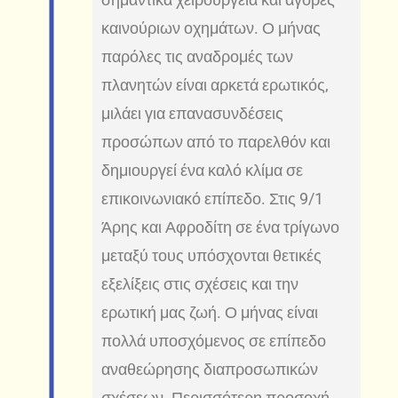
καινούριων οχημάτων. Ο μήνας
παρόλες τις αναδρομές των
πλανητών είναι αρκετά ερωτικός,
μιλάει για επανασυνδέσεις
προσώπων από το παρελθόν και
δημιουργεί ένα καλό κλίμα σε
επικοινωνιακό επίπεδο. Στις 9/1
Άρης και Αφροδίτη σε ένα τρίγωνο
μεταξύ τους υπόσχονται θετικές
εξελίξεις στις σχέσεις και την
ερωτική μας ζωή. Ο μήνας είναι
πολλά υποσχόμενος σε επίπεδο
αναθεώρησης διαπροσωπικών
σχέσεων. Περισσότερη προσοχή