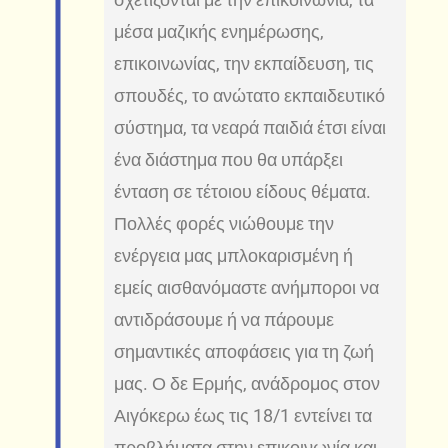
μέσα μαζικής ενημέρωσης,
επικοινωνίας, την εκπαίδευση, τις
σπουδές, το ανώτατο εκπαιδευτικό
σύστημα, τα νεαρά παιδιά έτσι είναι
ένα διάστημα που θα υπάρξει
ένταση σε τέτοιου είδους θέματα.
Πολλές φορές νιώθουμε την
ενέργεια μας μπλοκαρισμένη ή
εμείς αισθανόμαστε ανήμποροι να
αντιδράσουμε ή να πάρουμε
σημαντικές αποφάσεις για τη ζωή
μας. Ο δε Ερμής, ανάδρομος στον
Αιγόκερω έως τις 18/1 εντείνει τα
προβλήματα στην επικοινωνία και