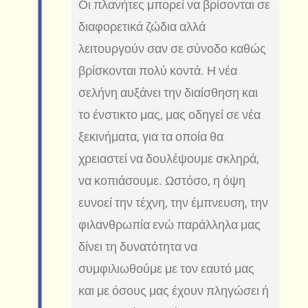
Οι πλανήτες μπορεί να βρίσονται σε
διαφορετικά ζώδια αλλά
λειτουργούν σαν σε σύνοδο καθώς
βρίσκονται πολύ κοντά. Η νέα
σελήνη αυξάνει την διαίσθηση και
το ένστικτο μας, μας οδηγεί σε νέα
ξεκινήματα, για τα οποία θα
χρειαστεί να δουλέψουμε σκληρά,
να κοπιάσουμε. Ωστόσο, η όψη
ευνοεί την τέχνη, την έμπνευση, την
φιλανθρωπία ενώ παράλληλα μας
δίνει τη δυνατότητα να
συμφιλιωθούμε με τον εαυτό μας
και με όσους μας έχουν πληγώσει ή