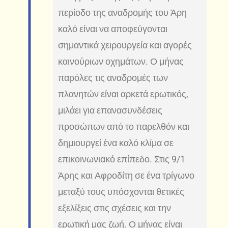
περίοδο της αναδρομής του Άρη
καλό είναι να αποφεύγονται
σημαντικά χειρουργεία και αγορές
καινούριων οχημάτων. Ο μήνας
παρόλες τις αναδρομές των
πλανητών είναι αρκετά ερωτικός,
μιλάει για επανασυνδέσεις
προσώπων από το παρελθόν και
δημιουργεί ένα καλό κλίμα σε
επικοινωνιακό επίπεδο. Στις 9/1
Άρης και Αφροδίτη σε ένα τρίγωνο
μεταξύ τους υπόσχονται θετικές
εξελίξεις στις σχέσεις και την
ερωτική μας ζωή. Ο μήνας είναι