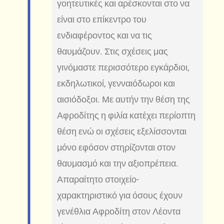
γοητευτικές και αρέσκονται στο να
είναι στο επίκεντρο του
ενδιαφέροντος και να τις
θαυμάζουν. Στις σχέσεις μας
γινόμαστε περισσότερο εγκάρδιοι,
εκδηλωτικοί, γενναιόδωροι και
αισιόδοξοι. Με αυτήν την θέση της
Αφροδίτης η φιλία κατέχει περίοπτη
θέση ενώ οι σχέσεις εξελίσσονται
μόνο εφόσον στηρίζονται στον
θαυμασμό και την αξιοπρέπεια.
Απαραίτητο στοιχείο-
χαρακτηριστικό για όσους έχουν
γενέθλια Αφροδίτη στον Λέοντα