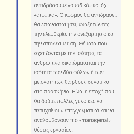
αντιδράσουμε «ομαδικά» και όχι
«ατομικά». Ο κόσμος θα αντιδράσει,
θα επαναστατήσει, αναζητώντας
την ελευθερία, την ανεξαρτησία και
την αποδέσμευση. Θέματα που
σχετίζονται με την ισότητα, τα
ανθρώπινα δικαιώματα και την
ισότητα των δύο φύλων ή των
μειονοτήτων θα ρθουν δυναμικά
στο προσκήνιο. Είναι η εποχή που
θα δούμε πολλές γυναίκες να
πετυχαίνουν επαγγελματικά και να
αναλαμβάνουν πιο «managerial»
θέσεις εργασίας.