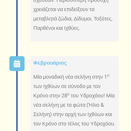
χρειάζεται να επιδείξουν τα
μεταβλητά ζώδια, Δίδυμοι, Τοξότες,
Παρθένοι και Ιχθύες.
Φεβρουάριος
ο
Μία μοναδική νέα σελήνη στην 1
των Ιχθύων σε σύνοδο με τον
ο
Κρόνο στην 28
του Υδροχόου! Μία
νέα σελήνη με τα φώτα (Ήλιο &
Σελήνη) στην αρχή των Ιχθύων και
τον Κρόνο στο τέλος του Υδροχόου.