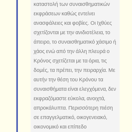
καταστολή των συναισθηματικών
εκφράσεων καθώς εντείνει
ανασφάλειες και φοβίες. Οι Ιχθύες
σχετίζονται με την ανιδιοτέλεια, το
άπειρο, το συναισθηματικό χάσιμο ή
χάος ενώ από την άλλη πλευρά ο
Κρόνος σχετίζεται με τα όρια, τις
δομές, τα πρέπει, την πειραρχία. Με
αυτήν την θέση του Κρόνου τα
συναισθήματα είναι ελεγχόμενα, δεν
εκφραζόμαστε εύκολα, ανοιχτά,
απροκάλυπτα. Περισσότερη πιέση
σε επαγγελματικό, οικογενειακό,
οικονομικό και επίπεδο