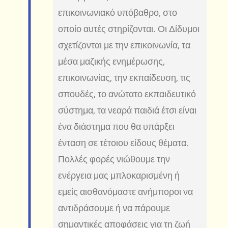
επικοινωνιακό υπόβαθρο, στο
οποίο αυτές στηρίζονται. Οι Δίδυμοι
σχετίζονται με την επικοινωνία, τα
μέσα μαζικής ενημέρωσης,
επικοινωνίας, την εκπαίδευση, τις
σπουδές, το ανώτατο εκπαιδευτικό
σύστημα, τα νεαρά παιδιά έτσι είναι
ένα διάστημα που θα υπάρξει
ένταση σε τέτοιου είδους θέματα.
Πολλές φορές νιώθουμε την
ενέργεια μας μπλοκαρισμένη ή
εμείς αισθανόμαστε ανήμποροι να
αντιδράσουμε ή να πάρουμε
σημαντικές αποφάσεις για τη ζωή