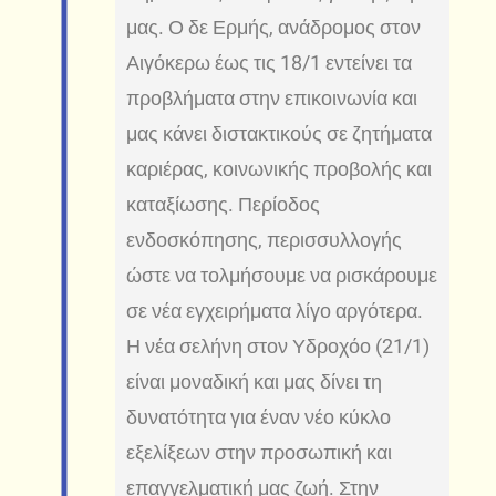
μας. Ο δε Ερμής, ανάδρομος στον
Αιγόκερω έως τις 18/1 εντείνει τα
προβλήματα στην επικοινωνία και
μας κάνει διστακτικούς σε ζητήματα
καριέρας, κοινωνικής προβολής και
καταξίωσης. Περίοδος
ενδοσκόπησης, περισσυλλογής
ώστε να τολμήσουμε να ρισκάρουμε
σε νέα εγχειρήματα λίγο αργότερα.
Η νέα σελήνη στον Υδροχόο (21/1)
είναι μοναδική και μας δίνει τη
δυνατότητα για έναν νέο κύκλο
εξελίξεων στην προσωπική και
επαγγελματική μας ζωή. Στην