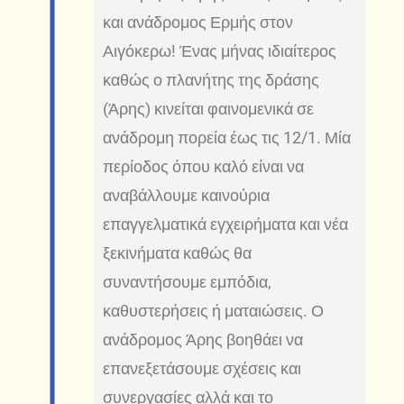
και ανάδρομος Ερμής στον
Αιγόκερω! Ένας μήνας ιδιαίτερος
καθώς ο πλανήτης της δράσης
(Άρης) κινείται φαινομενικά σε
ανάδρομη πορεία έως τις 12/1. Μία
περίοδος όπου καλό είναι να
αναβάλλουμε καινούρια
επαγγελματικά εγχειρήματα και νέα
ξεκινήματα καθώς θα
συναντήσουμε εμπόδια,
καθυστερήσεις ή ματαιώσεις. Ο
ανάδρομος Άρης βοηθάει να
επανεξετάσουμε σχέσεις και
συνεργασίες αλλά και το