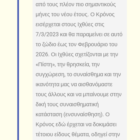
από τους πλέον πιο σημαντικούς
μήνες του νέου έτους. Ο Κρόνος
εισέρχεται στους Ιχθύες στις
7/3/2023 και θα παραμείνει σε αυτό
το ζώδιο έως τον Φεβρουάριο του
2026. Οι Ιχθύες σχετίζονται με την
«Πίστη», την θρησκεία, την
συγχώρεση, το συναίσθημα και την
ικανότητα μας να αισθανόμαστε
τους άλλους και να μπαίνουμε στην
δική τους συναισθηματική
κατάσταση (ενσυναίσθηση). Ο
Κρόνος εδώ έρχεται να δοκιμάσει
τέτοιου είδους θέματα, οδηγεί στην