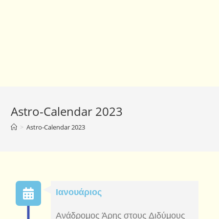
Astro-Calendar 2023
>
Astro-Calendar 2023
Ιανουάριος
Ανάδρομος Άρης στους Διδύμους