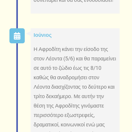
Ιούνιος
Η Αφροδίτη κάνει την είσοδο της
στον Λέοντα (5/6) και θα παραμείνει
σε αυτό το ζώδιο έως τις 8/10
καθώς θα αναδρομήσει στον
Λέοντα διασχίζοντας το δεύτερο και
τρίτο δεκαήμερο. Με αυτήν την
θέση της Αφροδίτης γινόμαστε
περισσότερο εξωστρεφείς,
δραματικοί, κοινωνικοί ενώ μας