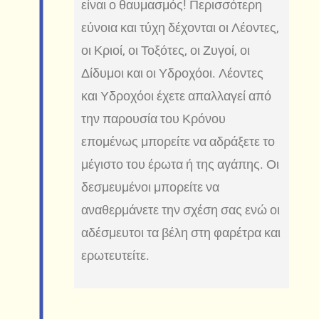
είναι ο θαυμασμός! Περισσότερη
εύνοια και τύχη δέχονται οι Λέοντες,
οι Κριοί, οι Τοξότες, οι Ζυγοί, οι
Δίδυμοι και οι Υδροχόοι. Λέοντες
και Υδροχόοι έχετε απαλλαγεί από
την παρουσία του Κρόνου
επομένως μπορείτε να αδράξετε το
μέγιστο του έρωτα ή της αγάπης. Οι
δεσμευμένοι μπορείτε να
αναθερμάνετε την σχέση σας ενώ οι
αδέσμευτοι τα βέλη στη φαρέτρα και
ερωτευτείτε.