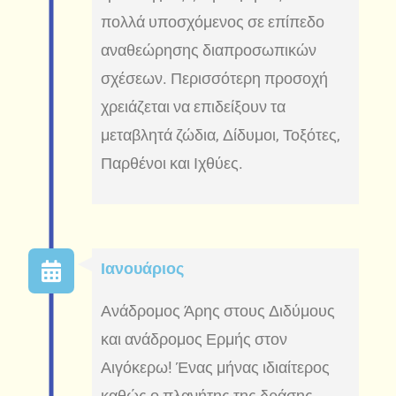
πολλά υποσχόμενος σε επίπεδο
αναθεώρησης διαπροσωπικών
σχέσεων. Περισσότερη προσοχή
χρειάζεται να επιδείξουν τα
μεταβλητά ζώδια, Δίδυμοι, Τοξότες,
Παρθένοι και Ιχθύες.
Ιανουάριος
Ανάδρομος Άρης στους Διδύμους
και ανάδρομος Ερμής στον
Αιγόκερω! Ένας μήνας ιδιαίτερος
καθώς ο πλανήτης της δράσης