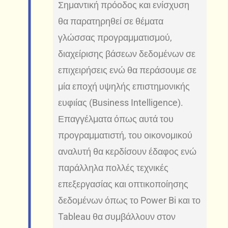
Σημαντική πρόοδος και ενίσχυση
θα παρατηρηθεί σε θέματα
γλώσσας προγραμματισμού,
διαχείρισης βάσεων δεδομένων σε
επιχειρήσεις ενώ θα περάσουμε σε
μία εποχή υψηλής επιστημονικής
ευφιίας (Business Intelligence).
Επαγγέλματα όπως αυτά του
προγραμματιστή, του οικονομικού
αναλυτή θα κερδίσουν έδαφος ενώ
παράλληλα πολλές τεχνικές
επεξεργασίας και οπτικοποίησης
δεδομένων όπως το Power Bi και το
Tableau θα συμβάλλουν στον