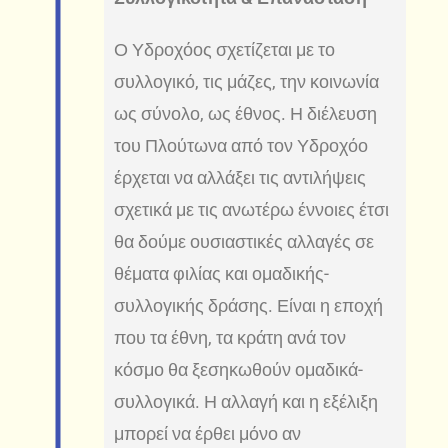
Ο Υδροχόος σχετίζεται με το
συλλογικό, τις μάζες, την κοινωνία
ως σύνολο, ως έθνος. Η διέλευση
του Πλούτωνα από τον Υδροχόο
έρχεται να αλλάξει τις αντιλήψεις
σχετικά με τις ανωτέρω έννοιες έτσι
θα δούμε ουσιαστικές αλλαγές σε
θέματα φιλίας και ομαδικής-
συλλογικής δράσης. Είναι η εποχή
που τα έθνη, τα κράτη ανά τον
κόσμο θα ξεσηκωθούν ομαδικά-
συλλογικά. Η αλλαγή και η εξέλιξη
μπορεί να έρθει μόνο αν