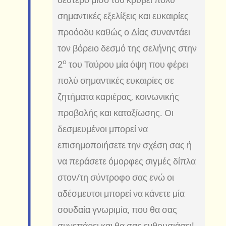
σημαντικές εξελίξεις και ευκαιρίες
προόοδυ καθώς ο Δίας συναντάει
τον βόρειο δεσμό της σελήνης στην
ο
2
του Ταύρου μία όψη που φέρει
πολύ σημαντικές ευκαιρίες σε
ζητήματα καριέρας, κοινωνικής
προβολής και καταξίωσης. Οι
δεσμευμένοι μπορεί να
επισημοποιήσετε την σχέση σας ή
να περάσετε όμορφες σιγμές δίπλα
στον/τη σύντροφο σας ενώ οι
αδέσμευτοι μπορεί να κάνετε μία
σουδαία γνωριμία, που θα σας
συνεπάρει και θα σας ενθουσιάσει!