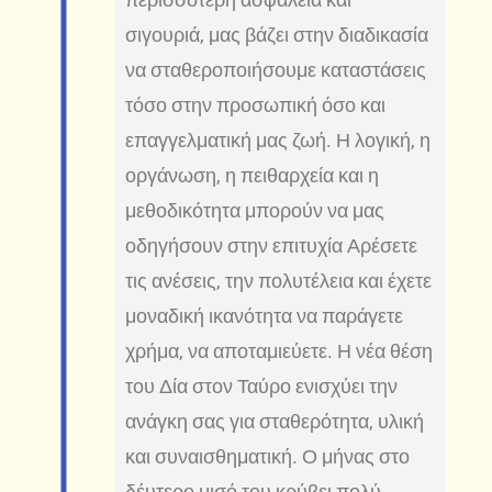
σιγουριά, μας βάζει στην διαδικασία
να σταθεροποιήσουμε καταστάσεις
τόσο στην προσωπική όσο και
επαγγελματική μας ζωή. Η λογική, η
οργάνωση, η πειθαρχεία και η
μεθοδικότητα μπορούν να μας
οδηγήσουν στην επιτυχία Αρέσετε
τις ανέσεις, την πολυτέλεια και έχετε
μοναδική ικανότητα να παράγετε
χρήμα, να αποταμιεύετε. Η νέα θέση
του Δία στον Ταύρο ενισχύει την
ανάγκη σας για σταθερότητα, υλική
και συναισθηματική. Ο μήνας στο
δέυτερο μισό του κρύβει πολύ