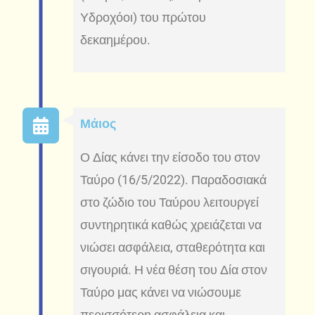
Υδροχόοι) του πρώτου
δεκαημέρου.
Μάιος
Ο Δίας κάνει την είσοδο του στον
Ταύρο (16/5/2022). Παραδοσιακά
στο ζώδιο του Ταύρου λειτουργεί
συντηρητικά καθώς χρειάζεται να
νιώσει ασφάλεια, σταθερότητα και
σιγουριά. Η νέα θέση του Δία στον
Ταύρο μας κάνει να νιώσουμε
περισσότερη ασφάλεια και