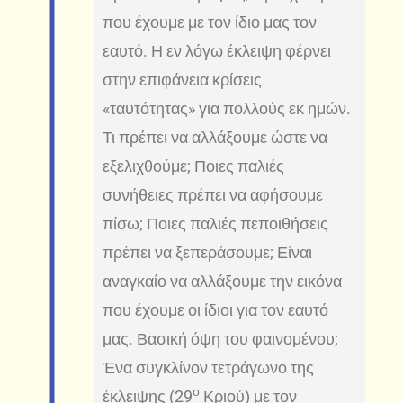
που έχουμε με τον ίδιο μας τον
εαυτό. Η εν λόγω έκλειψη φέρνει
στην επιφάνεια κρίσεις
«ταυτότητας» για πολλούς εκ ημών.
Τι πρέπει να αλλάξουμε ώστε να
εξελιχθούμε; Ποιες παλιές
συνήθειες πρέπει να αφήσουμε
πίσω; Ποιες παλιές πεποιθήσεις
πρέπει να ξεπεράσουμε; Είναι
αναγκαίο να αλλάξουμε την εικόνα
που έχουμε οι ίδιοι για τον εαυτό
μας. Βασική όψη του φαινομένου;
Ένα συγκλίνον τετράγωνο της
ο
έκλειψης (29
Κριού) με τον