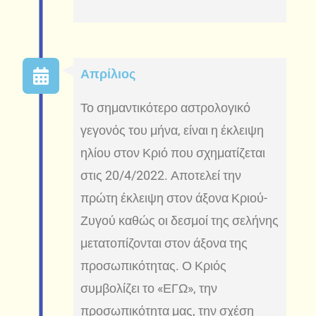
Απρίλιος
Το σημαντικότερο αστρολογικό
γεγονός του μήνα, είναι η έκλειψη
ηλίου στον Κριό που σχηματίζεται
στις 20/4/2022. Αποτελεί την
πρώτη έκλειψη στον άξονα Κριού-
Ζυγού καθώς οι δεσμοί της σελήνης
μετατοπίζονται στον άξονα της
προσωπικότητας. Ο Κριός
συμβολίζει το «ΕΓΩ», την
προσωπικότητα μας, την σχέση