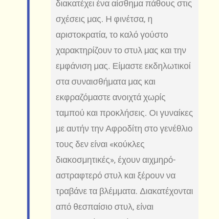
διακατέχει ένα αίσθημα πάθους στις
σχέσεις μας. Η φινέτσα, η
αριστοκρατία, το καλό γούστο
χαρακτηρίζουν το στυλ μας και την
εμφάνιση μας. Είμαστε εκδηλωτικοί
στα συναισθήματα μας και
εκφραζόμαστε ανοιχτά χωρίς
ταμπού και προκλήσεις. Οι γυναίκες
με αυτήν την Αφροδίτη στο γενέθλιο
τους δεν είναι «κούκλες
διακοσμητικές», έχουν αιχμηρό-
αστραφτερό στυλ και ξέρουν να
τραβάνε τα βλέμματα. Διακατέχονται
από θεσπαίσιο στυλ, είναι