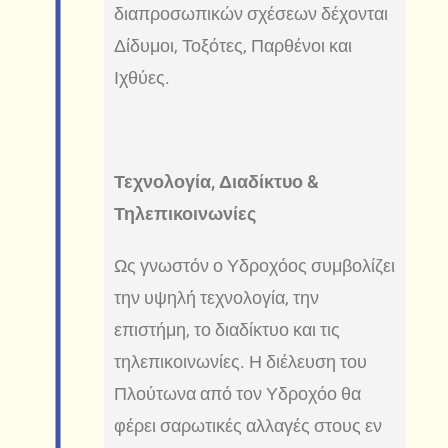
διαπροσωπικών σχέσεων δέχονται
Δίδυμοι, Τοξότες, Παρθένοι και
Ιχθύες.
Τεχνολογία, Διαδίκτυο &
Τηλεπικοινωνίες
Ως γνωστόν ο Υδροχόος συμβολίζει
την υψηλή τεχνολογία, την
επιστήμη, το διαδίκτυο και τις
τηλεπικοινωνίες. Η διέλευση του
Πλούτωνα από τον Υδροχόο θα
φέρει σαρωτικές αλλαγές στους εν