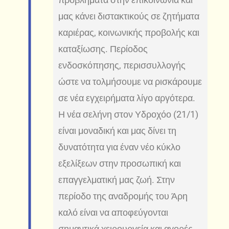
μας κάνει διστακτικούς σε ζητήματα
καριέρας, κοινωνικής προβολής και
καταξίωσης. Περίοδος
ενδοσκόπησης, περισσυλλογής
ώστε να τολμήσουμε να ρισκάρουμε
σε νέα εγχειρήματα λίγο αργότερα.
Η νέα σελήνη στον Υδροχόο (21/1)
είναι μοναδική και μας δίνει τη
δυνατότητα για έναν νέο κύκλο
εξελίξεων στην προσωπική και
επαγγελματική μας ζωή. Στην
περίοδο της αναδρομής του Άρη
καλό είναι να αποφεύγονται
σημαντικά χειρουργεία και αγορές