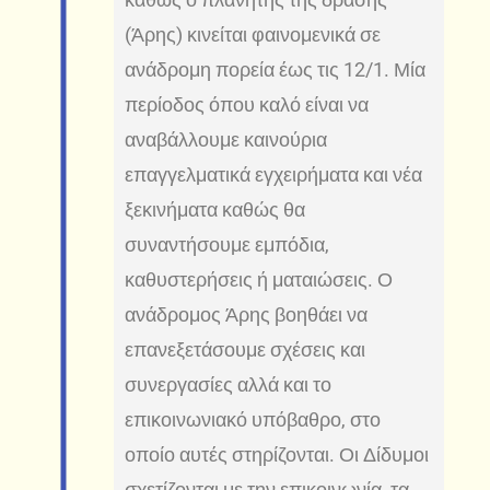
(Άρης) κινείται φαινομενικά σε
ανάδρομη πορεία έως τις 12/1. Μία
περίοδος όπου καλό είναι να
αναβάλλουμε καινούρια
επαγγελματικά εγχειρήματα και νέα
ξεκινήματα καθώς θα
συναντήσουμε εμπόδια,
καθυστερήσεις ή ματαιώσεις. Ο
ανάδρομος Άρης βοηθάει να
επανεξετάσουμε σχέσεις και
συνεργασίες αλλά και το
επικοινωνιακό υπόβαθρο, στο
οποίο αυτές στηρίζονται. Οι Δίδυμοι
σχετίζονται με την επικοινωνία, τα