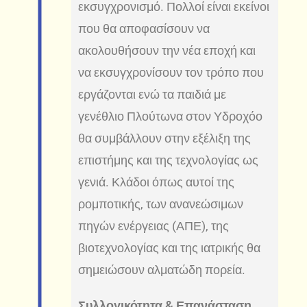
εκσυγχρονισμό. Πολλοί είναι εκείνοι
που θα αποφασίσουν να
ακολουθήσουν την νέα εποχή και
να εκσυγχρονίσουν τον τρόπο που
εργάζονται ενώ τα παιδιά με
γενέθλιο Πλούτωνα στον Υδροχόο
θα συμβάλλουν στην εξέλιξη της
επιστήμης και της τεχνολογίας ως
γενιά. Κλάδοι όπως αυτοί της
ρομποτικής, των ανανεώσιμων
πηγών ενέργειας (ΑΠΕ), της
βιοτεχνολογίας και της ιατρικής θα
σημειώσουν αλματώδη πορεία.
Συλλογικότητα & Επανάσταση