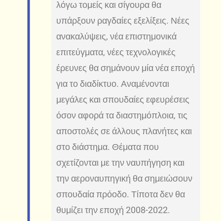
λόγω τομείς και σίγουρα θα
υπάρξουν ραγδαίες εξελίξεις. Νέες
ανακαλύψεις, νέα επιστημονικά
επιτεύγματα, νέες τεχνολογικές
έρευνες θα σημάνουν μία νέα εποχή
για το διαδίκτυο. Αναμένονται
μεγάλες και σπουδαίες εφευρέσεις
όσον αφορά τα διαστημόπλοια, τις
αποστολές σε άλλους πλανήτες και
στο διάστημα. Θέματα που
σχετίζονται με την ναυπήγηση και
την αεροναυπηγική θα σημειώσουν
σπουδαία πρόοδο. Τίποτα δεν θα
θυμίζει την εποχή 2008-2022.