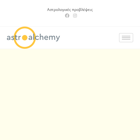
Αστρολογικές προβλέψεις