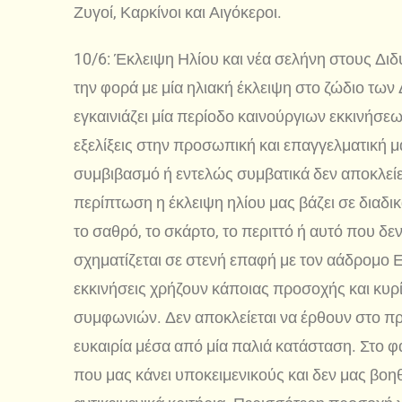
Ζυγοί, Καρκίνοι και Αιγόκεροι.
10/6: Έκλειψη Ηλίου και νέα σελήνη στους Διδ
την φορά με μία ηλιακή έκλειψη στο ζώδιο των
εγκαινιάζει μία περίοδο καινούργιων εκκινήσεων
εξελίξεις στην προσωπική και επαγγελματική μ
συμβιβασμό ή εντελώς συμβατικά δεν αποκλείετ
περίπτωση η έκλειψη ηλίου μας βάζει σε διαδ
το σαθρό, το σκάρτο, το περιττό ή αυτό που δε
σχηματίζεται σε στενή επαφή με τον αάδρομο Ερ
εκκινήσεις χρήζουν κάποιας προσοχής και κυ
συμφωνιών. Δεν αποκλείεται να έρθουν στο π
ευκαιρία μέσα από μία παλιά κατάσταση. Στο 
που μας κάνει υποκειμενικούς και δεν μας βοη