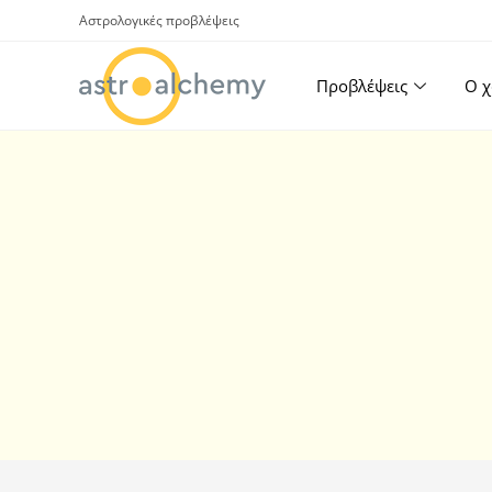
Αστρολογικές προβλέψεις
Προβλέψεις
Ο χ