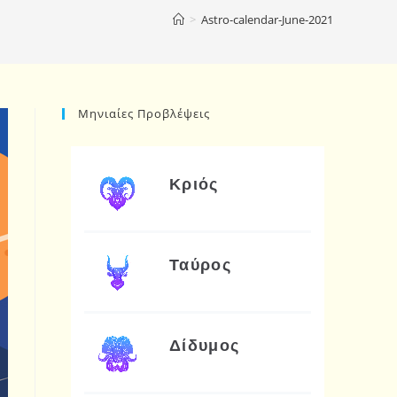
>
Astro-calendar-June-2021
Μηνιαίες Προβλέψεις
Κριός
Ταύρος
Δίδυμος