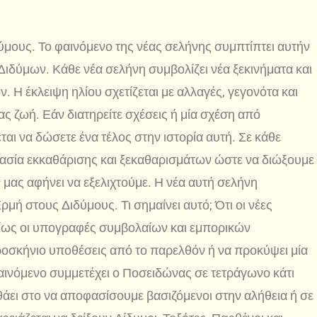
ύμους. Το φαινόμενο της νέας σελήνης συμπτίπτει αυτήν
 Διδύμων. Κάθε νέα σελήνη συμβολίζει νέα ξεκινήματα και
. Η έκλειψη ηλίου σχετίζεται με αλλαγές, γεγονότα και
ας ζωή. Εάν διατηρείτε σχέσεις ή μία σχέση από
αι να δώσετε ένα τέλος στην ιστορία αυτή. Σε κάθε
ικασία εκκαθάρισης και ξεκαθαρισμάτων ώστε να διώξουμε
ν μας αφήνει να εξελιχτούμε. Η νέα αυτή σελήνη
μή στους Διδύμους. Τι σημαίνει αυτό; Ότι οι νέες
ρίως οι υπογραφές συμβολαίων και εμπορικών
ροσκήνιο υποθέσεις από το παρελθόν ή να προκύψει μία
φαινόμενο συμμετέχει ο Ποσειδώνας σε τετράγωνο κάτι
θάει στο να αποφασίσουμε βασιζόμενοι στην αλήθεια ή σε