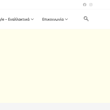
tyle – Εναλλακτικά
Επικοινωνία