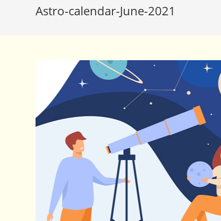
Astro-calendar-June-2021