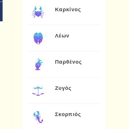
Καρκίνος
Λέων
Παρθένος
Ζυγός
Σκορπιός