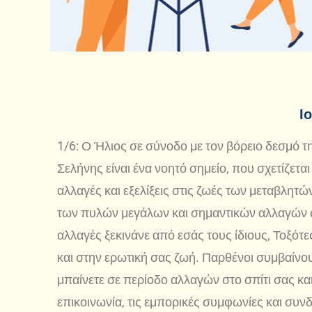
Ι
1/6: Ο Ήλιος σε σύνοδο με τον βόρειο δεσμό 
Σελήνης είναι ένα νοητό σημείο, που σχετίζετα
αλλαγές και εξελίξεις στις ζωές των μεταβλητών
των πυλών μεγάλων και σημαντικών αλλαγών στ
αλλαγές ξεκινάνε από εσάς τους ίδιους, Τοξότε
και στην ερωτική σας ζωή. Παρθένοι συμβαίνου
μπαίνετε σε περίοδο αλλαγών στο σπίτι σας κα
επικοινωνία, τις εμπορικές συμφωνίες και συ