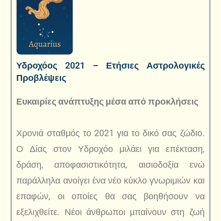
Υδροχόος 2021 – Ετήσιες Αστρολογικές
Προβλέψεις
Ευκαιρίες ανάπτυξης μέσα από προκλήσεις
Χρονιά σταθμός το 2021 για το δικό σας ζώδιο.
Ο Δίας στον Υδροχόο μιλάει για επέκταση,
δράση, αποφασιστικότητα, αισιοδοξία ενώ
παράλληλα ανοίγει ένα νέο κύκλο γνωριμιών και
επαφών, οι οποίες θα σας βοηθήσουν να
εξελιχθείτε. Νέοι άνθρωποι μπαίνουν στη ζωή