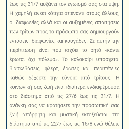
έως τις 31/7 αυξάνει τον εγωισμό σας στα ύψη.
Η χαμηλή ανεκτικότητα απέναντι στους άλλους,
οι διαφωνίες αλλά και οι αυξημένες απαιτήσεις
των τρίτων προς το πρόσωπο σας δημιουργούν
εντάσεις, διαφωνίες και καυγάδες. Σε αυτήν την
περίπτωση είναι που ισχύει το ρητό «κάντε
έρωτα, όχι πόλεμο». Το καλοκαίρι υπόσχεται
διασκεδάσεις, φλερτ, έρωτες και περιπέτειες
καθώς δέχεστε την εύνοια από τρίτους. Η
κοινωνική σας ζωή είναι ιδιαίτερα ενδιαφέρουσα
στο διάστημα από τις 27/6 έως τις 21/7. Η
ανάγκη σας να κρατήσετε την προσωπική σας
ζωή απόρρητη και μυστική εκτοξεύεται στο
διάστημα από τις 22/7 έως τις 15/8 ενώ θέλετε