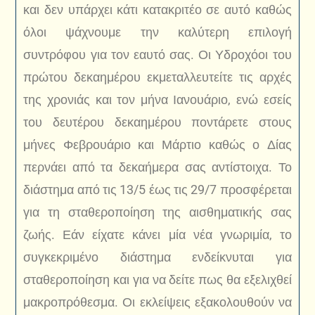
και δεν υπάρχει κάτι κατακριτέο σε αυτό καθώς
όλοι ψάχνουμε την καλύτερη επιλογή
συντρόφου για τον εαυτό σας. Οι Υδροχόοι του
πρώτου δεκαημέρου εκμεταλλευτείτε τις αρχές
της χρονιάς και τον μήνα Ιανουάριο, ενώ εσείς
του δευτέρου δεκαημέρου ποντάρετε στους
μήνες Φεβρουάριο και Μάρτιο καθώς ο Δίας
περνάει από τα δεκαήμερα σας αντίστοιχα. Το
διάστημα από τις 13/5 έως τις 29/7 προσφέρεται
για τη σταθεροποίηση της αισθηματικής σας
ζωής. Εάν είχατε κάνει μία νέα γνωριμία, το
συγκεκριμένο διάστημα ενδείκνυται για
σταθεροποίηση και για να δείτε πως θα εξελιχθεί
μακροπρόθεσμα. Οι εκλείψεις εξακολουθούν να