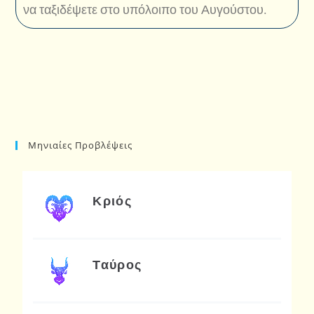
να ταξιδέψετε στο υπόλοιπο του Αυγούστου.
Μηνιαίες Προβλέψεις
Κριός
Ταύρος