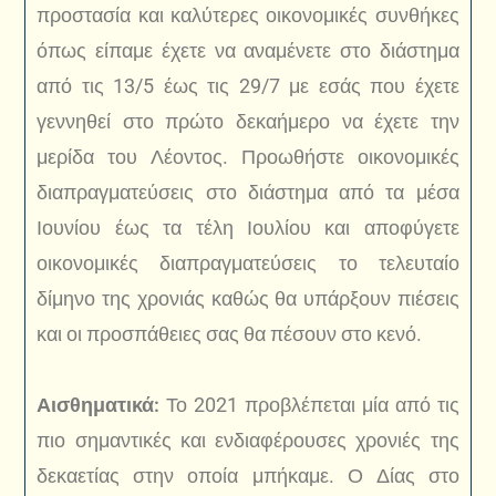
προστασία και καλύτερες οικονομικές συνθήκες
όπως είπαμε έχετε να αναμένετε στο διάστημα
από τις 13/5 έως τις 29/7 με εσάς που έχετε
γεννηθεί στο πρώτο δεκαήμερο να έχετε την
μερίδα του Λέοντος. Προωθήστε οικονομικές
διαπραγματεύσεις στο διάστημα από τα μέσα
Ιουνίου έως τα τέλη Ιουλίου και αποφύγετε
οικονομικές διαπραγματεύσεις το τελευταίο
δίμηνο της χρονιάς καθώς θα υπάρξουν πιέσεις
και οι προσπάθειες σας θα πέσουν στο κενό.
Αισθηματικά:
Το 2021 προβλέπεται μία από τις
πιο σημαντικές και ενδιαφέρουσες χρονιές της
δεκαετίας στην οποία μπήκαμε. Ο Δίας στο