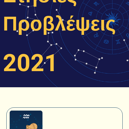
Προβλέψεις
2021