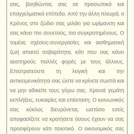
σας, βοηθώντας σας σε προσωπικό και
επαγγελματικό επίπεδο. Από την άλλη πλευρά, ο
Κρόνος στο ζώδιο σας μιλάει για ωρίμανση και
σας κάνει πιο συνετούς, πιο συγκροτημένους. Ο
τομέας σχέσεις-συνεργασίες και αισθηματική
ζωή απαιτεί σοβαρότητα, κάτι που σας κάνει
αυστηρούς πολλές φορές με τους άλλους.
Επιστρατεύστε τη λογική και την
αντικειμενικότητα σας ώστε να κρίνετε σωστά και
να μην αδικείτε τους γύρω σας. Χρονιά γεμάτη
εκπλήξεις, ευκαιρίες και επέκταση. Ο κοινωνικός
σας κύκλος διευρύνεται, ωστόσο εσείς
αποφασίζετε να κρατήσετε όσους έχουν να σας
προσφέρουν κάτι ποιοτικό. Ο οικονομικός σας