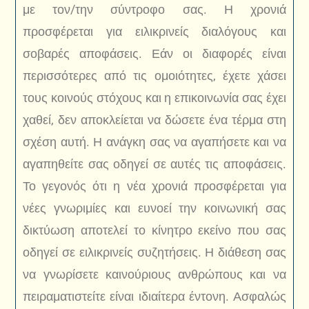
με τον/την σύντροφο σας. Η χρονιά
προσφέρεται για ειλικρινείς διαλόγους και
σοβαρές αποφάσεις. Εάν οι διαφορές είναι
περισσότερες από τις ομοιότητες, έχετε χάσει
τους κοινούς στόχους και η επικοινωνία σας έχει
χαθεί, δεν αποκλείεται να δώσετε ένα τέρμα στη
σχέση αυτή. Η ανάγκη σας να αγαπήσετε και να
αγαπηθείτε σας οδηγεί σε αυτές τις αποφάσεις.
Το γεγονός ότι η νέα χρονιά προσφέρεται για
νέες γνωριμίες και ευνοεί την κοινωνική σας
δικτύωση αποτελεί το κίνητρο εκείνο που σας
οδηγεί σε ειλικρινείς συζητήσεις. Η διάθεση σας
να γνωρίσετε καινούριους ανθρώπους και να
πειραματιστείτε είναι ιδιαίτερα έντονη. Ασφαλώς