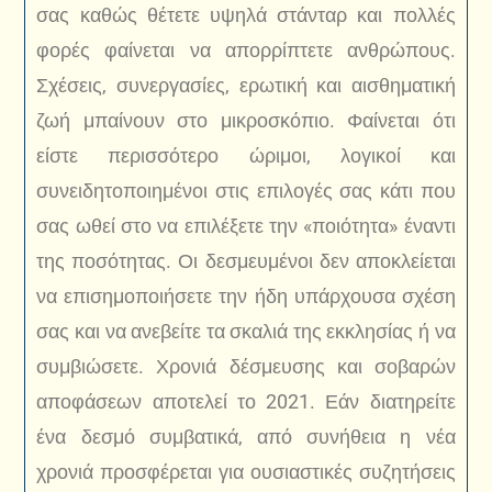
σας καθώς θέτετε υψηλά στάνταρ και πολλές
φορές φαίνεται να απορρίπτετε ανθρώπους.
Σχέσεις, συνεργασίες, ερωτική και αισθηματική
ζωή μπαίνουν στο μικροσκόπιο. Φαίνεται ότι
είστε περισσότερο ώριμοι, λογικοί και
συνειδητοποιημένοι στις επιλογές σας κάτι που
σας ωθεί στο να επιλέξετε την «ποιότητα» έναντι
της ποσότητας. Οι δεσμευμένοι δεν αποκλείεται
να επισημοποιήσετε την ήδη υπάρχουσα σχέση
σας και να ανεβείτε τα σκαλιά της εκκλησίας ή να
συμβιώσετε. Χρονιά δέσμευσης και σοβαρών
αποφάσεων αποτελεί το 2021. Εάν διατηρείτε
ένα δεσμό συμβατικά, από συνήθεια η νέα
χρονιά προσφέρεται για ουσιαστικές συζητήσεις