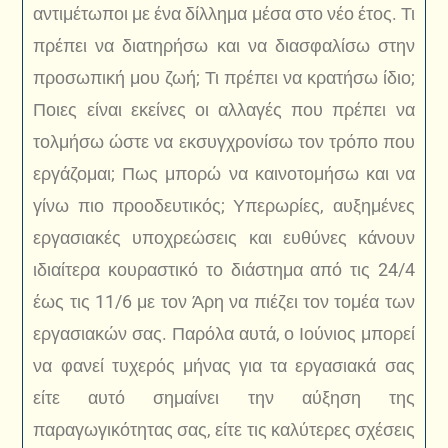
αντιμέτωποι με ένα δίλλημα μέσα στο νέο έτος. Τι
πρέπει να διατηρήσω και να διασφαλίσω στην
προσωπική μου ζωή; Τι πρέπει να κρατήσω ίδιο;
Ποιες είναι εκείνες οι αλλαγές που πρέπει να
τολμήσω ώστε να εκσυγχρονίσω τον τρόπο που
εργάζομαι; Πως μπορώ να καινοτομήσω και να
γίνω πιο προοδευτικός; Υπερωρίες, αυξημένες
εργασιακές υποχρεώσεις και ευθύνες κάνουν
ιδιαίτερα κουραστικό το διάστημα από τις 24/4
έως τις 11/6 με τον Άρη να πιέζει τον τομέα των
εργασιακών σας. Παρόλα αυτά, ο Ιούνιος μπορεί
να φανεί τυχερός μήνας για τα εργασιακά σας
είτε αυτό σημαίνει την αύξηση της
παραγωγικότητας σας, είτε τις καλύτερες σχέσεις