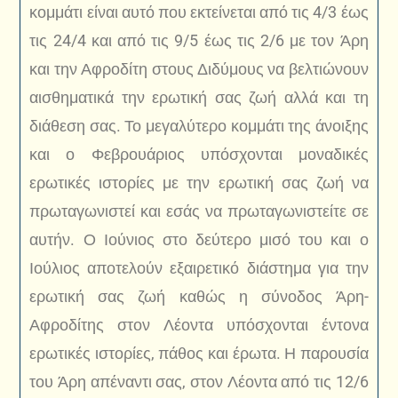
κομμάτι είναι αυτό που εκτείνεται από τις 4/3 έως
τις 24/4 και από τις 9/5 έως τις 2/6 με τον Άρη
και την Αφροδίτη στους Διδύμους να βελτιώνουν
αισθηματικά την ερωτική σας ζωή αλλά και τη
διάθεση σας. Το μεγαλύτερο κομμάτι της άνοιξης
και ο Φεβρουάριος υπόσχονται μοναδικές
ερωτικές ιστορίες με την ερωτική σας ζωή να
πρωταγωνιστεί και εσάς να πρωταγωνιστείτε σε
αυτήν. Ο Ιούνιος στο δεύτερο μισό του και ο
Ιούλιος αποτελούν εξαιρετικό διάστημα για την
ερωτική σας ζωή καθώς η σύνοδος Άρη-
Αφροδίτης στον Λέοντα υπόσχονται έντονα
ερωτικές ιστορίες, πάθος και έρωτα. Η παρουσία
του Άρη απέναντι σας, στον Λέοντα από τις 12/6