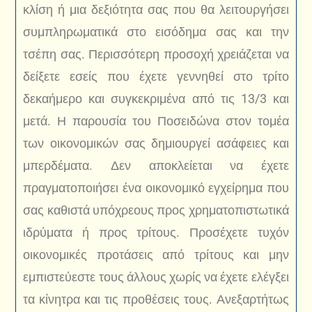
κλίση ή μια δεξιότητα σας που θα λειτουργήσει
συμπληρωματικά στο εισόδημα σας και την
τσέπη σας. Περισσότερη προσοχή χρειάζεται να
δείξετε εσείς που έχετε γεννηθεί στο τρίτο
δεκαήμερο και συγκεκριμένα από τις 13/3 και
μετά. Η παρουσία του Ποσειδώνα στον τομέα
των οικονομικών σας δημιουργεί ασάφειες και
μπερδέματα. Δεν αποκλείεται να έχετε
πραγματοποιήσει ένα οικονομικό εγχείρημα που
σας καθιστά υπόχρεους προς χρηματοπιστωτικά
ιδρύματα ή προς τρίτους. Προσέχετε τυχόν
οικονομικές προτάσεις από τρίτους και μην
εμπιστεύεστε τους άλλους χωρίς να έχετε ελέγξει
τα κίνητρα και τις προθέσεις τους. Ανεξαρτήτως