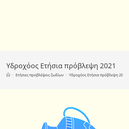
Υδροχόος Ετήσια πρόβλεψη 2021
>
Ετήσιες προβλέψεις ζωδίων
>
Υδροχόος Ετήσια πρόβλεψη 2021