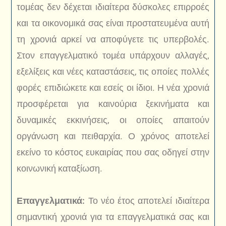
τομέας δεν δέχεται ιδιαίτερα δύσκολες επιρροές
και τα οικονομικά σας είναι προστατευμένα αυτή
τη χρονιά αρκεί να αποφύγετε τις υπερβολές.
Στον επαγγελματικό τομέα υπάρχουν αλλαγές,
εξελίξεις και νέες καταστάσεις, τις οποίες πολλές
φορές επιδιώκετε και εσείς οι ίδιοι. Η νέα χρονιά
προσφέρεται για καινούρια ξεκινήματα και
δυναμικές εκκινήσεις, οι οποίες απαιτούν
οργάνωση και πειθαρχία. Ο χρόνος αποτελεί
εκείνο το κόστος ευκαιρίας που σας οδηγεί στην
κοινωνική καταξίωση.
Επαγγελματικά:
Το νέο έτος αποτελεί ιδιαίτερα
σημαντική χρονιά για τα επαγγελματικά σας και