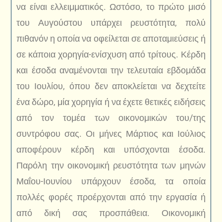
να είναι ελλειμματικός. Ωστόσο, το πρώτο μισό
του Αυγούστου υπάρχει ρευστότητα, πολύ
πιθανόν η οποία να οφείλεται σε αποταμιεύσεις ή
σε κάποια χορηγία-ενίσχυση από τρίτους. Κέρδη
και έσοδα αναμένονται την τελευταία εβδομάδα
του Ιουλίου, όπου δεν αποκλείεται να δεχτείτε
ένα δώρο, μία χορηγία ή να έχετε θετικές ειδήσεις
από τον τομέα των οικονομικών του/της
συντρόφου σας. Οι μήνες Μάρτιος και Ιούλιος
αποφέρουν κέρδη και υπόσχονται έσοδα.
Παρόλη την οικονομική ρευστότητα των μηνών
Μαΐου-Ιουνίου υπάρχουν έσοδα, τα οποία
πολλές φορές προέρχονται από την εργασία ή
από δική σας προσπάθεια. Οικονομική