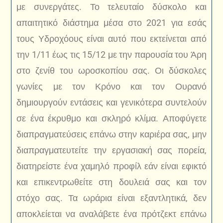
με συνεργάτες. Το τελευταίο δύσκολο και
απαιτητικό διάστημα μέσα στο 2021 για εσάς
τους Υδροχόους είναι αυτό που εκτείνεται από
την 1/11 έως τις 15/12 με την παρουσία του Άρη
στο ζενίθ του ωροσκοπίου σας. Οι δύσκολες
γωνίες με τον Κρόνο και τον Ουρανό
δημιουργούν εντάσεις και γενικότερα συντελούν
σε ένα έκρυθμο και σκληρό κλίμα. Αποφύγετε
διαπραγματεύσεις επάνω στην καριέρα σας, μην
διαπραγματευτείτε την εργασιακή σας πορεία,
διατηρείστε ένα χαμηλό προφίλ εάν είναι εφικτό
και επικεντρωθείτε στη δουλειά σας και τον
στόχο σας. Τα ωράρια είναι εξαντλητικά, δεν
αποκλείεται να αναλάβετε ένα πρότζεκτ επάνω