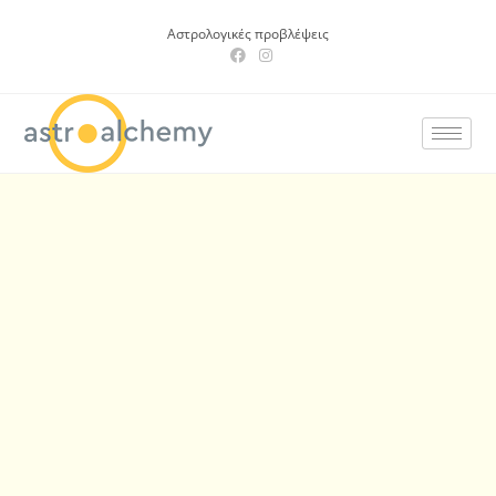
Αστρολογικές προβλέψεις