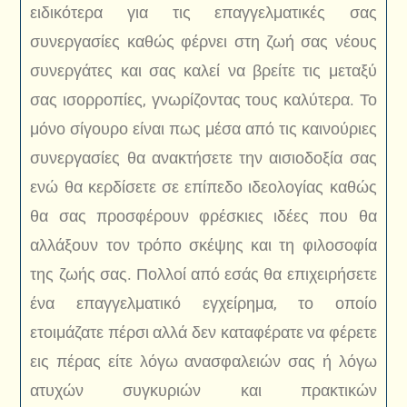
ειδικότερα για τις επαγγελματικές σας
συνεργασίες καθώς φέρνει στη ζωή σας νέους
συνεργάτες και σας καλεί να βρείτε τις μεταξύ
σας ισορροπίες, γνωρίζοντας τους καλύτερα. Το
μόνο σίγουρο είναι πως μέσα από τις καινούριες
συνεργασίες θα ανακτήσετε την αισιοδοξία σας
ενώ θα κερδίσετε σε επίπεδο ιδεολογίας καθώς
θα σας προσφέρουν φρέσκιες ιδέες που θα
αλλάξουν τον τρόπο σκέψης και τη φιλοσοφία
της ζωής σας. Πολλοί από εσάς θα επιχειρήσετε
ένα επαγγελματικό εγχείρημα, το οποίο
ετοιμάζατε πέρσι αλλά δεν καταφέρατε να φέρετε
εις πέρας είτε λόγω ανασφαλειών σας ή λόγω
ατυχών συγκυριών και πρακτικών