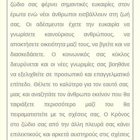
ζώδιο σας φέρνει σημαντικές ευκαιρίες στον
έρωτα ενώ νέοι άνθρωποι εισβάλλουν στη ζωή
σας. Οι αδέσμευτοι έχετε την ευκαιρία να
γνωρίσετε καινούριους ανθρώπους, να
αποκτήσετε οικειότητα μαζί τους, να βγείτε και να
διασκεδάσετε. Ο κοινωνικός σας κύκλος
διευρύνεται και οι νέες γνωριμίες σας βοηθάνε
να εξελιχθείτε σε προσωπικό και επαγγελματικό
επίπεδο. Θέλετε το καλύτερο για τον εαυτό σας
μιας και αναζητάτε τον άνθρωπο εκείνον που θα
ταιριάξετε περισσότερο μαζί του θα
πειραματιστείτε με τις σχέσεις σας. Ο Κρόνος
στο ζώδιο σας από την άλλη πλευρά σας κάνει
επιλεκτικούς και αρκετά αυστηρούς στις σχέσεις