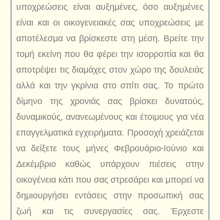
υποχρεώσεις είναι αυξημένες, όσο αυξημένες
είναι και οι οικογενειακές σας υποχρεώσεις με
αποτέλεσμα να βρίσκεστε στη μέση. Βρείτε την
τομή εκείνη που θα φέρει την ισορροπία και θα
αποτρέψει τις διαμάχες στον χώρο της δουλειάς
αλλά και την γκρίνια στο σπίτι σας. Το πρώτο
δίμηνο της χρονιάς σας βρίσκει δυνατούς,
δυναμικούς, ανανεωμένους και έτοιμους για νέα
επαγγελματικά εγχειρήματα. Προσοχή χρειάζεται
να δείξετε τους μήνες Φεβρουάριο-Ιούνιο και
Δεκέμβριο καθώς υπάρχουν πιέσεις στην
οικογένεια κάτι που σας στρεσάρει και μπορεί να
δημιουργήσει εντάσεις στην προσωπική σας
ζωή και τις συνεργασίες σας. Έρχεστε