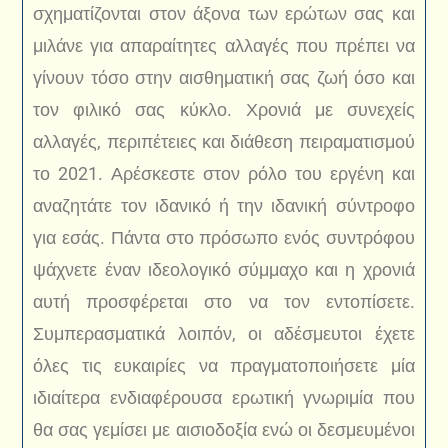
σχηματίζονται στον άξονα των ερώτων σας και
μιλάνε για απαραίτητες αλλαγές που πρέπει να
γίνουν τόσο στην αισθηματική σας ζωή όσο και
τον φιλικό σας κύκλο. Χρονιά με συνεχείς
αλλαγές, περιπέτειες και διάθεση πειραματισμού
το 2021. Αρέσκεστε στον ρόλο του εργένη και
αναζητάτε τον ιδανικό ή την ιδανική σύντροφο
για εσάς. Πάντα στο πρόσωπο ενός συντρόφου
ψάχνετε έναν ιδεολογικό σύμμαχο και η χρονιά
αυτή προσφέρεται στο να τον εντοπίσετε.
Συμπερασματικά λοιπόν, οι αδέσμευτοι έχετε
όλες τις ευκαιρίες να πραγματοποιήσετε μία
ιδιαίτερα ενδιαφέρουσα ερωτική γνωριμία που
θα σας γεμίσει με αισιοδοξία ενώ οι δεσμευμένοι