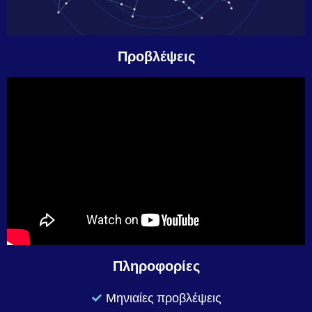
Προβλέψεις
Πληροφορίες
Μηνιαίες προβλέψεις