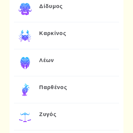
Δίδυμος
Καρκίνος
Λέων
Παρθένος
Ζυγός