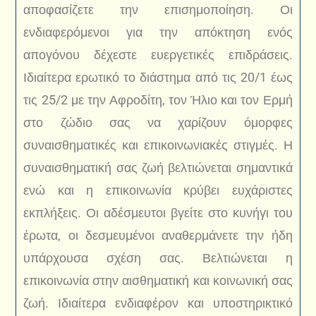
αποφασίζετε την επισημοποίηση. Οι
ενδιαφερόμενοι για την απόκτηση ενός
απογόνου δέχεστε ευεργετικές επιδράσεις.
Ιδιαίτερα ερωτικό το διάστημα από τις 20/1 έως
τις 25/2 με την Αφροδίτη, τον Ήλιο και τον Ερμή
στο ζώδιο σας να χαρίζουν όμορφες
συναισθηματικές και επικοινωνιακές στιγμές. Η
συναισθηματική σας ζωή βελτιώνεται σημαντικά
ενώ και η επικοινωνία κρύβει ευχάριστες
εκπλήξεις. Οι αδέσμευτοι βγείτε στο κυνήγι του
έρωτα, οι δεσμευμένοι αναθερμάνετε την ήδη
υπάρχουσα σχέση σας. Βελτιώνεται η
επικοινωνία στην αισθηματική και κοινωνική σας
ζωή. Ιδιαίτερα ενδιαφέρον και υποστηρικτικό