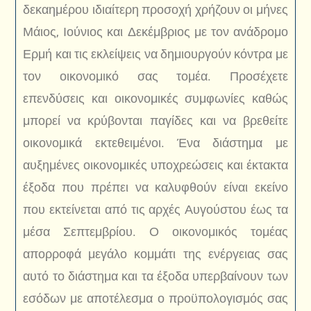
δεκαημέρου ιδιαίτερη προσοχή χρήζουν οι μήνες
Μάιος, Ιούνιος και Δεκέμβριος με τον ανάδρομο
Ερμή και τις εκλείψεις να δημιουργούν κόντρα με
τον οικονομικό σας τομέα. Προσέχετε
επενδύσεις και οικονομικές συμφωνίες καθώς
μπορεί να κρύβονται παγίδες και να βρεθείτε
οικονομικά εκτεθειμένοι. Ένα διάστημα με
αυξημένες οικονομικές υποχρεώσεις και έκτακτα
έξοδα που πρέπει να καλυφθούν είναι εκείνο
που εκτείνεται από τις αρχές Αυγούστου έως τα
μέσα Σεπτεμβρίου. Ο οικονομικός τομέας
απορροφά μεγάλο κομμάτι της ενέργειας σας
αυτό το διάστημα και τα έξοδα υπερβαίνουν των
εσόδων με αποτέλεσμα ο προϋπολογισμός σας