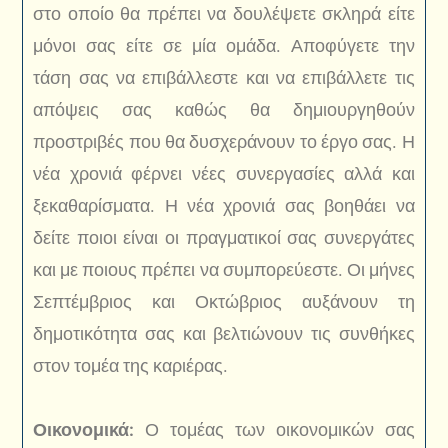
στο οποίο θα πρέπει να δουλέψετε σκληρά είτε
μόνοι σας είτε σε μία ομάδα. Αποφύγετε την
τάση σας να επιβάλλεστε και να επιβάλλετε τις
απόψεις σας καθώς θα δημιουργηθούν
προστριβές που θα δυσχεράνουν το έργο σας. Η
νέα χρονιά φέρνει νέες συνεργασίες αλλά και
ξεκαθαρίσματα. Η νέα χρονιά σας βοηθάει να
δείτε ποιοι είναι οι πραγματικοί σας συνεργάτες
και με ποιους πρέπει να συμπορεύεστε. Οι μήνες
Σεπτέμβριος και Οκτώβριος αυξάνουν τη
δημοτικότητα σας και βελτιώνουν τις συνθήκες
στον τομέα της καριέρας.
Οικονομικά:
Ο τομέας των οικονομικών σας