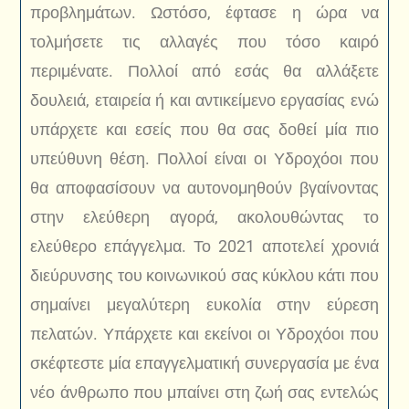
προβλημάτων. Ωστόσο, έφτασε η ώρα να
τολμήσετε τις αλλαγές που τόσο καιρό
περιμένατε. Πολλοί από εσάς θα αλλάξετε
δουλειά, εταιρεία ή και αντικείμενο εργασίας ενώ
υπάρχετε και εσείς που θα σας δοθεί μία πιο
υπεύθυνη θέση. Πολλοί είναι οι Υδροχόοι που
θα αποφασίσουν να αυτονομηθούν βγαίνοντας
στην ελεύθερη αγορά, ακολουθώντας το
ελεύθερο επάγγελμα. Το 2021 αποτελεί χρονιά
διεύρυνσης του κοινωνικού σας κύκλου κάτι που
σημαίνει μεγαλύτερη ευκολία στην εύρεση
πελατών. Υπάρχετε και εκείνοι οι Υδροχόοι που
σκέφτεστε μία επαγγελματική συνεργασία με ένα
νέο άνθρωπο που μπαίνει στη ζωή σας εντελώς