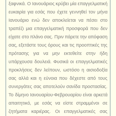
ξαφνικά. Ο Ιανουάριος κρύβει μία επαγγελματική
ευκαιρία για εσάς που έχετε γεννηθεί τον μήνα
Ιανουάριο ενώ δεν αποκλείεται να πέσει στο
τραπέζι μια επαγγελματική προσφορά που δεν
είχατε στο πλάνο σας. Πριν πάρετε την απόφαση
σας, εξετάστε τους όρους και τις προοπτικές της
πρότασης για να μην εκτεθείτε στην ήδη
υπάρχουσα δουλειά. Φυσικά οι επαγγελματικές
προκλήσεις δεν λείπουν, ωστόσο η αισιοδοξία
σας αλλά και η εύνοια που δέχεστε από τους
συνεργάτες σας αποτελούν σανίδα προστασίας.
Το δίμηνο Ιανουαρίου-Φεβρουαρίου είναι αρκετά
απαιτητικό, με εσάς να είστε στραμμένοι σε
ζητήματα καριέρας. Οι επαγγελματικές σας