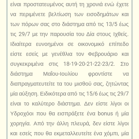
είναι προστατευμένος αυτή τη χρονιά ενώ έχετε
να περιμένετε βελτίωση των εισοδημάτων και
των πόρων σας στο διάστημα από τις 13/5 έως
τις 29/7 με την παρουσία του Δία στους Ιχθείς.
Ιδιαίτερα ευνοημένοι σε οικονομικό επίπεδο
είστε εσείς με γενέθλια τον Φεβρουάριο και
συγκεκριμένα στις 18-19-20-21-22-23/2. Στο
διάστημα Μαΐου-Ιουλίου φροντίστε να
διαπραγματευτείτε τα του μισθού σας, ζητώντας
μία αύξηση. Ειδικότερα από τις 15/6 έως τις 29/7
είναι το καλύτερο διάστημα. Δεν είστε λίγοι οι
Υδροχόοι που θα εισπράξετε ένα bonus ή μία
χορηγία. Από την άλλη πλευρά, δεν είστε λίγοι
και εσείς που θα εκμεταλλευτείτε ένα χόμπι, μία