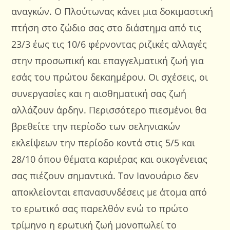
αναγκών. Ο Πλούτωνας κάνει μια δοκιμαστική
πτήση στο ζώδιο σας στο διάστημα από τις
23/3 έως τις 10/6 φέρνοντας ριζικές αλλαγές
στην προσωπική και επαγγελματική ζωή για
εσάς του πρώτου δεκαημέρου. Οι σχέσεις, οι
συνεργασίες και η αισθηματική σας ζωή
αλλάζουν άρδην. Περισσότερο πιεσμένοι θα
βρεθείτε την περίοδο των σεληνιακών
εκλείψεων την περίοδο κοντά στις 5/5 και
28/10 όπου θέματα καριέρας και οικογένειας
σας πιέζουν σημαντικά. Τον Ιανουάριο δεν
αποκλείονται επανασυνδέσεις με άτομα από
το ερωτικό σας παρελθόν ενώ το πρώτο
τρίμηνο η ερωτική ζωή μονοπωλεί το