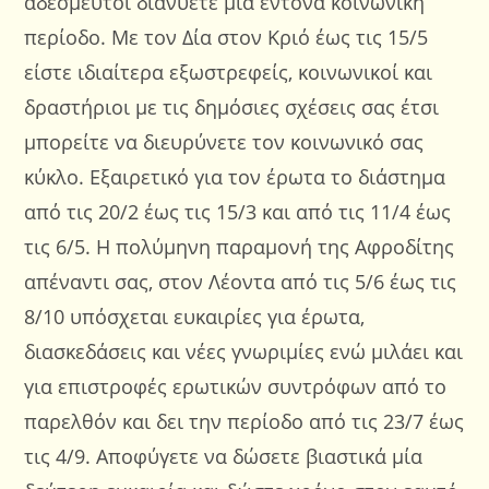
αδέσμευτοι διανύετε μία έντονα κοινωνική
περίοδο. Με τον Δία στον Κριό έως τις 15/5
είστε ιδιαίτερα εξωστρεφείς, κοινωνικοί και
δραστήριοι με τις δημόσιες σχέσεις σας έτσι
μπορείτε να διευρύνετε τον κοινωνικό σας
κύκλο. Εξαιρετικό για τον έρωτα το διάστημα
από τις 20/2 έως τις 15/3 και από τις 11/4 έως
τις 6/5. Η πολύμηνη παραμονή της Αφροδίτης
απέναντι σας, στον Λέοντα από τις 5/6 έως τις
8/10 υπόσχεται ευκαιρίες για έρωτα,
διασκεδάσεις και νέες γνωριμίες ενώ μιλάει και
για επιστροφές ερωτικών συντρόφων από το
παρελθόν και δει την περίοδο από τις 23/7 έως
τις 4/9. Αποφύγετε να δώσετε βιαστικά μία