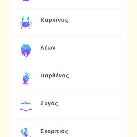
Καρκίνος
Λέων
Παρθένος
Ζυγός
Σκορπιός