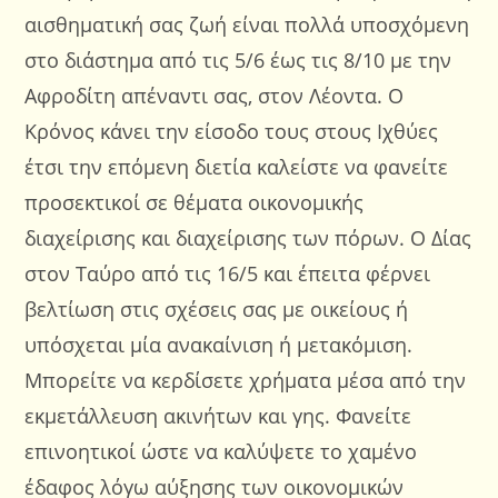
αισθηματική σας ζωή είναι πολλά υποσχόμενη
στο διάστημα από τις 5/6 έως τις 8/10 με την
Αφροδίτη απέναντι σας, στον Λέοντα. Ο
Κρόνος κάνει την είσοδο τους στους Ιχθύες
έτσι την επόμενη διετία καλείστε να φανείτε
προσεκτικοί σε θέματα οικονομικής
διαχείρισης και διαχείρισης των πόρων. Ο Δίας
στον Ταύρο από τις 16/5 και έπειτα φέρνει
βελτίωση στις σχέσεις σας με οικείους ή
υπόσχεται μία ανακαίνιση ή μετακόμιση.
Μπορείτε να κερδίσετε χρήματα μέσα από την
εκμετάλλευση ακινήτων και γης. Φανείτε
επινοητικοί ώστε να καλύψετε το χαμένο
έδαφος λόγω αύξησης των οικονομικών