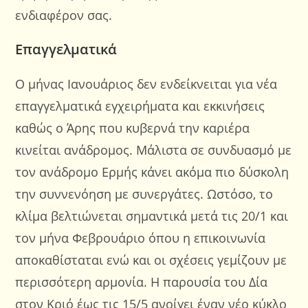
ενδιαφέρον σας.
Επαγγελματικά
Ο μήνας Ιανουάριος δεν ενδείκνειται για νέα
επαγγελματικά εγχειρήματα και εκκινήσεις
καθώς ο Άρης που κυβερνά την καριέρα
κινείται ανάδρομος. Μάλιστα σε συνδυασμό με
τον ανάδρομο Ερμής κάνει ακόμα πιο δύσκολη
την συννενόηση με συνεργάτες. Ωστόσο, το
κλίμα βελτιώνεται σημαντικά μετά τις 20/1 και
τον μήνα Φεβρουάριο όπου η επικοινωνία
αποκαθίσταται ενώ και οι σχέσεις γεμίζουν με
περισσότερη αρμονία. Η παρουσία του Δία
στον Κριό έως τις 15/5 ανοίγει έναν νέο κύκλο