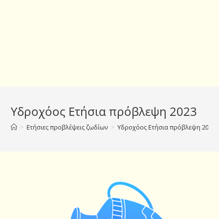
Υδροχόος Ετήσια πρόβλεψη 2023
>
Ετήσιες προβλέψεις ζωδίων
>
Υδροχόος Ετήσια πρόβλεψη 2023