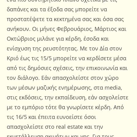
δαπάνες και τα έξοδα σας μπορείτε να
προστατέψετε τα κεκτημένα σας και όσα σας
ανήκουν. Οι μήνες Φεβρουάριος, Μάρτιος και
Οκτώβριος μιλάνε για κέρδη, έσοδα και
ενίσχυση της ρευστότητας. Με τον Δία στον
Κριό έως τις 15/5 μπορείτε να κερδίσετε μέσα
από τις δημόσιες σχέσεις, την επικοινωνία και
τον διάλογο. Εάν απασχολείστε στον χώρο
των μέσων μαζικής ενημέρωσης, στα media,
στις εκδόσεις, την εκπαίδευση, εάν ασχολείστε
με το εμπόριο τότε θα γνωρίσετε κέρδη. Από
τις 16/5 και έπειτα ευνοείστε όσοι
απασχολείστε στο real estate και την
εκμετάλλευση ακινήτων και γης. Για τους