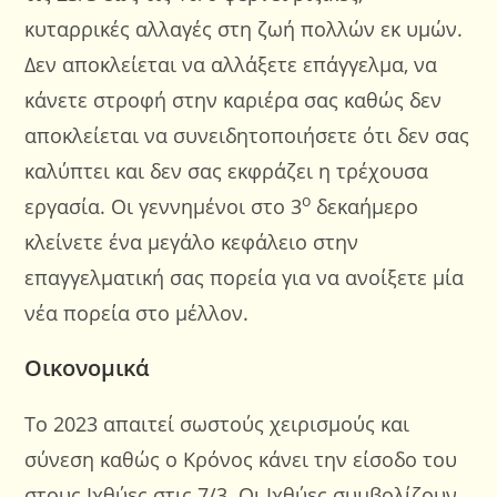
κυταρρικές αλλαγές στη ζωή πολλών εκ υμών.
Δεν αποκλείεται να αλλάξετε επάγγελμα, να
κάνετε στροφή στην καριέρα σας καθώς δεν
αποκλείεται να συνειδητοποιήσετε ότι δεν σας
καλύπτει και δεν σας εκφράζει η τρέχουσα
ο
εργασία. Οι γεννημένοι στο 3
δεκαήμερο
κλείνετε ένα μεγάλο κεφάλειο στην
επαγγελματική σας πορεία για να ανοίξετε μία
νέα πορεία στο μέλλον.
Οικονομικά
Το 2023 απαιτεί σωστούς χειρισμούς και
σύνεση καθώς ο Κρόνος κάνει την είσοδο του
στους Ιχθύες στις 7/3. Οι Ιχθύες συμβολίζουν