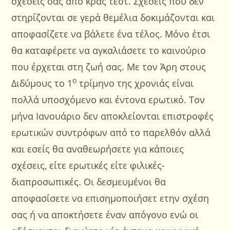
σχέσεις σας από κρας τεστ. Σχέσεις που δεν
στηρίζονται σε γερά θεμέλια δοκιμάζονται και
αποφασίζετε να βάλετε ένα τέλος. Μόνο έτσι
θα καταφέρετε να αγκαλιάσετε το καινούριο
που έρχεται στη ζωή σας. Με τον Άρη στους
ο
Διδύμους το 1
τρίμηνο της χρονιάς είναι
πολλά υποσχόμενο και έντονα ερωτικό. Τον
μήνα Ιανουάριο δεν αποκλείονται επιστροφές
ερωτικών συντρόφων από το παρελθόν αλλά
και εσείς θα αναθεωρήσετε για κάποιες
σχέσεις, είτε ερωτικές είτε φιλικές-
διαπροσωπικές. Οι δεσμευμένοι θα
αποφασίσετε να επισημοποιήσετ ετην σχέση
σας ή να αποκτήσετε έναν απόγονο ενώ οι