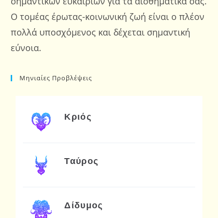
σημαντικών ευκαιριών για τα αισθηματικά σας.
Ο τομέας έρωτας-κοινωνική ζωή είναι ο πλέον
πολλά υποσχόμενος και δέχεται σημαντική
εύνοια.
Μηνιαίες Προβλέψεις
Κριός
Ταύρος
Δίδυμος