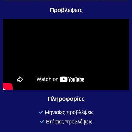
Προβλέψεις
Πληροφορίες
Μηνιαίες προβλέψεις
Ετήσιες προβλέψεις