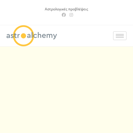
Αστρολογικές προβλέψεις