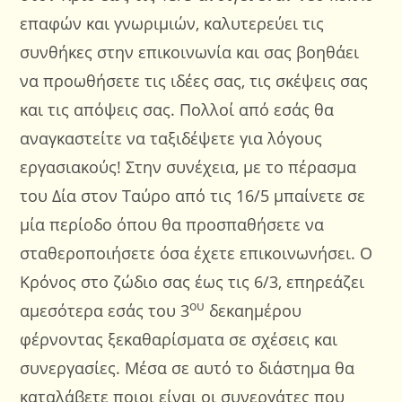
επαφών και γνωριμιών, καλυτερεύει τις
συνθήκες στην επικοινωνία και σας βοηθάει
να προωθήσετε τις ιδέες σας, τις σκέψεις σας
και τις απόψεις σας. Πολλοί από εσάς θα
αναγκαστείτε να ταξιδέψετε για λόγους
εργασιακούς! Στην συνέχεια, με το πέρασμα
του Δία στον Ταύρο από τις 16/5 μπαίνετε σε
μία περίοδο όπου θα προσπαθήσετε να
σταθεροποιήσετε όσα έχετε επικοινωνήσει. Ο
Κρόνος στο ζώδιο σας έως τις 6/3, επηρεάζει
ου
αμεσότερα εσάς του 3
δεκαημέρου
φέρνοντας ξεκαθαρίσματα σε σχέσεις και
συνεργασίες. Μέσα σε αυτό το διάστημα θα
καταλάβετε ποιοι είναι οι συνεργάτες που