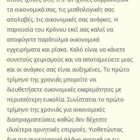
τα οικονομικά σας, τις μισθολογικές σας
απολαβές, τις οικονομικές σας ανάγκες. Η
παρουσία του Κρόνου εκεί σας καλεί να
αποφύγετε παράτολμα οικονομικά
εγχειρήματα και ρίσκα. Καλό είναι να κάνετε
συνετούς χειρισμούς και να αποταμιεύετε μιας
και οι ανάγκες σας είναι αυξημένες. Το πρώτο
τρίμηνο της χρονιάς μπορείτε να
διευθετήσετε οικονομικές εκκρεμότητες με
περισσότερη ευκολία. Συνίσταται το πρώτο
τρίμηνο της χρονιάς για οικονομικές
διαπραγματεύσεις καθώς δεν δέχεστε
ιδιαίτερα αρνητικές επιρροές. Υιοθετώντας
ένα πιο συντηρητικό πλάνο σχετικά με τις