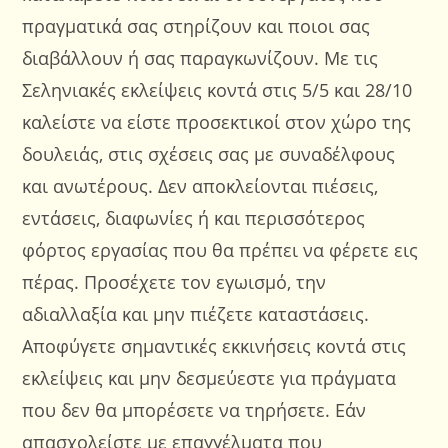
πραγματικά σας στηρίζουν και ποιοι σας
διαβάλλουν ή σας παραγκωνίζουν. Με τις
Σεληνιακές εκλείψεις κοντά στις 5/5 και 28/10
καλείστε να είστε προσεκτικοί στον χώρο της
δουλειάς, στις σχέσεις σας με συναδέλφους
και ανωτέρους. Δεν αποκλείονται πιέσεις,
εντάσεις, διαφωνίες ή και περισσότερος
φόρτος εργασίας που θα πρέπει να φέρετε εις
πέρας. Προσέχετε τον εγωισμό, την
αδιαλλαξία και μην πιέζετε καταστάσεις.
Αποφύγετε σημαντικές εκκινήσεις κοντά στις
εκλείψεις και μην δεσμεύεστε για πράγματα
που δεν θα μπορέσετε να τηρήσετε. Εάν
απασχολείστε με επαγγέλματα που