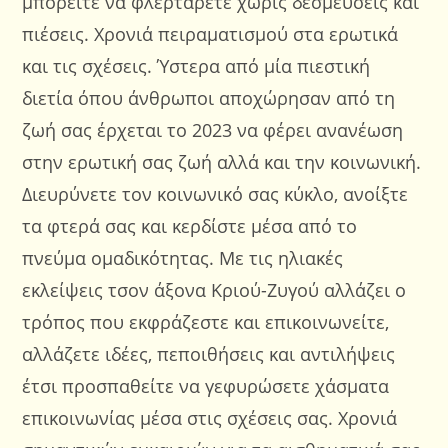
μπορείτε να φλερτάρετε χωρίς δεσμεύσεις και
πιέσεις. Χρονιά πειραματισμού στα ερωτικά
και τις σχέσεις. Ύστερα από μία πιεστική
διετία όπου άνθρωποι αποχώρησαν από τη
ζωή σας έρχεται το 2023 να φέρει ανανέωση
στην ερωτική σας ζωή αλλά και την κοινωνική.
Διευρύνετε τον κοινωνικό σας κύκλο, ανοίξτε
τα φτερά σας και κερδίστε μέσα από το
πνεύμα ομαδικότητας. Με τις ηλιακές
εκλείψεις τσον άξονα Κριού-Ζυγού αλλάζει ο
τρόπος που εκφράζεστε και επικοινωνείτε,
αλλάζετε ιδέες, πεποιθήσεις και αντιλήψεις
έτσι προσπαθείτε να γεφυρώσετε χάσματα
επικοινωνίας μέσα στις σχέσεις σας. Χρονιά