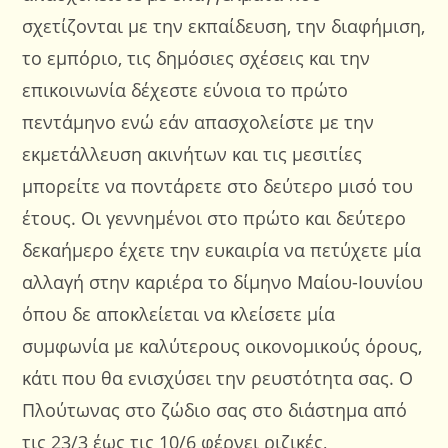
σχετίζονται με την εκπαίδευση, την διαφήμιση,
το εμπόριο, τις δημόσιες σχέσεις και την
επικοινωνία δέχεστε εύνοια το πρώτο
πεντάμηνο ενώ εάν απασχολείστε με την
εκμετάλλευση ακινήτων και τις μεσιτίες
μπορείτε να ποντάρετε στο δεύτερο μισό του
έτους. Οι γεννημένοι στο πρώτο και δεύτερο
δεκαήμερο έχετε την ευκαιρία να πετύχετε μία
αλλαγή στην καριέρα το δίμηνο Μαίου-Ιουνίου
όπου δε αποκλείεται να κλείσετε μία
συμφωνία με καλύτερους οικονομικούς όρους,
κάτι που θα ενισχύσει την ρευστότητα σας. Ο
Πλούτωνας στο ζώδιο σας στο διάστημα από
τις 23/3 έως τις 10/6 φέρνει ριζικές,