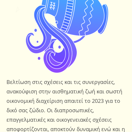
Βελτίωση στις σχέσεις και τις συνεργασίες,
ανακούφιση στην αισθηματική ζωή και σωστή
οικονομική διαχείριση απαιτεί το 2023 για το
δικό σας ζώδιο. Οι διαπροσωπικές,
επαγγελματικές και οικογενειακές σχέσεις
αποφορτίζονται, αποκτούν δυναμική ενώ και η