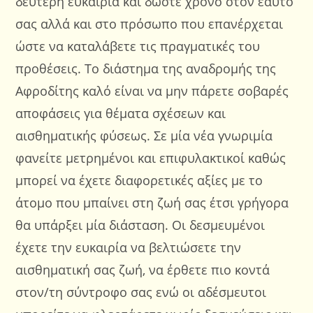
δεύτερη ευκαιρία και δώστε χρόνο στον εαυτό
σας αλλά και στο πρόσωπο που επανέρχεται
ώστε να καταλάβετε τις πραγματικές του
προθέσεις. Το διάστημα της αναδρομής της
Αφροδίτης καλό είναι να μην πάρετε σοβαρές
αποφάσεις για θέματα σχέσεων και
αισθηματικής φύσεως. Σε μία νέα γνωριμία
φανείτε μετρημένοι και επιφυλακτικοί καθώς
μπορεί να έχετε διαφορετικές αξίες με το
άτομο που μπαίνει στη ζωή σας έτσι γρήγορα
θα υπάρξει μία διάσταση. Οι δεσμευμένοι
έχετε την ευκαιρία να βελτιώσετε την
αισθηματική σας ζωή, να έρθετε πιο κοντά
στον/τη σύντροφο σας ενώ οι αδέσμευτοι