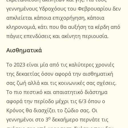
γεννημένους Υδροχόους του Φεβρουαρίου δεν
απκλείεται κάποια επιχορήγηση, κάποια
κληρονομιά, κάτι που θα αυξήση τα κέρδη από
πάγιες επενδύσεις και ακίνητη περιουσία.
Αισθηματικά
Το 2023 είναι μία από τις καλύτερες χρονιές
της δεκαετίας όσον αφορά την αισθηματική
σας ζωή αλλά και τις κοινωνικές σας σχέσεις.
Το πιο πεστικό και απαιατητικό διάστημα
αφορά την περίοδο μέχρι τις 6/3 όπου ο
Κρόνος θα διασχίζει το ζώδιο σας. Οι
ο
γεννημένοι στο 3
δεκαήμερο περνάτε τις