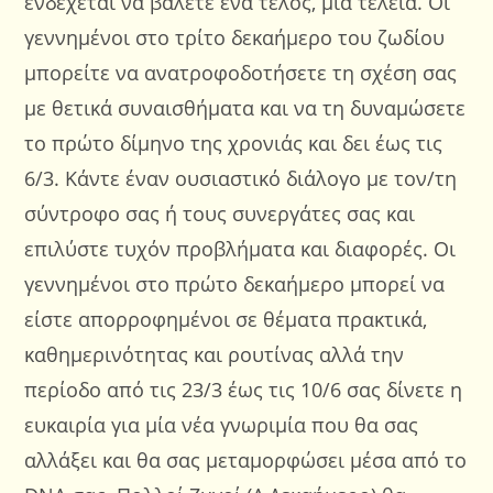
ενδέχεται να βάλετε ένα τέλος, μία τελεία. Οι
γεννημένοι στο τρίτο δεκαήμερο του ζωδίου
μπορείτε να ανατροφοδοτήσετε τη σχέση σας
με θετικά συναισθήματα και να τη δυναμώσετε
το πρώτο δίμηνο της χρονιάς και δει έως τις
6/3. Κάντε έναν ουσιαστικό διάλογο με τον/τη
σύντροφο σας ή τους συνεργάτες σας και
επιλύστε τυχόν προβλήματα και διαφορές. Οι
γεννημένοι στο πρώτο δεκαήμερο μπορεί να
είστε απορροφημένοι σε θέματα πρακτικά,
καθημερινότητας και ρουτίνας αλλά την
περίοδο από τις 23/3 έως τις 10/6 σας δίνετε η
ευκαιρία για μία νέα γνωριμία που θα σας
αλλάξει και θα σας μεταμορφώσει μέσα από το