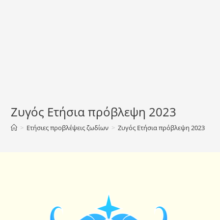
Ζυγός Ετήσια πρόβλεψη 2023
>
Ετήσιες προβλέψεις ζωδίων
>
Ζυγός Ετήσια πρόβλεψη 2023