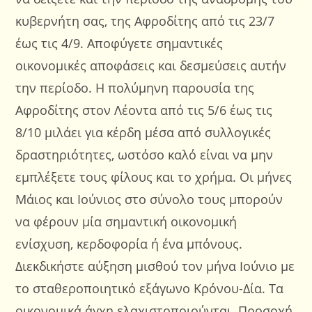
κυβερνήτη σας, της Αφροδίτης από τις 23/7
έως τις 4/9. Αποφύγετε σημαντικές
οικονομικές αποφάσεις και δεσμεύσεις αυτήν
την περίοδο. Η πολύμηνη παρουσία της
Αφροδίτης στον Λέοντα από τις 5/6 έως τις
8/10 μιλάει για κέρδη μέσα από συλλογικές
δραστηριότητες, ωστόσο καλό είναι να μην
εμπλέξετε τους φίλους και το χρήμα. Οι μήνες
Μάιος και Ιούνιος στο σύνολο τους μπορούν
να φέρουν μία σημαντική οικονομική
ενίσχυση, κερδοφορία ή ένα μπόνους.
Διεκδικήστε αύξηση μισθού τον μήνα Ιούνιο με
το σταθεροποιητικό εξάγωνο Κρόνου-Δία. Τα
οικονομικά άγχη ελαχιστοποιούνται. Προσοχή