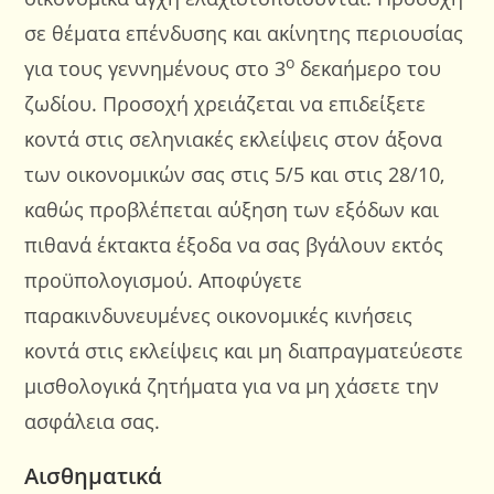
σε θέματα επένδυσης και ακίνητης περιουσίας
ο
για τους γεννημένους στο 3
δεκαήμερο του
ζωδίου. Προσοχή χρειάζεται να επιδείξετε
κοντά στις σεληνιακές εκλείψεις στον άξονα
των οικονομικών σας στις 5/5 και στις 28/10,
καθώς προβλέπεται αύξηση των εξόδων και
πιθανά έκτακτα έξοδα να σας βγάλουν εκτός
προϋπολογισμού. Αποφύγετε
παρακινδυνευμένες οικονομικές κινήσεις
κοντά στις εκλείψεις και μη διαπραγματεύεστε
μισθολογικά ζητήματα για να μη χάσετε την
ασφάλεια σας.
Αισθηματικά