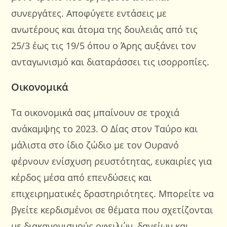
συνεργάτες. Αποφύγετε εντάσεις με
ανωτέρους και άτομα της δουλειάς από τις
25/3 έως τις 19/5 όπου ο Άρης αυξάνει τον
ανταγωνισμό και διαταράσσει τις ισορροπίες.
Οικονομικά
Τα οικονομικά σας μπαίνουν σε τροχιά
ανάκαμψης το 2023. Ο Δίας στον Ταύρο και
μάλιστα στο ίδιο ζώδιο με τον Ουρανό
φέρνουν ενίσχυση ρευστότητας, ευκαιρίες για
κέρδος μέσα από επενδύσεις και
επιχειρηματικές δραστηριότητες. Μπορείτε να
βγείτε κερδισμένοι σε θέματα που σχετίζονται
με διακανονισμούς οφειλών, δανείων και