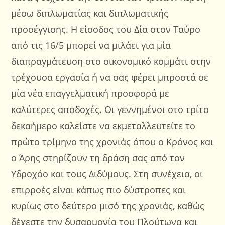
μέσω διπλωματίας και διπλωματικής
προσέγγισης. Η είσοδος του Δία στον Ταύρο
από τις 16/5 μπορεί να μιλάει για μία
διαπραγμάτευση στο οικονομικό κομμάτι στην
τρέχουσα εργασία ή να σας φέρει μπροστά σε
μία νέα επαγγελματική προσφορά με
καλύτερες αποδοχές. Οι γεννημένοι στο τρίτο
δεκαήμερο καλείστε να εκμεταλλευτείτε το
πρώτο τρίμηνο της χρονιάς όπου ο Κρόνος και
ο Άρης στηρίζουν τη δράση σας από τον
Υδροχόο και τους Διδύμους. Στη συνέχεια, οι
επιρροές είναι κάπως πιο δύστροπες και
κυρίως στο δεύτερο μισό της χρονιάς, καθώς
δέχεστε την δυσαρμονία του Πλούτωνα και