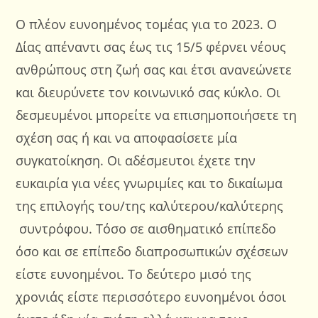
Ο πλέον ευνοημένος τομέας για το 2023. Ο
Δίας απέναντι σας έως τις 15/5 φέρνει νέους
ανθρώπους στη ζωή σας και έτσι ανανεώνετε
και διευρύνετε τον κοινωνικό σας κύκλο. Οι
δεσμευμένοι μπορείτε να επισημοποιήσετε τη
σχέση σας ή και να αποφασίσετε μία
συγκατοίκηση. Οι αδέσμευτοι έχετε την
ευκαιρία για νέες γνωριμίες και το δικαίωμα
της επιλογής του/της καλύτερου/καλύτερης
συντρόφου. Τόσο σε αισθηματικό επίπεδο
όσο και σε επίπεδο διαπροσωπικών σχέσεων
είστε ευνοημένοι. Το δεύτερο μισό της
χρονιάς είστε περισσότερο ευνοημένοι όσοι