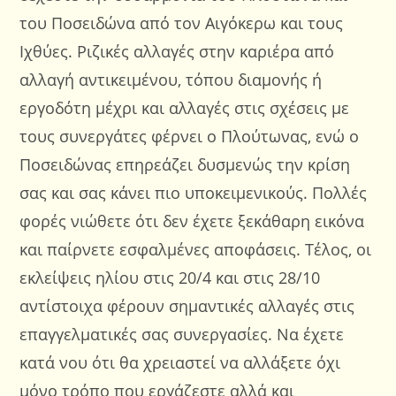
του Ποσειδώνα από τον Αιγόκερω και τους
Ιχθύες. Ριζικές αλλαγές στην καριέρα από
αλλαγή αντικειμένου, τόπου διαμονής ή
εργοδότη μέχρι και αλλαγές στις σχέσεις με
τους συνεργάτες φέρνει ο Πλούτωνας, ενώ ο
Ποσειδώνας επηρεάζει δυσμενώς την κρίση
σας και σας κάνει πιο υποκειμενικούς. Πολλές
φορές νιώθετε ότι δεν έχετε ξεκάθαρη εικόνα
και παίρνετε εσφαλμένες αποφάσεις. Τέλος, οι
εκλείψεις ηλίου στις 20/4 και στις 28/10
αντίστοιχα φέρουν σημαντικές αλλαγές στις
επαγγελματικές σας συνεργασίες. Να έχετε
κατά νου ότι θα χρειαστεί να αλλάξετε όχι
μόνο τρόπο που εργάζεστε αλλά και