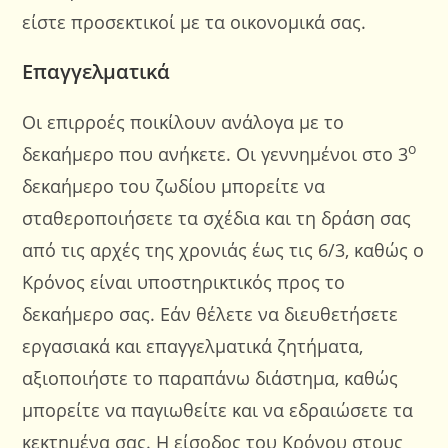
είστε προσεκτικοί με τα οικονομικά σας.
Επαγγελματικά
Οι επιρροές ποικίλουν ανάλογα με το
ο
δεκαήμερο που ανήκετε. Οι γεννημένοι στο 3
δεκαήμερο του ζωδίου μπορείτε να
σταθεροποιήσετε τα σχέδια και τη δράση σας
από τις αρχές της χρονιάς έως τις 6/3, καθώς ο
Κρόνος είναι υποστηρικτικός προς το
δεκαήμερο σας. Εάν θέλετε να διευθετήσετε
εργασιακά και επαγγελματικά ζητήματα,
αξιοποιήστε το παραπάνω διάστημα, καθώς
μπορείτε να παγιωθείτε και να εδραιώσετε τα
κεκτημένα σας. Η είσοδος του Κρόνου στους