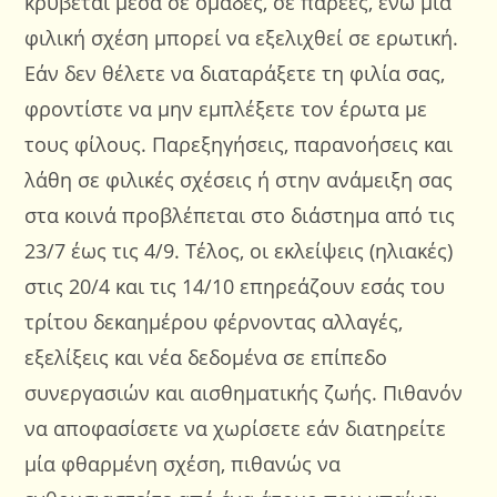
κρύβεται μέσα σε ομάδες, σε παρέες, ενώ μία
φιλική σχέση μπορεί να εξελιχθεί σε ερωτική.
Εάν δεν θέλετε να διαταράξετε τη φιλία σας,
φροντίστε να μην εμπλέξετε τον έρωτα με
τους φίλους. Παρεξηγήσεις, παρανοήσεις και
λάθη σε φιλικές σχέσεις ή στην ανάμειξη σας
στα κοινά προβλέπεται στο διάστημα από τις
23/7 έως τις 4/9. Τέλος, οι εκλείψεις (ηλιακές)
στις 20/4 και τις 14/10 επηρεάζουν εσάς του
τρίτου δεκαημέρου φέρνοντας αλλαγές,
εξελίξεις και νέα δεδομένα σε επίπεδο
συνεργασιών και αισθηματικής ζωής. Πιθανόν
να αποφασίσετε να χωρίσετε εάν διατηρείτε
μία φθαρμένη σχέση, πιθανώς να