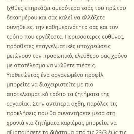
Ιχθύες επηρεάζει αμεσότερα εσάς του πρώτου
δεκαημέρου και σας καλεί να αλλάξετε
συνήθειες, την καθημερινότητα σας και τον
τρόπο που εργάζεστε. Περισσότερες ευθύνες,
πρόσθετες επαγγελματικές υποχρεώσεις
μειώνουν τον προσωπικό, ελεύθερο σας χρόνο
με αποτέλεσμα να νιώθετε πιέσεις.
Υιοθετώντας ένα οργανωμένο προφίλ
μπορείτε να διαχειριστείτε με πιο
αποτελεσματικό τρόπο τα ζητήματα της
εργασίας. Στην αντίπερα όχθη, παρόλες τις
προκλήσεις που θα συναντήσετε μέσα στη
χρονιά για ζητήματα καριέρας μπορείτε να
αξιοποιήσετε το διάστημα από τις 23/3 έως τις