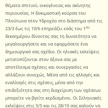
θέματα σπιτιού, οικογένειας και ακίνητης
περιουσίας. Η δοκιμαστική κούρσα του
Πλούτωνα στον Υδροχόο στο διάστημα από τις
ου
23/3 έως τις 10/6 επηρεάζει εσάς του 1
δεκαημέρου δίνοντας σας τη δυνατότητα να
μεγαλουργήσετε και να εφαρμόσετε ένα
δημιουργικό σας σχέδιο. Οι ηλιακές εκλείψεις
μετατοπίζονται στον άξονα σας με
αποτέλεσμα σχέσεις και συνεργασίες να
αλλάζουν συνεχώς. Μέσα από τις αλλαγές και
εναλλαγές στις σχέσεις, μέσα από την
επιδεξιότητα σας στη διαχείριση των σχέσεων
μπορείτε να βγείτε κερδισμένοι. Οι Σεληνιακές
εκλείψεις στις 5/5 και τις 28/10 σας καλούν να