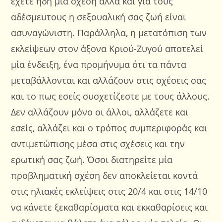
έχετε ήδη μία σχέση αλλά και για τους
αδέσμευτους η σεξουαλική σας ζωή είναι
ασυναγώνιστη. Παράλληλα, η μετατόπιση των
εκλείψεων στον άξονα Κριού-Ζυγού αποτελεί
μία ένδειξη, ένα προμήνυμα ότι τα πάντα
μεταβάλλονται και αλλάζουν στις σχέσεις σας
και το πως εσείς συσχετίζεστε με τους άλλους.
Δεν αλλάζουν μόνο οι άλλοι, αλλάζετε και
εσείς, αλλάζει και ο τρόπος συμπεριφοράς και
αντιμετώπισης μέσα στις σχέσεις και την
ερωτική σας ζωή. Όσοι διατηρείτε μία
προβληματική σχέση δεν αποκλείεται κοντά
στις ηλιακές εκλείψεις στις 20/4 και στις 14/10
να κάνετε ξεκαθαρίσματα και εκκαθαρίσεις και