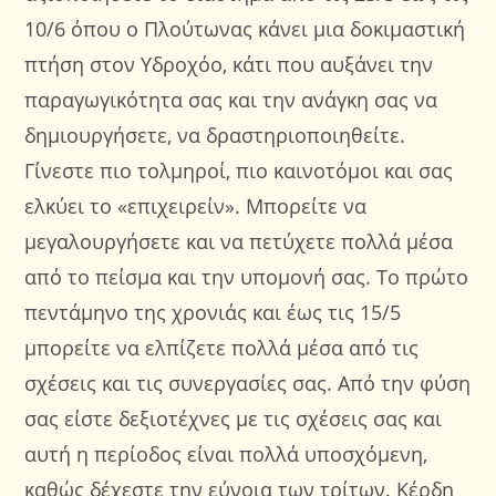
10/6 όπου ο Πλούτωνας κάνει μια δοκιμαστική
πτήση στον Υδροχόο, κάτι που αυξάνει την
παραγωγικότητα σας και την ανάγκη σας να
δημιουργήσετε, να δραστηριοποιηθείτε.
Γίνεστε πιο τολμηροί, πιο καινοτόμοι και σας
ελκύει το «επιχειρείν». Μπορείτε να
μεγαλουργήσετε και να πετύχετε πολλά μέσα
από το πείσμα και την υπομονή σας. Το πρώτο
πεντάμηνο της χρονιάς και έως τις 15/5
μπορείτε να ελπίζετε πολλά μέσα από τις
σχέσεις και τις συνεργασίες σας. Από την φύση
σας είστε δεξιοτέχνες με τις σχέσεις σας και
αυτή η περίοδος είναι πολλά υποσχόμενη,
καθώς δέχεστε την εύνοια των τρίτων. Κέρδη