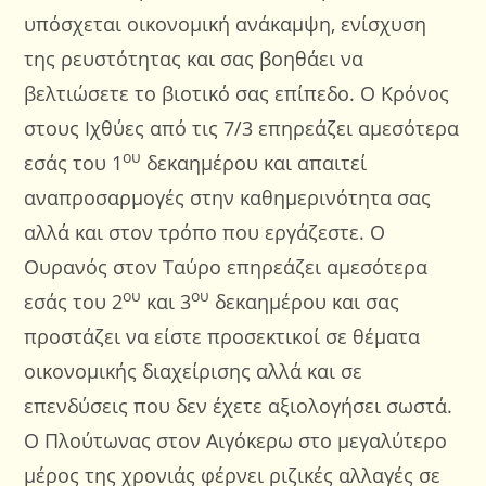
υπόσχεται οικονομική ανάκαμψη, ενίσχυση
της ρευστότητας και σας βοηθάει να
βελτιώσετε το βιοτικό σας επίπεδο. Ο Κρόνος
στους Ιχθύες από τις 7/3 επηρεάζει αμεσότερα
ου
εσάς του 1
δεκαημέρου και απαιτεί
αναπροσαρμογές στην καθημερινότητα σας
αλλά και στον τρόπο που εργάζεστε. Ο
Ουρανός στον Ταύρο επηρεάζει αμεσότερα
ου
ου
εσάς του 2
και 3
δεκαημέρου και σας
προστάζει να είστε προσεκτικοί σε θέματα
οικονομικής διαχείρισης αλλά και σε
επενδύσεις που δεν έχετε αξιολογήσει σωστά.
Ο Πλούτωνας στον Αιγόκερω στο μεγαλύτερο
μέρος της χρονιάς φέρνει ριζικές αλλαγές σε