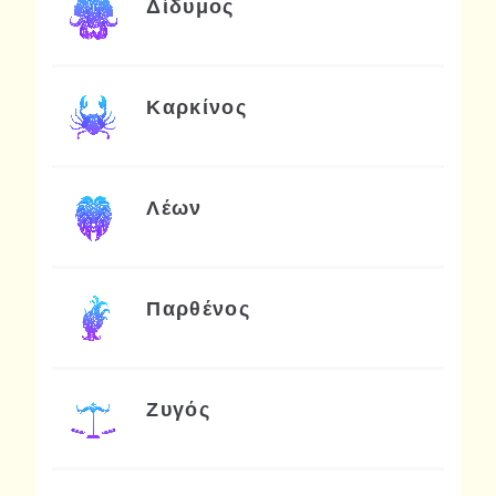
Δίδυμος
Καρκίνος
Λέων
Παρθένος
Ζυγός