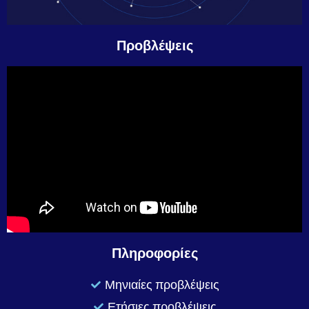
Προβλέψεις
Πληροφορίες
Μηνιαίες προβλέψεις
Ετήσιες προβλέψεις