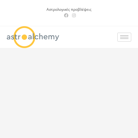
Αστρολογικές προβλέψεις