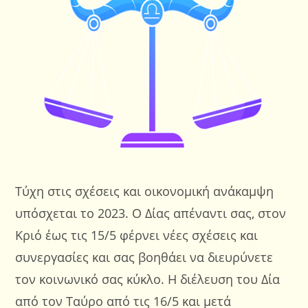
Τύχη στις σχέσεις και οικονομική ανάκαμψη
υπόσχεται το 2023. Ο Δίας απέναντι σας, στον
Κριό έως τις 15/5 φέρνει νέες σχέσεις και
συνεργασίες και σας βοηθάει να διευρύνετε
τον κοινωνικό σας κύκλο. Η διέλευση του Δία
από τον Ταύρο από τις 16/5 και μετά