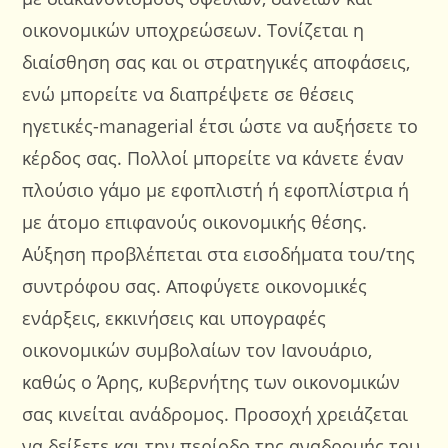
οικονομικών υποχρεώσεων. Τονίζεται η
διαίσθηση σας και οι στρατηγικές αποφάσεις,
ενώ μπορείτε να διαπρέψετε σε θέσεις
ηγετικές-managerial έτσι ώστε να αυξήσετε το
κέρδος σας. Πολλοί μπορείτε να κάνετε έναν
πλούσιο γάμο με εφοπλιστή ή εφοπλίστρια ή
με άτομο επιφανούς οικονομικής θέσης.
Αύξηση προβλέπεται στα εισοδήματα του/της
συντρόφου σας. Αποφύγετε οικονομικές
ενάρξεις, εκκινήσεις και υπογραφές
οικονομικών συμβολαίων τον Ιανουάριο,
καθώς ο Άρης, κυβερνήτης των οικονομικών
σας κινείται ανάδρομος. Προσοχή χρειάζεται
να δείξετε και την περίοδο της αναδρομής του