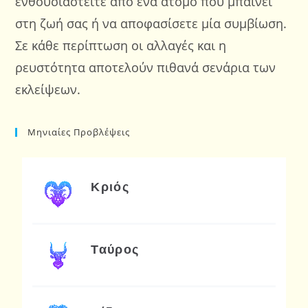
ενθουσιαστείτε από ένα άτομο που μπαίνει
στη ζωή σας ή να αποφασίσετε μία συμβίωση.
Σε κάθε περίπτωση οι αλλαγές και η
ρευστότητα αποτελούν πιθανά σενάρια των
εκλείψεων.
Μηνιαίες Προβλέψεις
Κριός
Ταύρος