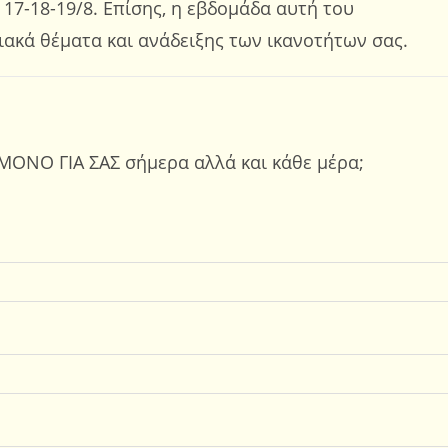
 17-18-19/8. Επίσης, η εβδομάδα αυτή του
ιακά θέματα και ανάδειξης των ικανοτήτων σας.
ΜΟΝΟ ΓΙΑ ΣΑΣ σήμερα αλλά και κάθε μέρα;