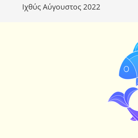
Ιχθύς Αύγουστος 2022