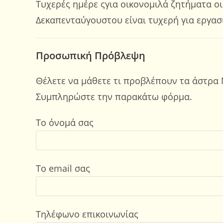
Τυχερές ημέρε ςγια οικονομιλά ζητήματα οι
Δεκαπενταύγουστου είναι τυχερή για εργασ
Προσωπική Πρόβλεψη
Θέλετε να μάθετε τι προβλέπουν τα άστρα 
Συμπληρώστε την παρακάτω φόρμα.
Το όνομά σας
Το email σας
Τηλέφωνο επικοινωνίας