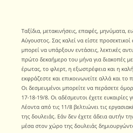
Ταξίδια, μετακινήσεις, επαφές, μηνύματα, ε
Αύγουστος. Σας καλεί να είστε προσεκτικοί
μπορεί να υπάρξουν εντάσεις, λεκτικές αντ
πρώτο δεκαήμερο του μήνα για διακοπές με
έρωτας, το φλερτ, η εξωστρέφεια και η κα
εκφράζεστε και επικοινωνείτε αλλά και το π
Οι δεσμευμένοι μπορείτε να περάσετε όμορφε
17-18-19/8. Οι αδέσμευτοι έχετε ευκαιρίες 
Λέοντα από τις 11/8 βελτιώνει τις εργασιακ
της δουλειάς. Εάν δεν έχετε άδεια αυτήν τ
μέσα στον χώρο της δουλειάς δημιουργώντα