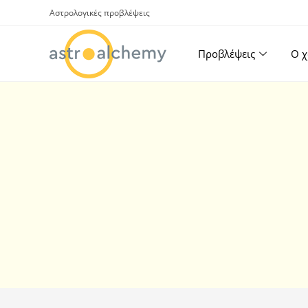
Αστρολογικές προβλέψεις
Προβλέψεις
Ο χ