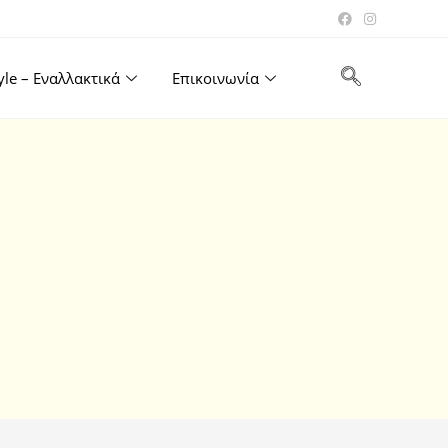
tyle – Εναλλακτικά
Επικοινωνία