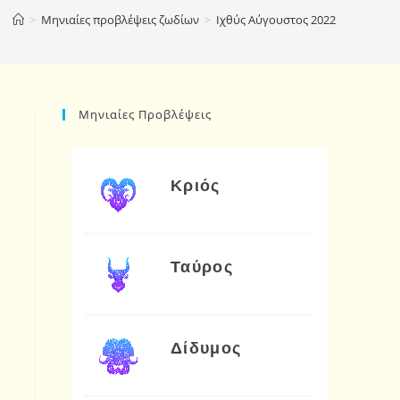
>
Μηνιαίες προβλέψεις ζωδίων
>
Ιχθύς Αύγουστος 2022
Μηνιαίες Προβλέψεις
Κριός
Ταύρος
Δίδυμος