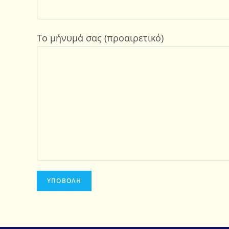
Το μήνυμά σας (προαιρετικό)