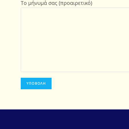
Το μήνυμά σας (προαιρετικό)