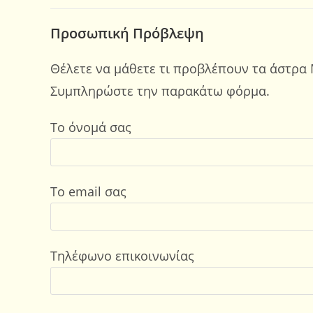
Προσωπική Πρόβλεψη
Θέλετε να μάθετε τι προβλέπουν τα άστρα 
Συμπληρώστε την παρακάτω φόρμα.
Το όνομά σας
Το email σας
Τηλέφωνο επικοινωνίας