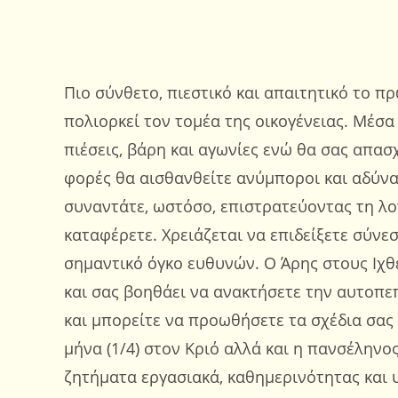
Πιο σύνθετο, πιεστικό και απαιτητικό το 
πολιορκεί τον τομέα της οικογένειας. Μέσα
πιέσεις, βάρη και αγωνίες ενώ θα σας απα
φορές θα αισθανθείτε ανύμποροι και αδύνα
συναντάτε, ωστόσο, επιστρατεύοντας τη λο
καταφέρετε. Χρειάζεται να επιδείξετε σύν
σημαντικό όγκο ευθυνών. Ο Άρης στους Ιχθε
και σας βοηθάει να ανακτήσετε την αυτοπεπ
και μπορείτε να προωθήσετε τα σχέδια σας κ
μήνα (1/4) στον Κριό αλλά και η πανσέληνο
ζητήματα εργασιακά, καθημερινότητας και