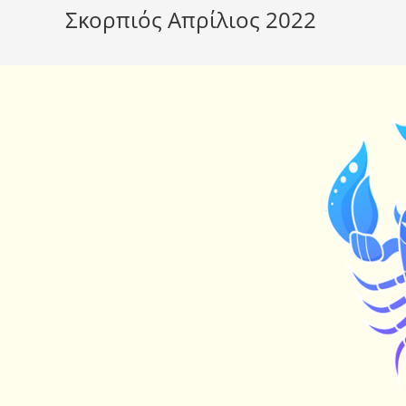
Σκορπιός Απρίλιος 2022