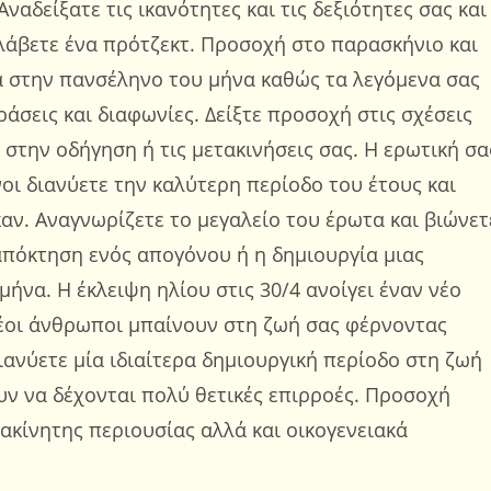
αδείξατε τις ικανότητες και τις δεξιότητες σας και
λάβετε ένα πρότζεκτ. Προσοχή στο παρασκήνιο και
ά στην πανσέληνο του μήνα καθώς τα λεγόμενα σας
σεις και διαφωνίες. Δείξτε προσοχή στις σχέσεις
 στην οδήγηση ή τις μετακινήσεις σας. Η ερωτική σα
οι διανύετε την καλύτερη περίοδο του έτους και
αν. Αναγνωρίζετε το μεγαλείο του έρωτα και βιώνετ
απόκτηση ενός απογόνου ή η δημιουργία μιας
μήνα. Η έκλειψη ηλίου στις 30/4 ανοίγει έναν νέο
έοι άνθρωποι μπαίνουν στη ζωή σας φέρνοντας
ιανύετε μία ιδιαίτερα δημιουργική περίοδο στη ζωή
υν να δέχονται πολύ θετικές επιρροές. Προσοχή
ακίνητης περιουσίας αλλά και οικογενειακά