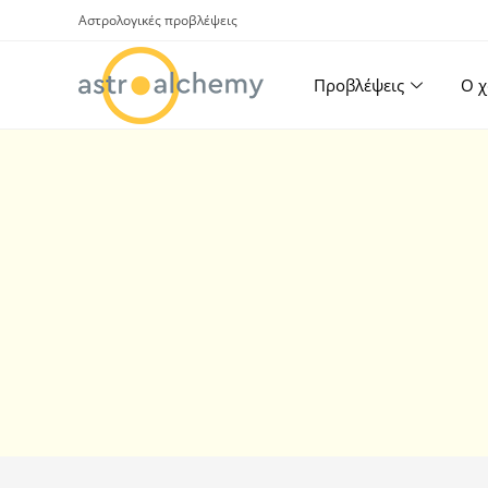
Αστρολογικές προβλέψεις
Προβλέψεις
Ο χ