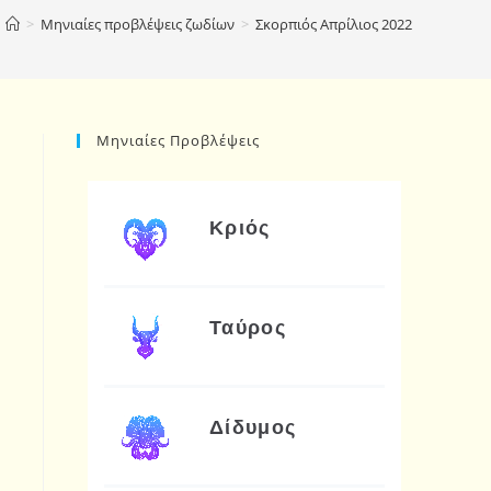
>
Μηνιαίες προβλέψεις ζωδίων
>
Σκορπιός Απρίλιος 2022
Μηνιαίες Προβλέψεις
Κριός
Ταύρος
Δίδυμος