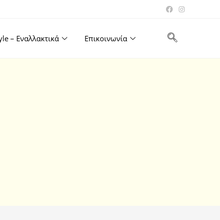
tyle – Εναλλακτικά
Επικοινωνία