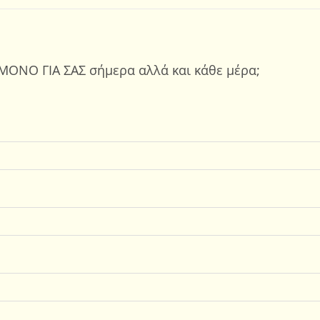
ΜΟΝΟ ΓΙΑ ΣΑΣ σήμερα αλλά και κάθε μέρα;