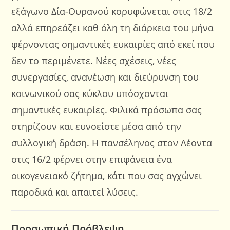
εξάγωνο Δία-Ουρανού κορυφώνεται στις 18/2
αλλά επηρεάζει καθ όλη τη διάρκεια του μήνα
φέρνοντας σημαντικές ευκαιρίες από εκεί που
δεν το περιμένετε. Νέες σχέσεις, νέες
συνεργασίες, ανανέωση και διεύρυνση του
κοινωνικού σας κύκλου υπόσχονται
σημαντικές ευκαιρίες. Φιλικά πρόσωπα σας
στηρίζουν και ευνοείστε μέσα από την
συλλογική δράση. Η πανσέληνος στον Λέοντα
στις 16/2 φέρνει στην επιφάνεια ένα
οικογενειακό ζήτημα, κάτι που σας αγχώνει
παροδικά και απαιτεί λύσεις.
Προσωπική Πρόβλεψη