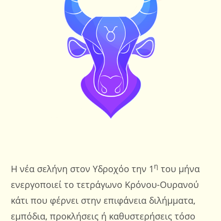
η
Η νέα σελήνη στον Υδροχόο την 1
του μήνα
ενεργοποιεί το τετράγωνο Κρόνου-Ουρανού
κάτι που φέρνει στην επιφάνεια διλήμματα,
εμπόδια, προκλήσεις ή καθυστερήσεις τόσο