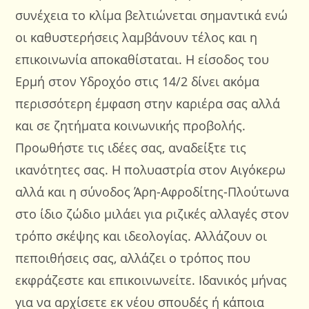
συνέχεια το κλίμα βελτιώνεται σημαντικά ενώ
οι καθυστερήσεις λαμβάνουν τέλος και η
επικοινωνία αποκαθίσταται. Η είσοδος του
Ερμή στον Υδροχόο στις 14/2 δίνει ακόμα
περισσότερη έμφαση στην καριέρα σας αλλά
και σε ζητήματα κοινωνικής προβολής.
Προωθήστε τις ιδέες σας, αναδείξτε τις
ικανότητες σας. Η πολυαστρία στον Αιγόκερω
αλλά και η σύνοδος Άρη-Αφροδίτης-Πλούτωνα
στο ίδιο ζώδιο μιλάει για ριζικές αλλαγές στον
τρόπο σκέψης και ιδεολογίας. Αλλάζουν οι
πεποιθήσεις σας, αλλάζει ο τρόπος που
εκφράζεστε και επικοινωνείτε. Ιδανικός μήνας
για να αρχίσετε εκ νέου σπουδές ή κάποια