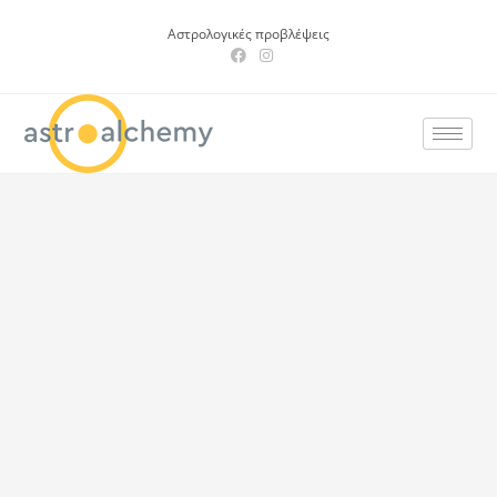
Αστρολογικές προβλέψεις