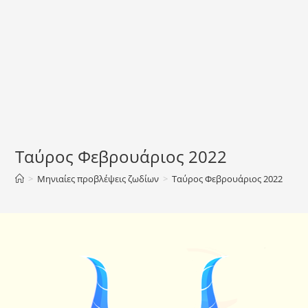
Ταύρος Φεβρουάριος 2022
>
Μηνιαίες προβλέψεις ζωδίων
>
Ταύρος Φεβρουάριος 2022