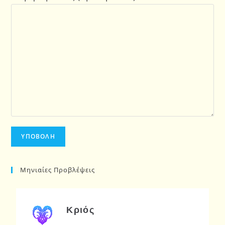
Μηνιαίες Προβλέψεις
Κριός