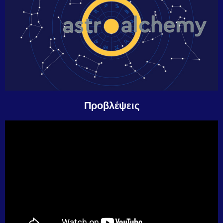
Προβλέψεις