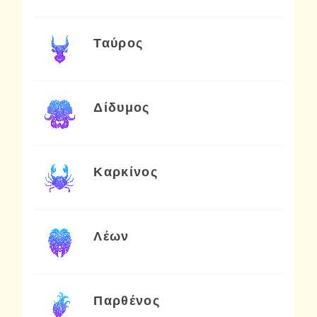
Ταύρος
Δίδυμος
Καρκίνος
Λέων
Παρθένος