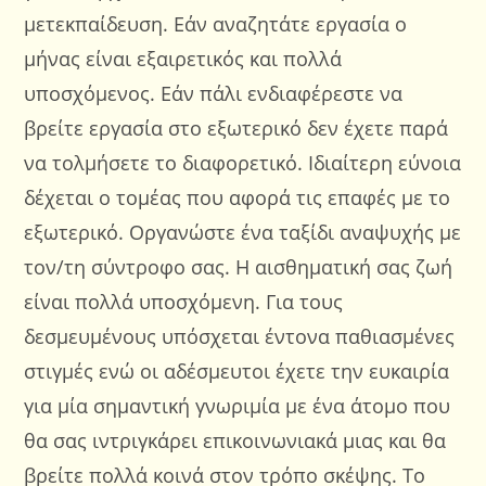
μετεκπαίδευση. Εάν αναζητάτε εργασία ο
μήνας είναι εξαιρετικός και πολλά
υποσχόμενος. Εάν πάλι ενδιαφέρεστε να
βρείτε εργασία στο εξωτερικό δεν έχετε παρά
να τολμήσετε το διαφορετικό. Ιδιαίτερη εύνοια
δέχεται ο τομέας που αφορά τις επαφές με το
εξωτερικό. Οργανώστε ένα ταξίδι αναψυχής με
τον/τη σύντροφο σας. Η αισθηματική σας ζωή
είναι πολλά υποσχόμενη. Για τους
δεσμευμένους υπόσχεται έντονα παθιασμένες
στιγμές ενώ οι αδέσμευτοι έχετε την ευκαιρία
για μία σημαντική γνωριμία με ένα άτομο που
θα σας ιντριγκάρει επικοινωνιακά μιας και θα
βρείτε πολλά κοινά στον τρόπο σκέψης. Το