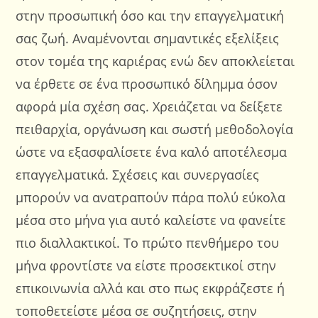
στην προσωπική όσο και την επαγγελματική
σας ζωή. Αναμένονται σημαντικές εξελίξεις
στον τομέα της καριέρας ενώ δεν αποκλείεται
να έρθετε σε ένα προσωπικό δίλημμα όσον
αφορά μία σχέση σας. Χρειάζεται να δείξετε
πειθαρχία, οργάνωση και σωστή μεθοδολογία
ώστε να εξασφαλίσετε ένα καλό αποτέλεσμα
επαγγελματικά. Σχέσεις και συνεργασίες
μπορούν να ανατραπούν πάρα πολύ εύκολα
μέσα στο μήνα για αυτό καλείστε να φανείτε
πιο διαλλακτικοί. Το πρώτο πενθήμερο του
μήνα φροντίστε να είστε προσεκτικοί στην
επικοινωνία αλλά και στο πως εκφράζεστε ή
τοποθετείστε μέσα σε συζητήσεις, στην