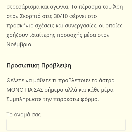
στρεσάρισμα και αγωνία. Το πέρασμα του Άρη
στον Σκορπιό στις 30/10 φέρνει στο
προσκήνιο σχέσεις και συνεργασίες, οι οποίες
χρήζουν ιδιαίτερης προσοχής μέσα στον
Νοέμβριο.
Προσωπική Πρόβλεψη
Θέλετε να μάθετε τι προβλέπουν τα άστρα
ΜΟΝΟ ΓΙΑ ΣΑΣ σήμερα αλλά και κάθε μέρα;
Συμπληρώστε την παρακάτω φόρμα.
Το όνομά σας