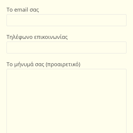
Το email σας
Τηλέφωνο επικοινωνίας
Το μήνυμά σας (προαιρετικό)