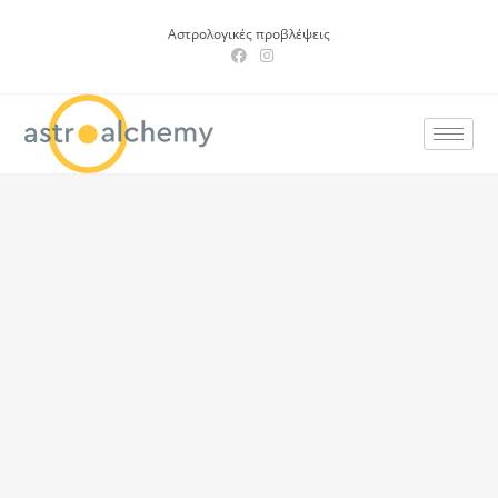
Αστρολογικές προβλέψεις