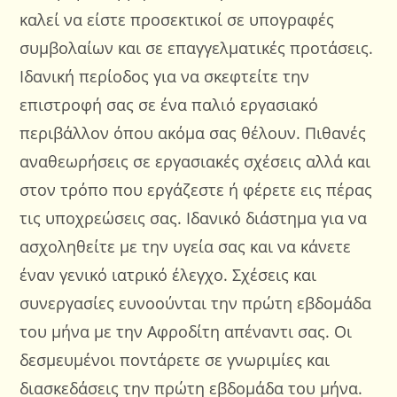
καλεί να είστε προσεκτικοί σε υπογραφές
συμβολαίων και σε επαγγελματικές προτάσεις.
Ιδανική περίοδος για να σκεφτείτε την
επιστροφή σας σε ένα παλιό εργασιακό
περιβάλλον όπου ακόμα σας θέλουν. Πιθανές
αναθεωρήσεις σε εργασιακές σχέσεις αλλά και
στον τρόπο που εργάζεστε ή φέρετε εις πέρας
τις υποχρεώσεις σας. Ιδανικό διάστημα για να
ασχοληθείτε με την υγεία σας και να κάνετε
έναν γενικό ιατρικό έλεγχο. Σχέσεις και
συνεργασίες ευνοούνται την πρώτη εβδομάδα
του μήνα με την Αφροδίτη απέναντι σας. Οι
δεσμευμένοι ποντάρετε σε γνωριμίες και
διασκεδάσεις την πρώτη εβδομάδα του μήνα.