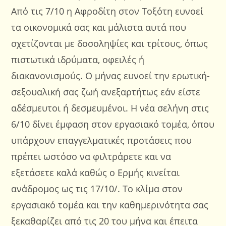
Από τις 7/10 η Αφροδίτη στον Τοξότη ευνοεί
τα οικονομικά σας και μάλιστα αυτά που
σχετίζονται με δοσοληψίες και τρίτους, όπως
πιστωτικά ιδρύματα, οφειλές ή
διακανονισμούς. Ο μήνας ευνοεί την ερωτική-
σεξουαλική σας ζωή ανεξαρτήτως εάν είστε
αδέσμευτοι ή δεσμευμένοι. Η νέα σελήνη στις
6/10 δίνει έμφαση στον εργασιακό τομέα, όπου
υπάρχουν επαγγελματικές προτάσεις που
πρέπει ωστόσο να φιλτράρετε και να
εξετάσετε καλά καθώς ο Ερμής κινείται
ανάδρομος ως τις 17/10/. Το κλίμα στον
εργασιακό τομέα και την καθημερινότητα σας
ξεκαθαρίζει από τις 20 του μήνα και έπειτα