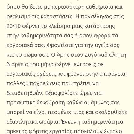
όπου θα δείτε με περισσότερη ευθικρισία και
ρεαλισμό τις καταστάσεις. Η πανσέληνος στις
20/10 φέρνει το κλείσιμο μιας κατάστασης
στην καθημερινότητα σας ή όσον αφορά τα
εργασιακά σας. Φροντίστε για την υγεία σας
και το σώμα σας. Ο Άρης στον Ζυγό καθ όλη τη
διάρκεια του μήνα φέρνει εντάσεις σε
εργασιακές σχέσεις και φέρνει στην επιφάνεια
πολλές υποχρεώσεις που πρέπει να
διευθετηθούν. Εξασφαλίστε ώρες για
προσωπική ξεκούραση καθώς οι άμυνες σας
μπορεί να είναι πεσμένες μιας και ακολουθείτε
εξαντλητικά ωράρια. Έντονη καθημερινότητα,
αρκετός φόρτος εργασίας προκαλούν έντονο