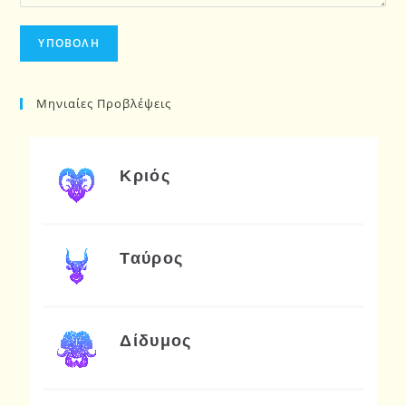
Μηνιαίες Προβλέψεις
Κριός
Ταύρος
Δίδυμος