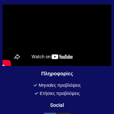
Πληροφορίες
Μηνιαίες προβλέψεις
Ετήσιες προβλέψεις
Social