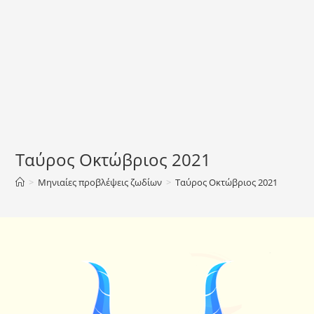
Ταύρος Οκτώβριος 2021
>
Μηνιαίες προβλέψεις ζωδίων
>
Ταύρος Οκτώβριος 2021