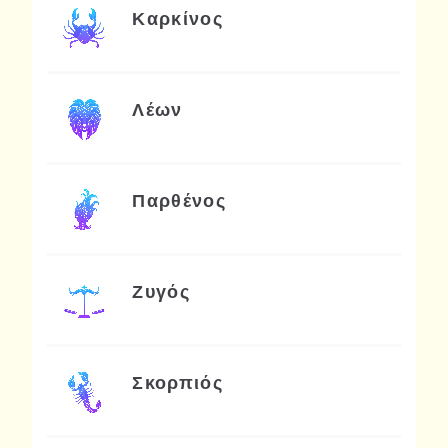
Καρκίνος
Λέων
Παρθένος
Ζυγός
Σκορπιός