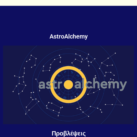
AstroAlchemy
Προβλέψεις