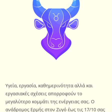
Υγεία, εργασία, καθημερινότητα αλλά και
εργασιακές σχέσεις απορροφούν το
μεγαλύτερο κομμάτι της ενέργειας σας. Ο
ανάδρομος Ερμής στον Ζυγό έως τις 17/10 σας