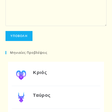
Μηνιαίες Προβλέψεις
Κριός
Ταύρος