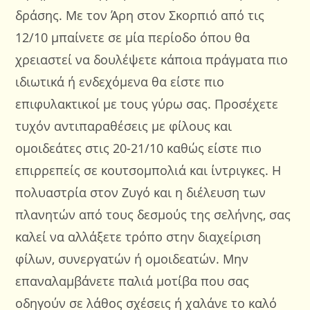
δράσης. Με τον Άρη στον Σκορπιό από τις
12/10 μπαίνετε σε μία περίοδο όπου θα
χρειαστεί να δουλέψετε κάποια πράγματα πιο
ιδιωτικά ή ενδεχόμενα θα είστε πιο
επιφυλακτικοί με τους γύρω σας. Προσέχετε
τυχόν αντιπαραθέσεις με φίλους και
ομοιδεάτες στις 20-21/10 καθώς είστε πιο
επιρρεπείς σε κουτσομπολιά και ίντριγκες. Η
πολυαστρία στον Ζυγό και η διέλευση των
πλανητών από τους δεσμούς της σελήνης, σας
καλεί να αλλάξετε τρόπο στην διαχείριση
φίλων, συνεργατών ή ομοιδεατών. Μην
επαναλαμβάνετε παλιά μοτίβα που σας
οδηγούν σε λάθος σχέσεις ή χαλάνε το καλό