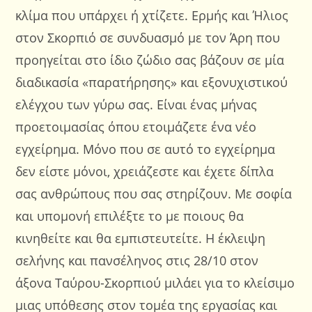
κλίμα που υπάρχει ή χτίζετε. Ερμής και Ήλιος
στον Σκορπιό σε συνδυασμό με τον Άρη που
προηγείται στο ίδιο ζώδιο σας βάζουν σε μία
διαδικασία «παρατήρησης» και εξονυχιστικού
ελέγχου των γύρω σας. Είναι ένας μήνας
προετοιμασίας όπου ετοιμάζετε ένα νέο
εγχείρημα. Μόνο που σε αυτό το εγχείρημα
δεν είστε μόνοι, χρειάζεστε και έχετε δίπλα
σας ανθρώπους που σας στηρίζουν. Με σοφία
και υπομονή επιλέξτε το με ποιους θα
κινηθείτε και θα εμπιστευτείτε. Η έκλειψη
σελήνης και πανσέληνος στις 28/10 στον
άξονα Ταύρου-Σκορπιού μιλάει για το κλείσιμο
μιας υπόθεσης στον τομέα της εργασίας και