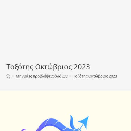
Τοξότης Οκτώβριος 2023
>
Μηνιαίες προβλέψεις ζωδίων
>
Τοξότης Οκτώβριος 2023