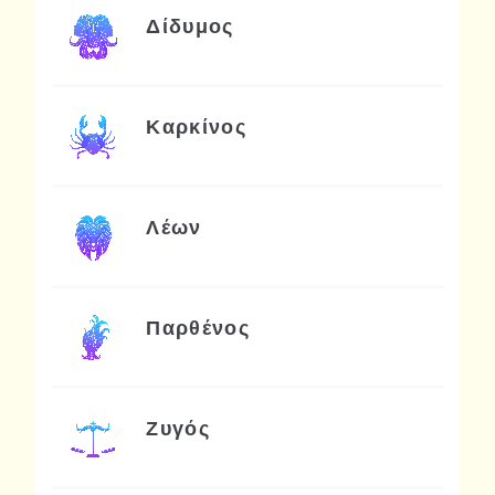
Δίδυμος
Καρκίνος
Λέων
Παρθένος
Ζυγός