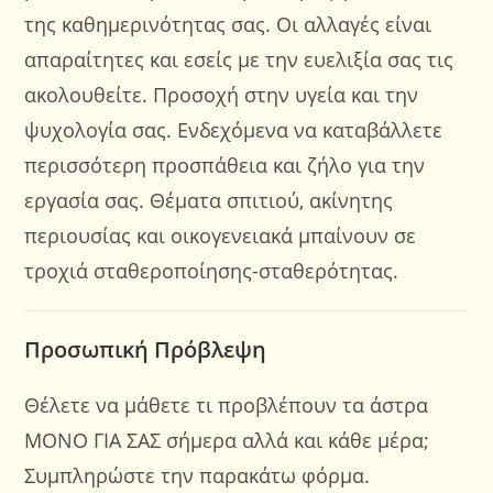
της καθημερινότητας σας. Οι αλλαγές είναι
απαραίτητες και εσείς με την ευελιξία σας τις
ακολουθείτε. Προσοχή στην υγεία και την
ψυχολογία σας. Ενδεχόμενα να καταβάλλετε
περισσότερη προσπάθεια και ζήλο για την
εργασία σας. Θέματα σπιτιού, ακίνητης
περιουσίας και οικογενειακά μπαίνουν σε
τροχιά σταθεροποίησης-σταθερότητας.
Προσωπική Πρόβλεψη
Θέλετε να μάθετε τι προβλέπουν τα άστρα
ΜΟΝΟ ΓΙΑ ΣΑΣ σήμερα αλλά και κάθε μέρα;
Συμπληρώστε την παρακάτω φόρμα.