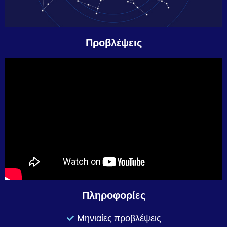
Προβλέψεις
Πληροφορίες
Μηνιαίες προβλέψεις