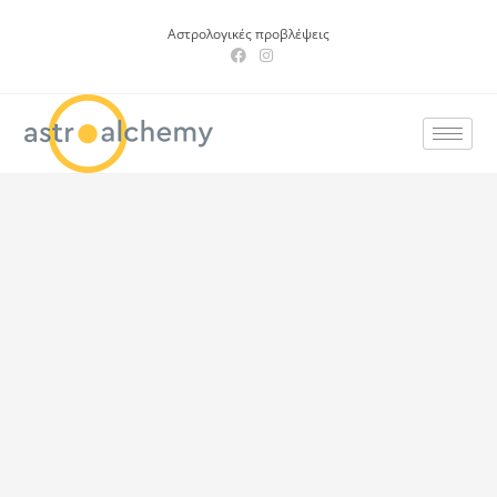
Αστρολογικές προβλέψεις