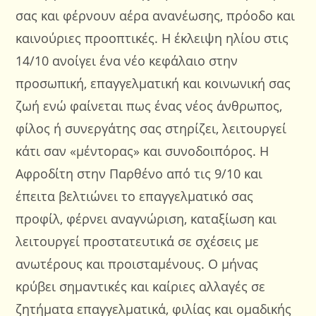
σας και φέρνουν αέρα ανανέωσης, πρόοδο και
καινούριες προοπτικές. Η έκλειψη ηλίου στις
14/10 ανοίγει ένα νέο κεφάλαιο στην
προσωπική, επαγγελματική και κοινωνική σας
ζωή ενώ φαίνεται πως ένας νέος άνθρωπος,
φίλος ή συνεργάτης σας στηρίζει, λειτουργεί
κάτι σαν «μέντορας» και συνοδοιπόρος. Η
Αφροδίτη στην Παρθένο από τις 9/10 και
έπειτα βελτιώνει το επαγγελματικό σας
προφίλ, φέρνει αναγνώριση, καταξίωση και
λειτουργεί προστατευτικά σε σχέσεις με
ανωτέρους και προισταμένους. Ο μήνας
κρύβει σημαντικές και καίριες αλλαγές σε
ζητήματα επαγγελματικά, φιλίας και ομαδικής