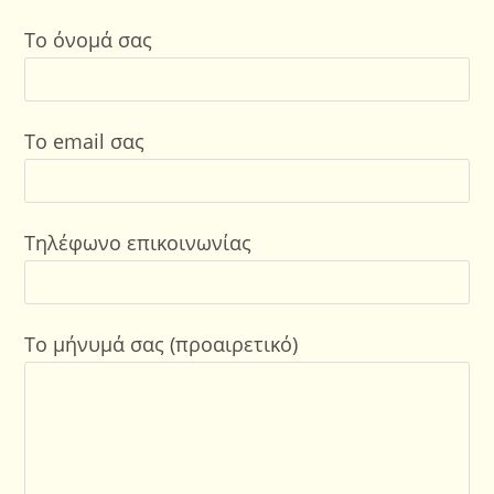
Το όνομά σας
Το email σας
Τηλέφωνο επικοινωνίας
Το μήνυμά σας (προαιρετικό)