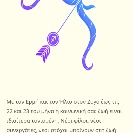
Με τον Ερμή και τον Ήλιο στον Ζυγό έως τις
22 και 23 του μήνα η κοινωνική σας ζωή είναι
ιδιαίτερα τονισμένη. Νέοι φίλοι, νέοι
συνεργάτες, νέοι στόχοι μπαίνουν στη ζωή