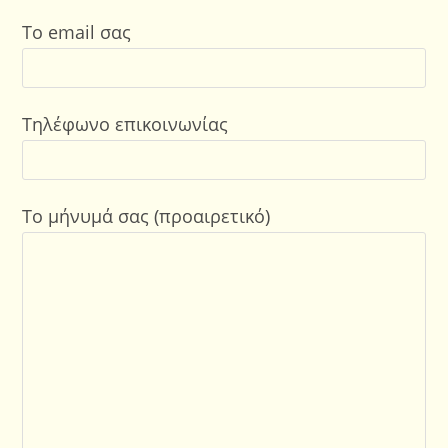
Το email σας
Τηλέφωνο επικοινωνίας
Το μήνυμά σας (προαιρετικό)