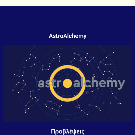
AstroAlchemy
Προβλέψεις