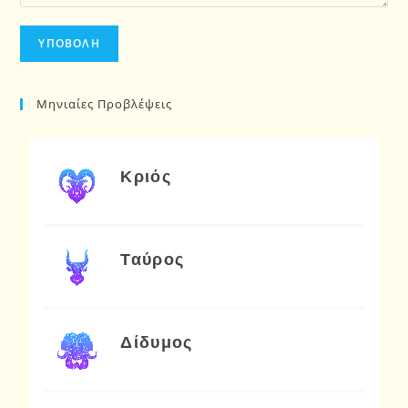
Μηνιαίες Προβλέψεις
Κριός
Ταύρος
Δίδυμος