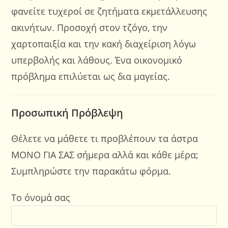
φανείτε τυχεροί σε ζητήματα εκμετάλλευσης
ακινήτων. Προσοχή στον τζόγο, την
χαρτοπαιξία και την κακή διαχείριση λόγω
υπερβολής και λάθους. Ένα οικονομικό
πρόβλημα επιλύεται ως δια μαγείας.
Προσωπική Πρόβλεψη
Θέλετε να μάθετε τι προβλέπουν τα άστρα
ΜΟΝΟ ΓΙΑ ΣΑΣ σήμερα αλλά και κάθε μέρα;
Συμπληρώστε την παρακάτω φόρμα.
Το όνομά σας