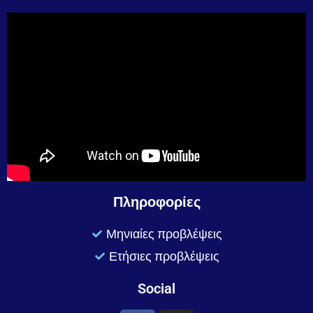
Πληροφορίες
Μηνιαίες προβλέψεις
Ετήσιες προβλέψεις
Social