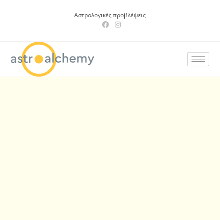
Αστρολογικές προβλέψεις