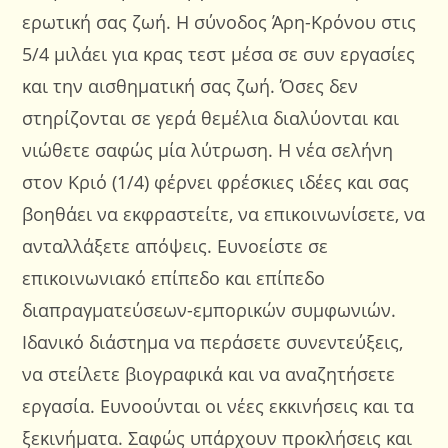
ερωτική σας ζωή. Η σύνοδος Άρη-Κρόνου στις
5/4 μιλάει για κρας τεστ μέσα σε συν εργασίες
και την αισθηματική σας ζωή. Όσες δεν
στηρίζονται σε γερά θεμέλια διαλύονται και
νιώθετε σαφώς μία λύτρωση. Η νέα σελήνη
στον Κριό (1/4) φέρνει φρέσκιες ιδέες και σας
βοηθάει να εκφραστείτε, να επικοινωνίσετε, να
ανταλλάξετε απόψεις. Ευνοείστε σε
επικοινωνιακό επίπεδο και επίπεδο
διαπραγματεύσεων-εμπορικών συμφωνιών.
Ιδανικό διάστημα να περάσετε συνεντεύξεις,
να στείλετε βιογραφικά και να αναζητήσετε
εργασία. Ευνοούνται οι νέες εκκινήσεις και τα
ξεκινήματα. Σαφώς υπάρχουν προκλήσεις και