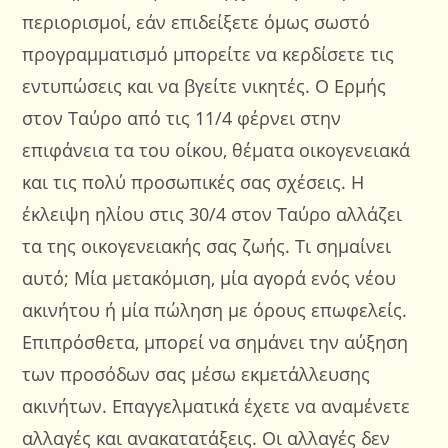
περιορισμοί, εάν επιδείξετε όμως σωστό
προγραμματισμό μπορείτε να κερδίσετε τις
εντυπώσεις και να βγείτε νικητές. Ο Ερμής
στον Ταύρο από τις 11/4 φέρνει στην
επιφάνεια τα του οίκου, θέματα οικογενειακά
και τις πολύ προσωπικές σας σχέσεις. Η
έκλειψη ηλίου στις 30/4 στον Ταύρο αλλάζει
τα της οικογενειακής σας ζωής. Τι σημαίνει
αυτό; Μία μετακόμιση, μία αγορά ενός νέου
ακινήτου ή μία πώληση με όρους επωφελείς.
Επιπρόσθετα, μπορεί να σημάνει την αύξηση
των προσόδων σας μέσω εκμετάλλευσης
ακινήτων. Επαγγελματικά έχετε να αναμένετε
αλλαγές και ανακατατάξεις. Οι αλλαγές δεν