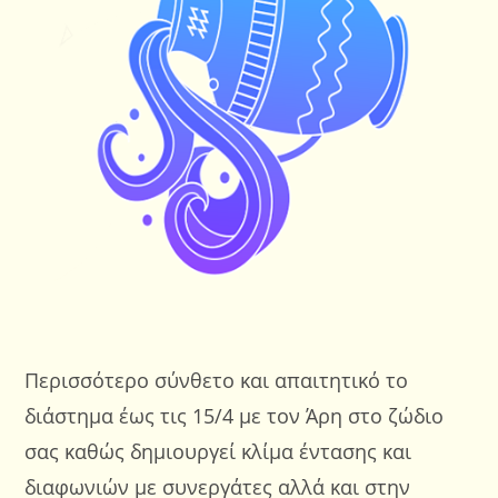
Περισσότερο σύνθετο και απαιτητικό το
διάστημα έως τις 15/4 με τον Άρη στο ζώδιο
σας καθώς δημιουργεί κλίμα έντασης και
διαφωνιών με συνεργάτες αλλά και στην