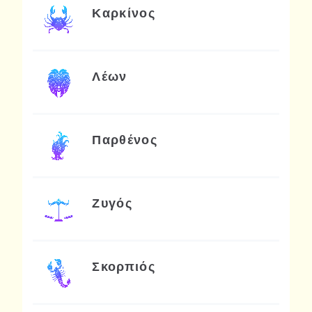
Καρκίνος
Λέων
Παρθένος
Ζυγός
Σκορπιός