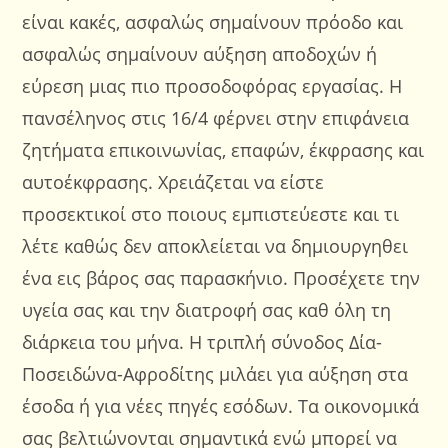
είναι κακές, ασφαλώς σημαίνουν πρόοδο και
ασφαλώς σημαίνουν αύξηση αποδοχών ή
εύρεση μιας πιο προσοδοφόρας εργασίας. Η
πανσέληνος στις 16/4 φέρνει στην επιφάνεια
ζητήματα επικοινωνίας, επαφών, έκφρασης και
αυτοέκφρασης. Χρειάζεται να είστε
προσεκτικοί στο ποιους εμπιστεύεστε και τι
λέτε καθώς δεν αποκλείεται να δημιουργηθει
ένα εις βάρος σας παρασκήνιο. Προσέχετε την
υγεία σας και την διατροφή σας καθ όλη τη
διάρκεια του μήνα. Η τριπλή σύνοδος Δία-
Ποσειδώνα-Αφροδίτης μιλάει για αύξηση στα
έσοδα ή για νέες πηγές εσόδων. Τα οικονομικά
σας βελτιώνονται σημαντικά ενώ μπορεί να