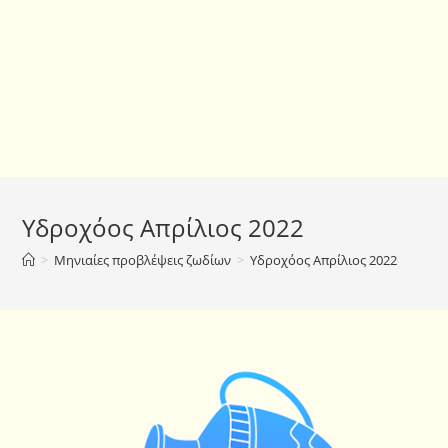
Υδροχόος Απρίλιος 2022
>
Μηνιαίες προβλέψεις ζωδίων
>
Υδροχόος Απρίλιος 2022