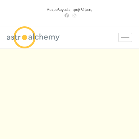
Αστρολογικές προβλέψεις