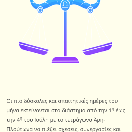
Οι πιο δύσκολες και απαιτητικές ημέρες του
η
μήνα εκτείνονται στο διάστημα από την 1
έως
η
την 4
του Ιούλη με το τετράγωνο Άρη-
Πλούτωνα να πιέζει σχέσεις, συνεργασίες και