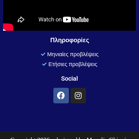
Πληροφορίες
Μηνιαίες προβλέψεις
Ετήσιες προβλέψεις
Social