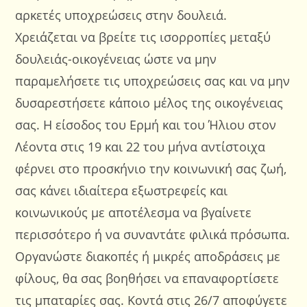
αρκετές υποχρεώσεις στην δουλειά.
Χρειάζεται να βρείτε τις ισορροπίες μεταξύ
δουλειάς-οικογένειας ώστε να μην
παραμελήσετε τις υποχρεώσεις σας και να μην
δυσαρεστήσετε κάποιο μέλος της οικογένειας
σας. Η είσοδος του Ερμή και του Ήλιου στον
Λέοντα στις 19 και 22 του μήνα αντίστοιχα
φέρνει στο προσκήνιο την κοινωνική σας ζωή,
σας κάνει ιδιαίτερα εξωστρεφείς και
κοινωνικούς με αποτέλεσμα να βγαίνετε
περισσότερο ή να συναντάτε φιλικά πρόσωπα.
Οργανώστε διακοπές ή μικρές αποδράσεις με
φίλους, θα σας βοηθήσει να επαναφορτίσετε
τις μπαταρίες σας. Κοντά στις 26/7 αποφύγετε