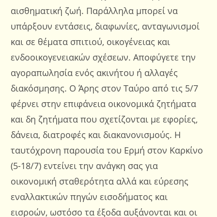
αισθηματική ζωή. Παράλληλα μπορεί να
υπάρξουν εντάσεις, διαφωνίες, ανταγωνισμοί
και σε θέματα σπιτιού, οικογένειας και
ενδοοικογενειακών σχέσεων. Αποφύγετε την
αγοραπωλησία ενός ακινήτου ή αλλαγές
διακόσμησης. Ο Άρης στον Ταύρο από τις 5/7
φέρνει στην επιφάνεια οικονομικά ζητήματα
και δη ζητήματα που σχετίζονται με εφορίες,
δάνεια, διατροφές και διακανονισμούς. Η
ταυτόχρονη παρουσία του Ερμή στον Καρκίνο
(5-18/7) εντείνει την ανάγκη σας για
οικονομική σταθερότητα αλλά και εύρεσης
εναλλακτικών πηγών εισοδήματος και
εισροών, ωστόσο τα έξοδα αυξάνονται και οι