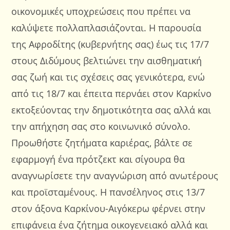
οικονομικές υποχρεώσεις που πρέπει να
καλύψετε πολλαπλασιάζονται. Η παρουσία
της Αφροδίτης (κυβερνήτης σας) έως τις 17/7
στους Διδύμους βελτιώνει την αισθηματική
σας ζωή και τις σχέσεις σας γενικότερα, ενώ
από τις 18/7 και έπειτα περνάει στον Καρκίνο
εκτοξεύοντας την δημοτικότητα σας αλλά και
την απήχηση σας στο κοινωνικό σύνολο.
Προωθήστε ζητήματα καριέρας, βάλτε σε
εφαρμογή ένα πρότζεκτ και σίγουρα θα
αναγνωρίσετε την αναγνώριση από ανωτέρους
και προϊσταμένους. Η πανσέληνος στις 13/7
στον άξονα Καρκίνου-Αιγόκερω φέρνει στην
επιφάνεια ένα ζήτημα οικογενειακό αλλά και