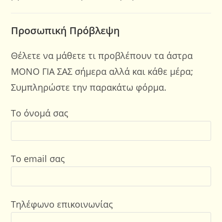
Προσωπική Πρόβλεψη
Θέλετε να μάθετε τι προβλέπουν τα άστρα
ΜΟΝΟ ΓΙΑ ΣΑΣ σήμερα αλλά και κάθε μέρα;
Συμπληρώστε την παρακάτω φόρμα.
Το όνομά σας
Το email σας
Τηλέφωνο επικοινωνίας