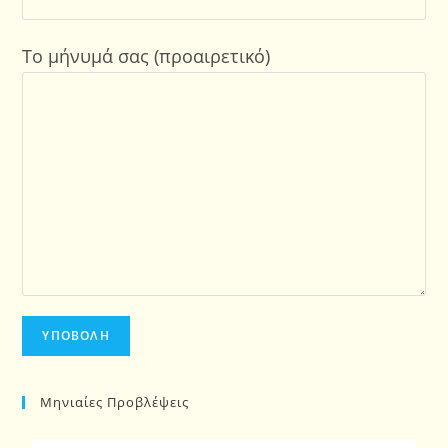
Το μήνυμά σας (προαιρετικό)
Μηνιαίες Προβλέψεις