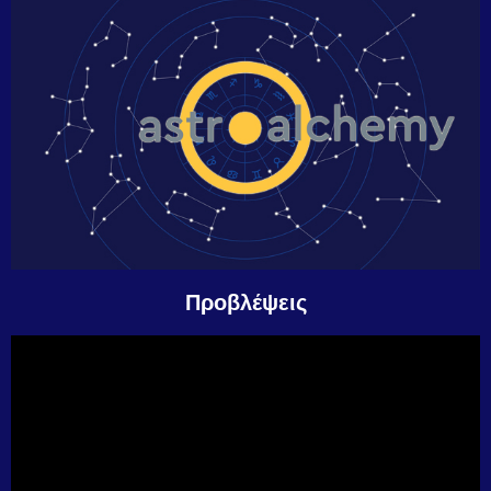
Προβλέψεις