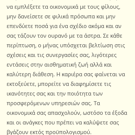
να εμπλέξετε τα οικονομικά με τους φίλους,
μην δανείσετε σε φιλικά πρόσωπα και μην
επενδύετε ποσά για ένα σχέδιο ακόμα και αν
σας τάζουν τον ουρανό με τα άστρα. Σε κάθε
περίπτωση, ο μήνας υπόσχεται βελτίωση στις
σχέσεις και τις συνεργασίες σας, λιγότερες
εντάσεις στην αισθηματική ζωή αλλά και
καλύτερη διάθεση. Η καριέρα σας φαίνεται να
εκτοξεύετε, μπορείτε να διαφημίσετε τις
ικανότητες σας και την ποιότητα των
προσφερόμενων υπηρεσιών σας. Τα
οικονομικά σας απασχολούν, ωστόσο τα έξοδα
και οι ανάγκες που πρέπει να καλύψετε σας
βγάζουν εκτός προϋπολογισμού.