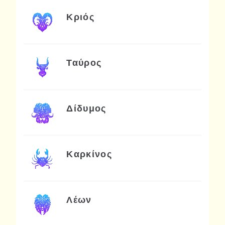
Κριός
Ταύρος
Δίδυμος
Καρκίνος
Λέων