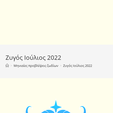
Ζυγός Ιούλιος 2022
>
Μηνιαίες προβλέψεις ζωδίων
>
Ζυγός Ιούλιος 2022