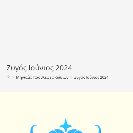
Ζυγός Ιούνιος 2024
>
Μηνιαίες προβλέψεις ζωδίων
>
Ζυγός Ιούνιος 2024