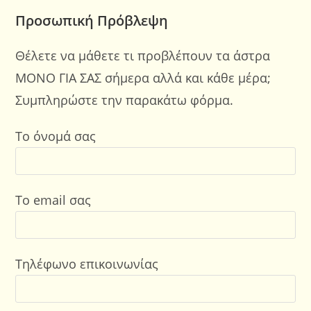
Προσωπική Πρόβλεψη
Θέλετε να μάθετε τι προβλέπουν τα άστρα
ΜΟΝΟ ΓΙΑ ΣΑΣ σήμερα αλλά και κάθε μέρα;
Συμπληρώστε την παρακάτω φόρμα.
Το όνομά σας
Το email σας
Τηλέφωνο επικοινωνίας