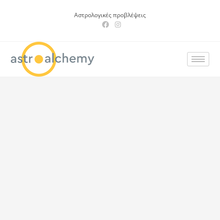
Αστρολογικές προβλέψεις