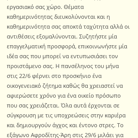
εργασιακό σας χώρο. Θέματα
καθημερινότητας διευκολύνονται και η
καθημερινότητα σας αποκτά ταχύτητα αλλά οι
αντιθέσεις εξομαλύνονται. Συζητήστε μία
επαγγελματική προσφορά, επικοινωνήστε μία
ιδέα σας που μπορεί να εντυπωσιάσει τον
προιστάμενο σας. Η πανσέληνος του μήνα
στις 22/6 φέρνει στο προσκήνιο ένα
οικογενειακό ζήτημα καθώς θα χρειαστεί να
αφιερώσετε χρόνο για ένα οικείο πρόσωπο
που σας χρειάζεται. Όλα αυτά έρχονται σε
σύγκρουση με τις υποχρεώσεις στην καριέρα
και δημιουργούν άγχος και έντονο στρες. Το
εξάγωνο Αφροδίτης-Άρη στις 29/6 μιλάει για