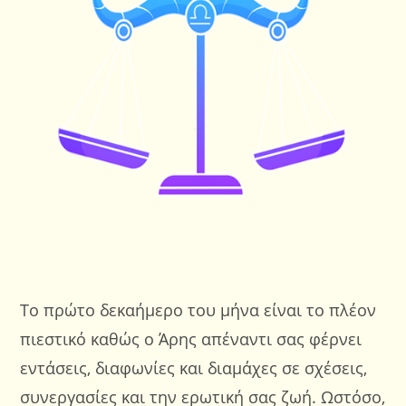
Το πρώτο δεκαήμερο του μήνα είναι το πλέον
πιεστικό καθώς ο Άρης απέναντι σας φέρνει
εντάσεις, διαφωνίες και διαμάχες σε σχέσεις,
συνεργασίες και την ερωτική σας ζωή. Ωστόσο,