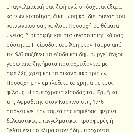
επαγγελματική σας ζωή ενώ υπόσχεται έξτρα
κοινωνικοποίηση, δικτύωση και διεύρυνση του
κοινωνικού σας κύκλου. Προσοχή σε θέματα
υγείας, διατροφής και στο ανοσοποιητικό σας
σύστημα. Η είσοδος του Άρη στον Ταύρο από
τις 9/6 αυξάνει τα έξοδα και δημιουργεί άγχος
γύρω από ζητήματα που σχετίζονται με
οφειλές, χρέη και τα οικονομικά τρίτων.
Προσοχή μην εμπλέξετε το χρήμα με τους
φίλους. Η ταυτόχρονη είσοδος του Ερμή και
της Αφροδίτης στον Καρκίνο στις 17/6
απογειώνει τον τομέα της καριέρας, φέρνει
δελεαστικές επαγγελματικές προσφορές ή
βελτιώνει το κλίμα στον ήδη υπάρχοντα