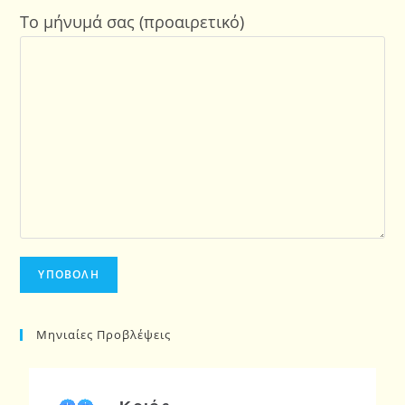
Το μήνυμά σας (προαιρετικό)
Μηνιαίες Προβλέψεις