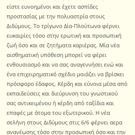
είστε ευνοημένοι και έχετε ασπίδες
προστασίας με την πολυαστρία στους
Διδύμους. Το τρίγωνο Δία-Πλούτωνα φέρνει
ευκαιρίες τόσο στην ερωτική και προσωπική
ζωή όσο και σε ζητήματα καριέρας. Μία νέα
αισθηματική υπόθεση μπορεί να φέρει
ενθουσιασμό και να σας αναγεννήσει ενώ και
ένα επιχειρηματικό σχέδιο μοιάζει να βρίσκει
πρόσφορο έδαφος. Κέρδη και εύνοια μέσα από
εκπαιδεύσεις και διεύρυνση του γνωστικού
σας αντικειμένου ή κέρδη από ταξίδια και
επαφές με άτομα του εξωτερικού. Η νέα
σελήνη στους Διδύμους στις 6/6 φέρνει αερα
ανανέωσης τόσο στην προσωπική όσο και την