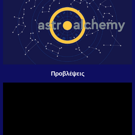
Προβλέψεις