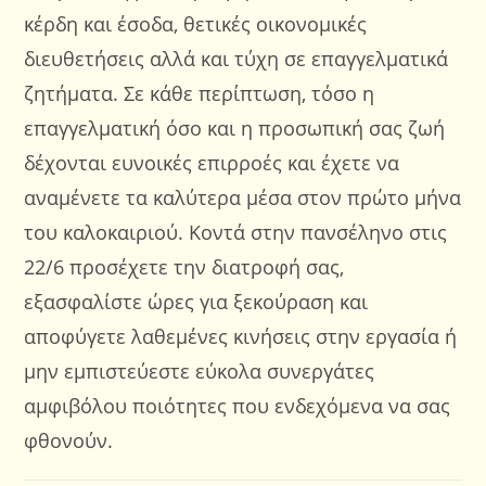
κέρδη και έσοδα, θετικές οικονομικές
διευθετήσεις αλλά και τύχη σε επαγγελματικά
ζητήματα. Σε κάθε περίπτωση, τόσο η
επαγγελματική όσο και η προσωπική σας ζωή
δέχονται ευνοικές επιρροές και έχετε να
αναμένετε τα καλύτερα μέσα στον πρώτο μήνα
του καλοκαιριού. Κοντά στην πανσέληνο στις
22/6 προσέχετε την διατροφή σας,
εξασφαλίστε ώρες για ξεκούραση και
αποφύγετε λαθεμένες κινήσεις στην εργασία ή
μην εμπιστεύεστε εύκολα συνεργάτες
αμφιβόλου ποιότητες που ενδεχόμενα να σας
φθονούν.