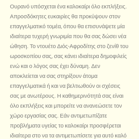
Ουρανό υπόσχεται ένα καλοκαίρι όλο εκπλήξεις.
Απροσδόκητες ευκαιρίες θα προκύψουν στον
επαγγελματικό τομέα, όπου θα επισυνάψετε μία
ιδιαίτερα τυχερή γνωριμία που θα σας δώσει νέα
ώθηση. Το ντουέτο Διός-Αφροδίτης στο ζενίθ του
ωροσκοπίου σας, σας κάνει ιδιαίτερα δημοφιλείς
ενώ και ο λόγος σας έχει δύναμη. Δεν
αποκλείεται να σας στηρίξουν άτομα
επαγγελματικά ή και να βελτιωθούν οι σχέσεις
σας με ανωτέρους. Η καθημερινότητά σας είναι
όλο εκπλήξεις και μπορείτε να ανανεώσετε τον
χώρο εργασίας σας. Εάν αντιμετωπίζατε
προβλήματα υγείας το καλοκαίρι προσφέρεται
ιδιαίτερα στο να τα αντιμετωπίσετε για αυτό καλό