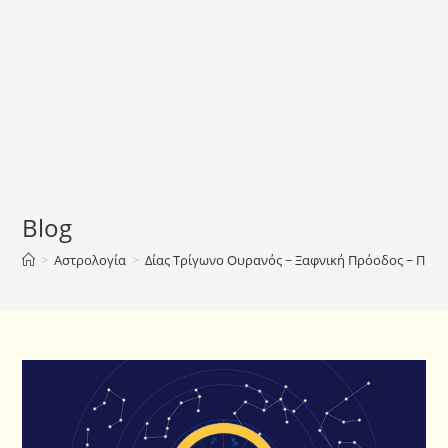
Blog
>
Αστρολογία
>
Δίας Τρίγωνο Ουρανός ~ Ξαφνική Πρόοδος ~ Προ