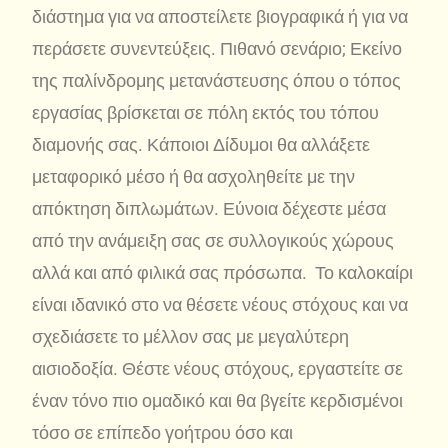
διάστημα για να αποστείλετε βιογραφικά ή για να
περάσετε συνεντεύξεις. Πιθανό σενάριο; Εκείνο
της παλίνδρομης μετανάστευσης όπου ο τόπος
εργασίας βρίσκεται σε πόλη εκτός του τόπου
διαμονής σας. Κάποιοι Δίδυμοι θα αλλάξετε
μεταφορικό μέσο ή θα ασχοληθείτε με την
απόκτηση διπλωμάτων. Εύνοια δέχεστε μέσα
από την ανάμειξη σας σε συλλογικούς χώρους
αλλά και από φιλικά σας πρόσωπα. Το καλοκαίρι
είναι ιδανικό στο να θέσετε νέους στόχους και να
σχεδιάσετε το μέλλον σας με μεγαλύτερη
αισιοδοξία. Θέστε νέους στόχους, εργαστείτε σε
έναν τόνο πιο ομαδικό και θα βγείτε κερδισμένοι
τόσο σε επίπεδο γοήτρου όσο και