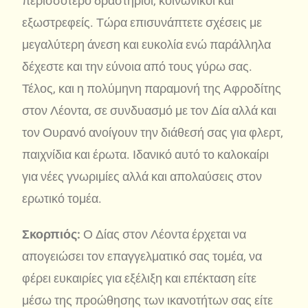
περισσότερο δραστήριοι, κοινωνικοί και
εξωστρεφείς. Τώρα επισυνάπτετε σχέσεις με
μεγαλύτερη άνεση και ευκολία ενώ παράλληλα
δέχεστε και την εύνοια από τους γύρω σας.
Τέλος, και η πολύμηνη παραμονή της Αφροδίτης
στον Λέοντα, σε συνδυασμό με τον Δία αλλά και
τον Ουρανό ανοίγουν την διάθεσή σας για φλερτ,
παιχνίδια και έρωτα. Ιδανικό αυτό το καλοκαίρι
για νέες γνωριμίες αλλά και απολαύσεις στον
ερωτικό τομέα.
Σκορπιός:
Ο Δίας στον Λέοντα έρχεται να
απογειώσει τον επαγγελματικό σας τομέα, να
φέρει ευκαιρίες για εξέλιξη και επέκταση είτε
μέσω της προώθησης των ικανοτήτων σας είτε