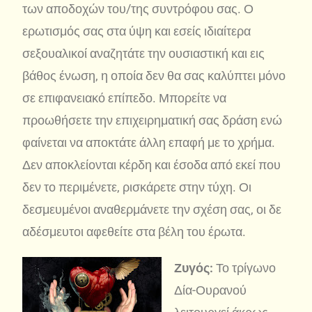
των αποδοχών του/της συντρόφου σας. Ο
ερωτισμός σας στα ύψη και εσείς ιδιαίτερα
σεξουαλικοί αναζητάτε την ουσιαστική και εις
βάθος ένωση, η οποία δεν θα σας καλύπτει μόνο
σε επιφανειακό επίπεδο. Μπορείτε να
προωθήσετε την επιχειρηματική σας δράση ενώ
φαίνεται να αποκτάτε άλλη επαφή με το χρήμα.
Δεν αποκλείονται κέρδη και έσοδα από εκεί που
δεν το περιμένετε, ρισκάρετε στην τύχη. Οι
δεσμευμένοι αναθερμάνετε την σχέση σας, οι δε
αδέσμευτοι αφεθείτε στα βέλη του έρωτα.
Ζυγός:
Το τρίγωνο
Δία-Ουρανού