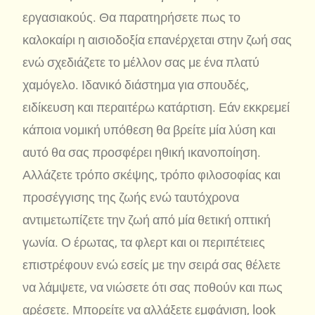
εργασιακούς. Θα παρατηρήσετε πως το
καλοκαίρι η αισιοδοξία επανέρχεται στην ζωή σας
ενώ σχεδιάζετε το μέλλον σας με ένα πλατύ
χαμόγελο. Ιδανικό διάστημα για σπουδές,
ειδίκευση και περαιτέρω κατάρτιση. Εάν εκκρεμεί
κάποια νομική υπόθεση θα βρείτε μία λύση και
αυτό θα σας προσφέρει ηθική ικανοποίηση.
Αλλάζετε τρόπο σκέψης, τρόπο φιλοσοφίας και
προσέγγισης της ζωής ενώ ταυτόχρονα
αντιμετωπίζετε την ζωή από μία θετική οπτική
γωνία. Ο έρωτας, τα φλερτ και οι περιπέτειες
επιστρέφουν ενώ εσείς με την σειρά σας θέλετε
να λάμψετε, να νιώσετε ότι σας ποθούν και πως
αρέσετε. Μπορείτε να αλλάξετε εμφάνιση, look