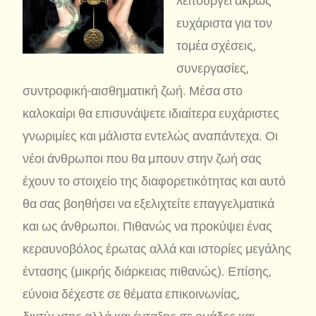
λειτουργεί άκρως
ευχάριστα για τον
τομέα σχέσεις,
συνεργασίες,
συντροφική-αισθηματική ζωή. Μέσα στο
καλοκαίρι θα επισυνάψετε ιδιαίτερα ευχάριστες
γνωριμίες και μάλιστα εντελώς αναπάντεχα. Οι
νέοι άνθρωποι που θα μπουν στην ζωή σας
έχουν το στοιχείο της διαφορετικότητας και αυτό
θα σας βοηθήσει να εξελιχτείτε επαγγελματικά
και ως άνθρωποι. Πιθανώς να προκύψει ένας
κεραυνοβόλος έρωτας αλλά και ιστορίες μεγάλης
έντασης (μικρής διάρκειας πιθανώς). Επίσης,
εύνοια δέχεστε σε θέματα επικοινωνίας,