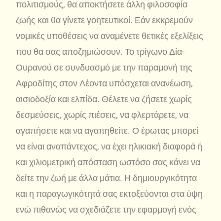
πολιτισμούς, θα αποκτήσετε άλλη φιλοσοφία
ζωής και θα γίνετε γοητευτικοί. Εάν εκκρεμούν
νομικές υποθέσεις να αναμένετε θετικές εξελίξεις
που θα σας αποζημιώσουν. Το τρίγωνο Δία-
Ουρανού σε συνδυασμό με την παραμονή της
Αφροδίτης στον Λέοντα υπόσχεται ανανέωση,
αισιοδοξία και ελπίδα. Θέλετε να ζήσετε χωρίς
δεσμεύσεις, χωρίς πιέσεις, να φλερτάρετε, να
αγαπήσετε και να αγαπηθείτε. Ο έρωτας μπορεί
να είναι αναπάντεχος, να έχει ηλικιακή διαφορά ή
και χιλιομετρική απόσταση ωστόσο σας κάνει να
δείτε την ζωή με άλλα μάτια. Η δημιουργικότητα
και η παραγωγικότητά σας εκτοξεύονται στα ύψη
ενώ πιθανώς να σχεδιάζετε την εφαρμογή ενός