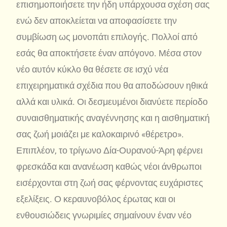
επισημοποιήσετε την ήδη υπάρχουσα σχέση σας
ενώ δεν αποκλείεται να αποφασίσετε την
συμβίωση ως μονοπάτι επιλογής. Πολλοί από
εσάς θα αποκτήσετε έναν απόγονο. Μέσα στον
νέο αυτόν κύκλο θα θέσετε σε ισχύ νέα
επιχειρηματικά σχέδια που θα αποδώσουν ηθικά
αλλά και υλικά. Οι δεσμευμένοι διανύετε περίοδο
συναισθηματικής αναγέννησης και η αισθηματική
σας ζωή μοιάζει με καλοκαιρινό «θέρετρο».
Επιπλέον, το τρίγωνο Δία-Ουρανού-Άρη φέρνει
φρεσκάδα και ανανέωση καθώς νέοι άνθρωποι
εισέρχονται στη ζωή σας φέρνοντας ευχάριστες
εξελίξεις. Ο κεραυνοβόλος έρωτας και οι
ενθουσιώδεις γνωριμίες σημαίνουν έναν νέο