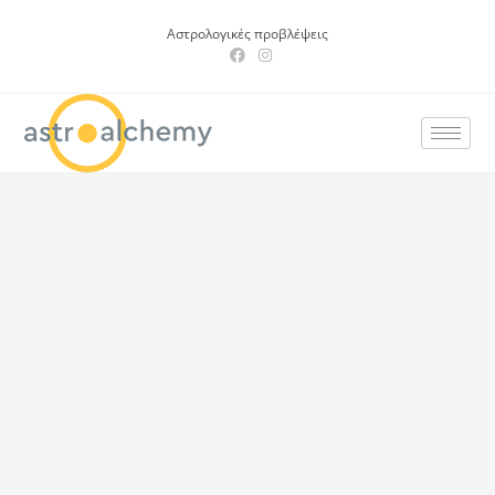
Αστρολογικές προβλέψεις