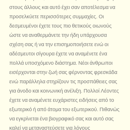
στους άλλους και αυτό έχει σαν αποτέλεσμα να
προσελκύετε περισσότερες συμμαχίες. Οι
δεσμευμένοι έχετε τους πιο θετικούς οιωνούς
ώστε να αναθερμάνετε την ήδη υπάρχουσα
σχέση σας ή να την επισημοποιήσετε ενώ οι
αδέσμευτοι σίγουρα έχετε να αναμένετε ένα
πολλά υποσχόμενο διάστημα. Νέοι άνθρωποι
εισέρχονται στην ζωή σας φέρνοντας φρεσκάδα
ενώ παράλληλα στηρίζουν τις προσπάθειες σας
για άνοδο και κοινωνική ανέλιξη. Πολλοί Λέοντες
έχετε να αναμένετε ευχάριστες ειδήσεις από το
εξωτερικό ή από άτομα του εξωτερικού. Πιθανώς
να εγκρίνεται ένα βιογραφικό σας και αυτό σας
καλεί να μεταναστεύσετε για λόγους