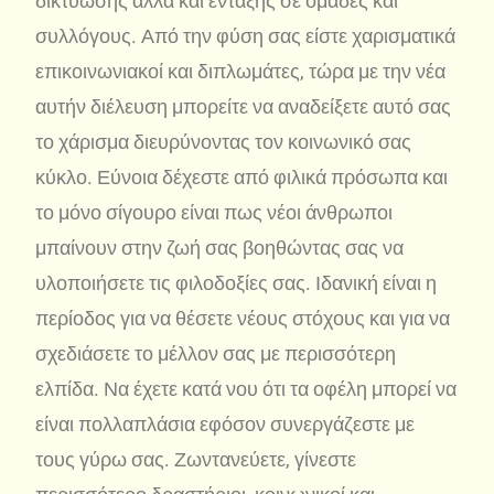
δικτύωσης αλλά και ένταξης σε ομάδες και
συλλόγους. Από την φύση σας είστε χαρισματικά
επικοινωνιακοί και διπλωμάτες, τώρα με την νέα
αυτήν διέλευση μπορείτε να αναδείξετε αυτό σας
το χάρισμα διευρύνοντας τον κοινωνικό σας
κύκλο. Εύνοια δέχεστε από φιλικά πρόσωπα και
το μόνο σίγουρο είναι πως νέοι άνθρωποι
μπαίνουν στην ζωή σας βοηθώντας σας να
υλοποιήσετε τις φιλοδοξίες σας. Ιδανική είναι η
περίοδος για να θέσετε νέους στόχους και για να
σχεδιάσετε το μέλλον σας με περισσότερη
ελπίδα. Να έχετε κατά νου ότι τα οφέλη μπορεί να
είναι πολλαπλάσια εφόσον συνεργάζεστε με
τους γύρω σας. Ζωντανεύετε, γίνεστε