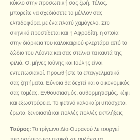
κύκλο στην προσωπική σας ζωή. Τέλος,
μπορείτε να σχεδιάσετε το μέλλον σας
ελπιδοφόρα, με ένα πλατύ χαμόγελο. Στο
σκηνικό προστίθεται και η Αφροδίτη, η οποία
στην διάρκεια του καλοκαιριού φλερτάρει από το
ζώδιο του Λέοντα και σας στέλνει τα καυτά της
φιλιά. Οι μήνες Ιούνης και Ιούλης είναι
εντυπωσιακοί. Προωθήστε τα επαγγελματικά
σας ζητήματα. Εύνοια θα δεχτεί και ο οικονομικός
σας τομέας. Ενθουσιασμός, αυθορμητισμός, κέφι
και εξωστρέφεια. Το φετινό καλοκαίρι υπόσχεται
έρωτα, ξενοιασιά και πολλές πολλές εκπλήξεις
Ταύρος:
Το τρίγωνο Δία-Ουρανού λειτουργεί
περισσότερο εσωτερικά και αυξάνει τα