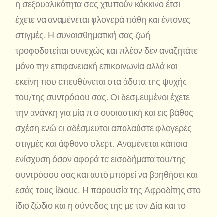
η σεξουαλικότητα σας χτυπούν κόκκινο έτσι
έχετε να αναμένεται φλογερά πάθη και έντονες
στιγμές. Η συναισθηματική σας ζωή
τροφοδοτείται συνεχώς και πλέον δεν αναζητάτε
μόνο την επιφανειακή επικοινωνία αλλά και
εκείνη που απευθύνεται στα άδυτα της ψυχής
του/της συντρόφου σας. Οι δεσμευμένοι έχετε
την ανάγκη για μία πιο ουσιαστική και εις βάθος
σχέση ενώ οι αδέσμευτοι απολαύστε φλογερές
στιγμές και άφθονο φλερτ. Αναμένεται κάποια
ενίσχυση όσον αφορά τα εισοδήματα του/της
συντρόφου σας και αυτό μπορεί να βοηθήσει και
εσάς τους ίδιους. Η παρουσία της Αφροδίτης στο
ίδιο ζώδιο και η σύνοδος της με τον Δία και το