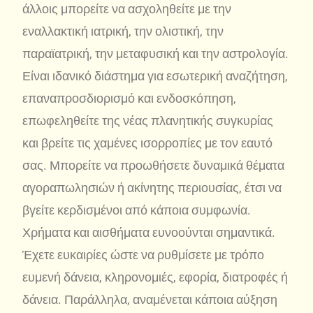
άλλοις μπορείτε να ασχοληθείτε με την
εναλλακτική ιατρική, την ολιστική, την
παραϊατρική, την μεταφυσική και την αστρολογία.
Είναι ιδανικό διάστημα για εσωτερική αναζήτηση,
επαναπροσδιορισμό και ενδοσκόπηση,
επωφεληθείτε της νέας πλανητικής συγκυρίας
και βρείτε τις χαμένες ισορροπίες με τον εαυτό
σας. Μπορείτε να προωθήσετε δυναμικά θέματα
αγοραπωλησιών ή ακίνητης περιουσίας, έτσι να
βγείτε κερδισμένοι από κάποια συμφωνία.
Χρήματα και αισθήματα ευνοούνται σημαντικά.
Έχετε ευκαιρίες ώστε να ρυθμίσετε με τρόπο
ευμενή δάνεια, κληρονομιές, εφορία, διατροφές ή
δάνεια. Παράλληλα, αναμένεται κάποια αύξηση