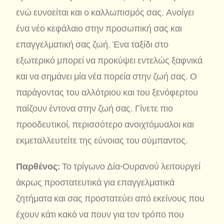
ενώ ευνοείται και ο καλλωπισμός σας. Ανοίγει
ένα νέο κεφάλαιο στην προσωπική σας και
επαγγελματική σας ζωή. Ένα ταξίδι στο
εξωτερικό μπορεί να προκύψει εντελώς ξαφνικά
και να σημάνει μία νέα πορεία στην ζωή σας. Ο
παράγοντας του αλλότριου και του ξενόφερτου
παίζουν έντονα στην ζωή σας. Γίνετε πιο
προοδευτικοί, περισσότερο ανοιχτόμυαλοι και
εκμεταλλευτείτε της εύνοιας του σύμπαντος.
Παρθένος:
Το τρίγωνο Δία-Ουρανού λειτουργεί
άκρως προστατευτικά για επαγγελματικά
ζητήματα και σας προστατεύει από εκείνους που
έχουν κάτι κακό να πουν για τον τρόπο που