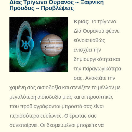
Δίας Τρίγωνο Ουρανός ~ Ξαφνική
Πρόοδος ~ Προβλέψεις
Κριός:
Το τρίγωνο
Δία-Ουρανού φέρνει
εύνοια καθώς
ενισχύει την
δημιουργικότητα και
την παραγωγικότητα
σας. Ανακτάτε την
χαμένη σας αισιοδοξία και ατενίζετε το μέλλον με
μεγαλύτερη αισιοδοξία μιας και οι προοπτικές
που προδιαγράφονται μπροστά σας είναι
περισσότερο ευοίωνες. Ο έρωτας σας
συνεπαίρνει. Οι δεσμευμένοι μπορείτε να