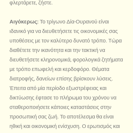
φλερτάρετε, ζήστε.
Αιγόκερως:
Το τρίγωνο Δία-Ουρανού είναι
ιδανικό για να διευθετήσετε τις οικονομικές σας
υποθέσεις με τον καλύτερο δυνατό τρόπο. Τώρα
διαθέτετε την ικανότητα και την τακτική να
διευθετήσετε κληρονομικά, φορολογικά ζητήματα
με τρόπο επωφελή και κερδοφόρο. Θέματα
διατροφής, δανείων επίσης βρίσκουν λύσεις.
Έπειτα από μία περίοδο εξωστρέφειας και
δικτύωσης έφτασε το πλήρωμα του χρόνου να
σταθεροποιήσετε κάποιες καταστάσεις στην
προσωπική σας ζωή. Το αποτέλεσμα θα είναι
ηθική και οικονομική ενίσχυση. Ο ερωτισμός και