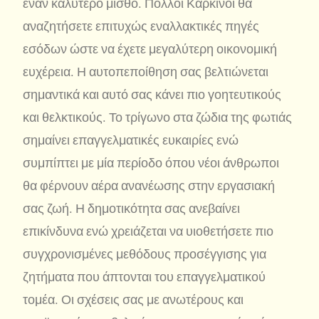
έναν καλύτερο μισθό. Πολλοί Καρκίνοι θα
αναζητήσετε επιτυχώς εναλλακτικές πηγές
εσόδων ώστε να έχετε μεγαλύτερη οικονομική
ευχέρεια. Η αυτοπεποίθηση σας βελτιώνεται
σημαντικά και αυτό σας κάνει πιο γοητευτικούς
και θελκτικούς. Το τρίγωνο στα ζώδια της φωτιάς
σημαίνει επαγγελματικές ευκαιρίες ενώ
συμπίπτει με μία περίοδο όπου νέοι άνθρωποι
θα φέρνουν αέρα ανανέωσης στην εργασιακή
σας ζωή. Η δημοτικότητα σας ανεβαίνει
επικίνδυνα ενώ χρειάζεται να υιοθετήσετε πιο
συγχρονισμένες μεθόδους προσέγγισης για
ζητήματα που άπτονται του επαγγελματικού
τομέα. Οι σχέσεις σας με ανωτέρους και