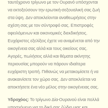
ταυτόχρονο τρίγωνο με τον Ουρανό υπόσχονται
να εκτοξεύσουν την ερωτική-σεξουαλική σας ζωή
στα ύψη. Δεν αποκλείονται αναθεωρήσεις στην
σχέση σας με τον σύντροφό σας. Επιστροφές
οφειλόμενων και οικονομικές διεκδικήσεις.
Ευχάριστες εξελίξεις έχετε να αναμένεται από την
οικογένεια σας αλλά και τους οικείους σας.
Αγορές, πωλήσεις αλλά και θέματα ακίνητης
περιουσίας μπορούν να πάρουν ιδιαίτερα
ευχάριστη τροπή. Πιθανώς να μετακομίσετε ή να
ανακαινίσετε τον χώρο σας. Δεν αποκλείεται να
αποκτήσετε ένα νέο μέλος στην οικογένειας σας.
Υδροχόος:
Το τρίγωνο Δία-Ουρανού είναι πολλά
υποσχόμενο για το δικό σας ζώδιο μιας και