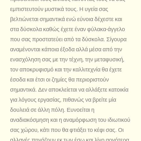
εμπιστευτούν μυστικά τους. Η υγεία σας
βελτιώνεται σημαντικά ενώ εύνοια δέχεστε και
στα δύσκολα καθώς έχετε έναν φύλακα-άγγελο
που σας προστατεύει από τα δύσκολα. Σίγουρα
αναμένονται κάποια έξοδα αλλά μέσα από την
ενασχόληση σας με την τέχνη, την μεταφυσική,
τον αποκρυφισμό και την καλλιτεχνία θα έχετε
έσοδα και έτσι οι ζημίες θα περιοριστούν
σημαντικά. Δεν αποκλείεται να αλλάξετε κατοικία
για λόγους εργασίας, πιθανώς να βρείτε μία
δουλειά σε άλλη πόλη. Ευνοείται η
αναδιακόσμηση και η αναμόρφωση του ιδιωτικού
σας χώρου, κάτι που θα φτιάξει το κέφι σας. Οι
αλλαγές πηγάζουν εκ των έσω και λίγο αργότερα,