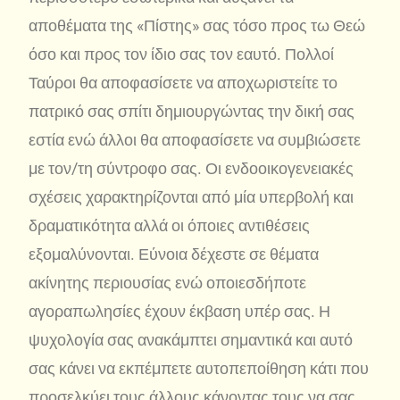
αποθέματα της «Πίστης» σας τόσο προς τω Θεώ
όσο και προς τον ίδιο σας τον εαυτό. Πολλοί
Ταύροι θα αποφασίσετε να αποχωριστείτε το
πατρικό σας σπίτι δημιουργώντας την δική σας
εστία ενώ άλλοι θα αποφασίσετε να συμβιώσετε
με τον/τη σύντροφο σας. Οι ενδοοικογενειακές
σχέσεις χαρακτηρίζονται από μία υπερβολή και
δραματικότητα αλλά οι όποιες αντιθέσεις
εξομαλύνονται. Εύνοια δέχεστε σε θέματα
ακίνητης περιουσίας ενώ οποιεσδήποτε
αγοραπωλησίες έχουν έκβαση υπέρ σας. Η
ψυχολογία σας ανακάμπτει σημαντικά και αυτό
σας κάνει να εκπέμπετε αυτοπεποίθηση κάτι που
προσελκύει τους άλλους κάνοντας τους να σας