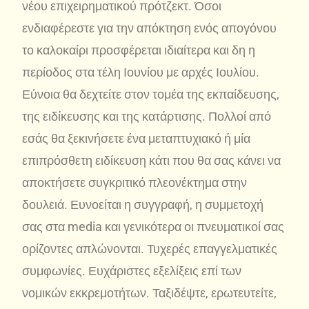
νέου επιχειρηματικού πρότζεκτ. Όσοι
ενδιαφέρεστε για την απόκτηση ενός απογόνου
το καλοκαίρι προσφέρεται ιδιαίτερα και δη η
περίοδος στα τέλη Ιουνίου με αρχές Ιουλίου.
Εύνοια θα δεχτείτε στον τομέα της εκπαίδευσης,
της ειδίκευσης και της κατάρτισης. Πολλοί από
εσάς θα ξεκινήσετε ένα μεταπτυχιακό ή μία
επιπρόσθετη ειδίκευση κάτι που θα σας κάνει να
αποκτήσετε συγκριτικό πλεονέκτημα στην
δουλειά. Ευνοείται η συγγραφή, η συμμετοχή
σας στα media και γενικότερα οι πνευματικοί σας
ορίζοντες απλώνονται. Τυχερές επαγγελματικές
συμφωνίες. Ευχάριστες εξελίξεις επί των
νομικών εκκρεμοτήτων. Ταξιδέψτε, ερωτευτείτε,