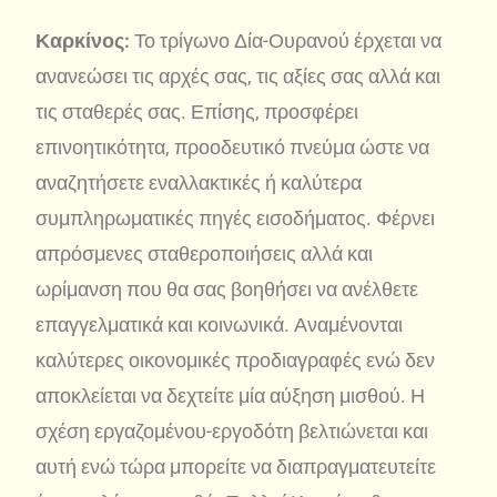
Καρκίνος:
Το τρίγωνο Δία-Ουρανού έρχεται να
ανανεώσει τις αρχές σας, τις αξίες σας αλλά και
τις σταθερές σας. Επίσης, προσφέρει
επινοητικότητα, προοδευτικό πνεύμα ώστε να
αναζητήσετε εναλλακτικές ή καλύτερα
συμπληρωματικές πηγές εισοδήματος. Φέρνει
απρόσμενες σταθεροποιήσεις αλλά και
ωρίμανση που θα σας βοηθήσει να ανέλθετε
επαγγελματικά και κοινωνικά. Αναμένονται
καλύτερες οικονομικές προδιαγραφές ενώ δεν
αποκλείεται να δεχτείτε μία αύξηση μισθού. Η
σχέση εργαζομένου-εργοδότη βελτιώνεται και
αυτή ενώ τώρα μπορείτε να διαπραγματευτείτε