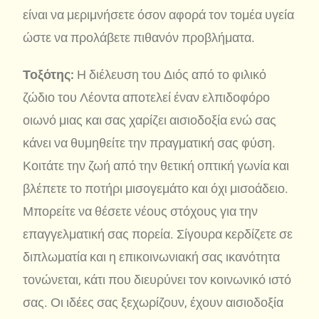
είναι να μεριμνήσετε όσον αφορά τον τομέα υγεία
ώστε να προλάβετε πιθανόν προβλήματα.
Τοξότης:
Η διέλευση του Διός από το φιλικό
ζώδιο του Λέοντα αποτελεί έναν ελπιδοφόρο
οιωνό μιας και σας χαρίζει αισιοδοξία ενώ σας
κάνει να θυμηθείτε την πραγματική σας φύση.
Κοιτάτε την ζωή από την θετική οπτική γωνία και
βλέπετε το ποτήρι μισογεμάτο και όχι μισοάδειο.
Μπορείτε να θέσετε νέους στόχους για την
επαγγελματική σας πορεία. Σίγουρα κερδίζετε σε
διπλωματία και η επικοινωνιακή σας ικανότητα
τονώνεται, κάτι που διευρύνει τον κοινωνικό ιστό
σας. Οι ιδέες σας ξεχωρίζουν, έχουν αισιοδοξία