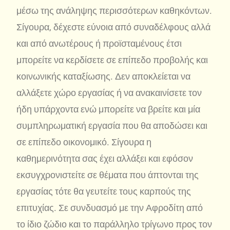
μέσω της ανάληψης περισσότερων καθηκόντων.
Σίγουρα, δέχεστε εύνοια από συναδέλφους αλλά
και από ανωτέρους ή προϊσταμένους έτσι
μπορείτε να κερδίσετε σε επίπεδο προβολής και
κοινωνικής καταξίωσης. Δεν αποκλείεται να
αλλάξετε χώρο εργασίας ή να ανακαινίσετε τον
ήδη υπάρχοντα ενώ μπορείτε να βρείτε και μία
συμπληρωματική εργασία που θα αποδώσει και
σε επίπεδο οικονομικό. Σίγουρα η
καθημερινότητα σας έχει αλλάξει και εφόσον
εκσυγχρονιστείτε σε θέματα που άπτονται της
εργασίας τότε θα γευτείτε τους καρπούς της
επιτυχίας. Σε συνδυασμό με την Αφροδίτη από
το ίδιο ζώδιο και το παράλληλο τρίγωνο προς τον