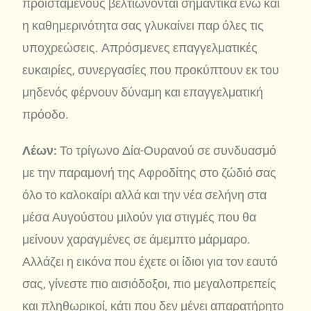
προϊσταμένους βελτιώνονται σημαντικά ενώ και
η καθημερινότητα σας γλυκαίνει παρ όλες τις
υποχρεώσεις. Απρόσμενες επαγγελματικές
ευκαιρίες, συνεργασίες που προκύπτουν εκ του
μηδενός φέρνουν δύναμη και επαγγελματική
πρόοδο.
Λέων:
Το τρίγωνο Δία-Ουρανού σε συνδυασμό
με την παραμονή της Αφροδίτης στο ζώδιό σας
όλο το καλοκαίρι αλλά και την νέα σελήνη στα
μέσα Αυγούστου μιλούν για στιγμές που θα
μείνουν χαραγμένες σε άμεμπτο μάρμαρο.
Αλλάζει η εικόνα που έχετε οι ίδιοι για τον εαυτό
σας, γίνεστε πιο αισιόδοξοι, πιο μεγαλοπρεπείς
και πληθωρικοί, κάτι που δεν μένει απαρατήρητο