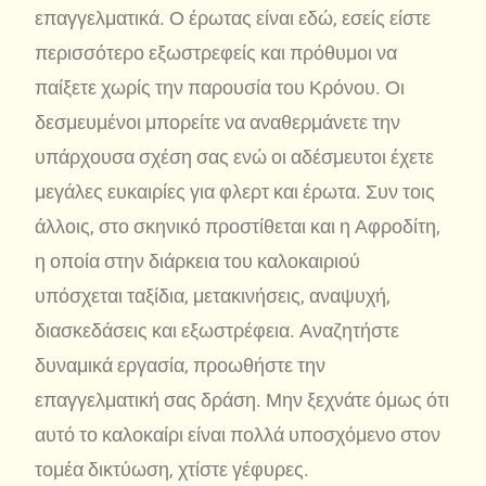
επαγγελματικά. Ο έρωτας είναι εδώ, εσείς είστε
περισσότερο εξωστρεφείς και πρόθυμοι να
παίξετε χωρίς την παρουσία του Κρόνου. Οι
δεσμευμένοι μπορείτε να αναθερμάνετε την
υπάρχουσα σχέση σας ενώ οι αδέσμευτοι έχετε
μεγάλες ευκαιρίες για φλερτ και έρωτα. Συν τοις
άλλοις, στο σκηνικό προστίθεται και η Αφροδίτη,
η οποία στην διάρκεια του καλοκαιριού
υπόσχεται ταξίδια, μετακινήσεις, αναψυχή,
διασκεδάσεις και εξωστρέφεια. Αναζητήστε
δυναμικά εργασία, προωθήστε την
επαγγελματική σας δράση. Μην ξεχνάτε όμως ότι
αυτό το καλοκαίρι είναι πολλά υποσχόμενο στον
τομέα δικτύωση, χτίστε γέφυρες.