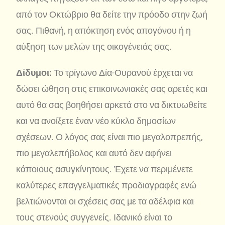
από τον Οκτώβριο θα δείτε την πρόοδο στην ζωή
σας. Πιθανή, η απόκτηση ενός απογόνου ή η
αύξηση των μελών της οικογένειάς σας.
Δίδυμοι:
Το τρίγωνο Δία-Ουρανού έρχεται να
δώσει ώθηση στις επικοινωνιακές σας αρετές και
αυτό θα σας βοηθήσει αρκετά στο να δικτυωθείτε
και να ανοίξετε έναν νέο κύκλο δημοσίων
σχέσεων. Ο λόγος σας είναι πιο μεγαλοπρεπής,
πιο μεγαλεπήβολος και αυτό δεν αφήνει
κάποιους ασυγκίνητους. Έχετε να περιμένετε
καλύτερες επαγγελματικές προδιαγραφές ενώ
βελτιώνονται οι σχέσεις σας με τα αδέλφια και
τους στενούς συγγενείς. Ιδανικό είναι το