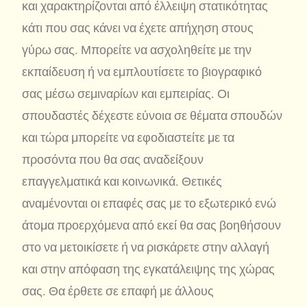
και χαρακτηρίζονται από έλλειψη στατικότητας
κάτι που σας κάνει να έχετε απήχηση στους
γύρω σας. Μπορείτε να ασχοληθείτε με την
εκπαίδευση ή να εμπλουτίσετε το βιογραφικό
σας μέσω σεμιναρίων και εμπειρίας. Οι
σπουδαστές δέχεστε εύνοια σε θέματα σπουδών
και τώρα μπορείτε να εφοδιαστείτε με τα
προσόντα που θα σας αναδείξουν
επαγγελματικά και κοινωνικά. Θετικές
αναμένονται οι επαφές σας με το εξωτερικό ενώ
άτομα προερχόμενα από εκεί θα σας βοηθήσουν
στο να μετοικίσετε ή να ρισκάρετε στην αλλαγή
και στην απόφαση της εγκατάλειψης της χώρας
σας. Θα έρθετε σε επαφή με άλλους