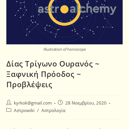
Illustration of horoscope
Δίας Τρίγωνο Ουρανός ~
Ξαφνική Πρόοδος ~
Προβλέψεις
kyrkok@gmail.com
28 Νοεμβρίου, 2020
Αστροwiki
/
Αστρολογία