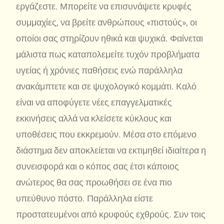
εργάζεστε. Μπορείτε να επισυνάψετε κρυφές
συμμαχίες, να βρείτε ανθρώπους «πιστούς», οι
οποίοι σας στηρίζουν ηθικά και ψυχικά. Φαίνεται
μάλιστα πως καταπολεμείτε τυχόν προβλήματα
υγείας ή χρόνιες παθήσεις ενώ παράλληλα
ανακάμπτετε και σε ψυχολογικό κομμάτι. Καλό
είναι να αποφύγετε νέες επαγγελματικές
εκκινήσεις αλλά να κλείσετε κύκλους και
υποθέσεις που εκκρεμούν. Μέσα στο επόμενο
διάστημα δεν αποκλείεται να εκτιμηθεί ιδιαίτερα η
συνεισφορά και ο κόπος σας έτσι κάποιος
ανώτερος θα σας προωθήσει σε ένα πιο
υπεύθυνο πόστο. Παράλληλα είστε
προστατευμένοι από κρυφούς εχθρούς. Συν τοις