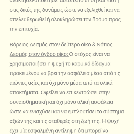
ανακτήσει-αποκτήσει αυτοπεποίθηση και πίστη
στις δικές της δυνάμεις ώστε να εξελιχθεί και να
απελευθερωθεί ή ολοκληρώσει τον δρόμο προς
την επιτυχία.
Βόρειος Δεσμός στον δεύτερο οίκο & Νότιος
Δεσμός στον όγδοο οίκο:
Ο στόχος είναι να
χρησιμοποιήσει η ψυχή το καρμικό δίδαγμα
προκειμένου να βρει την ασφάλεια μέσα από τις
αιώνιες αξίες και όχι μόνο μέσα από τα υλικά
αποκτήματα. Οφείλει να επικεντρώσει στην
συναισθηματική και όχι μόνο υλική ασφάλεια
ώστε να ενισχύσει και να εμπλουτίσει το σύστημα
αξιών της και τις σταθερές στη ζωή της. Η ψυχή
έχει μία εσφαλμένη αντίληψη ότι μπορεί να