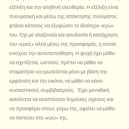
εξέλιξη και την αληθινή ελευθερία. Η εξέλιξη είναι
πνευματική και μέσω της απόκτησης πνεύματος
φτάνει κάποιος να εξυψώσει το ιδιαίτερο «εγώ»
του. Όχι με αλαζονεία και ασυδοσία ή κατάχρηση
του «εμείς» αλλά μέσω της προσφοράς, η οποία
ενισχύει την αυτοπεποίθηση. Η ψυχή έχει μάθει
να σχετίζεται, ωστόσο, πρέπει να μάθει να
σταματήσει να ερωτεύεται μόνο με βάση την
εμφάνιση και την εικόνα, να μάθει να κάνει
ουσιαστικούς συμβιβασμούς. Έχει μοναδική
ικανότητα να αναπτύσσει δημόσιες σχέσεις και
να προσφέρει στους γύρω της, οφείλει να μάθει
να πιστεύει στο «εγώ» της.