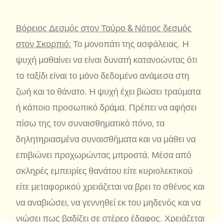
Βόρειος Δεσμός στον Ταύρο & Νότιος δεσμός
στον Σκορπιό:
Το μονοπάτι της ασφάλειας. Η
ψυχή μαθαίνει να είναι δυνατή κατανοώντας ότι
το ταξίδι είναι το μόνο δεδομένο ανάμεσα στη
ζωή και το θάνατο. Η ψυχή έχει βιώσει τραύματα
ή κάποιο προσωπικό δράμα. Πρέπει να αφήσει
πίσω της τον συναισθηματικό πόνο, τα
δηλητηριασμένα συναισθήματα και να μάθει να
επιβιώνει προχωρώντας μπροστά. Μέσα από
σκληρές εμπειρίες θανάτου είτε κυριολεκτικού
είτε μεταφορικού χρειάζεται να βρει το σθένος και
να αναβιώσει, να γεννηθεί εκ του μηδενός και να
νιώσει πως βαδίζει σε στέρεο έδαφος. Χρειάζεται