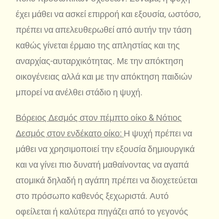
έχει μάθει να ασκεί επιρροή και εξουσία, ωστόσο,
πρέπει να απελευθερωθεί από αυτήν την τάση
καθώς γίνεται έρμαιο της απληστίας και της
αναρχίας-αυταρχικότητας. Με την απόκτηση
οικογένειας αλλά και με την απόκτηση παιδιών
μπορεί να ανέλθει στάδιο η ψυχή.
Βόρειος Δεσμός στον πέμπτο οίκο & Νότιος
Δεσμός στον ενδέκατο οίκο:
Η ψυχή πρέπει να
μάθει να χρησιμοποιεί την εξουσία δημιουργικά
και να γίνει πιο δυνατή μαθαίνοντας να αγαπά
ατομικά δηλαδή η αγάπη πρέπει να διοχετεύεται
στο πρόσωπο καθενός ξεχωριστά. Αυτό
οφείλεται ή καλύτερα πηγάζει από το γεγονός