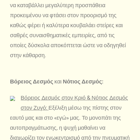
να καταβάλλει μεγαλύτερη προσπάθεια
προκειμένου να φτάσει στον προορισμό της
καθώς φέρει ή καλύτερα κουβαλάει στείρες και
σαθρές συναισθηματικές εμπειρίες, από τις
οποίες δύσκολα αποκόπτεται ώστε να οδηγηθεί
στην κάθαρση.
Βόρειος Δεσμός
και
Νότιος Δεσμός:
Βόρειος Δεσμός στον Κριό & Νότιος Δεσμός
στον Ζυγό:
Εξέλιξη μέσω της πίστης στον
εαυτό μας και στο «εγώ» μας. Το μονοπάτι της
αυτοπραγμάτωσης, η ψυχή μαθαίνει να
διαχωρίζει τον εγωκεντρισμό από την πνευματική