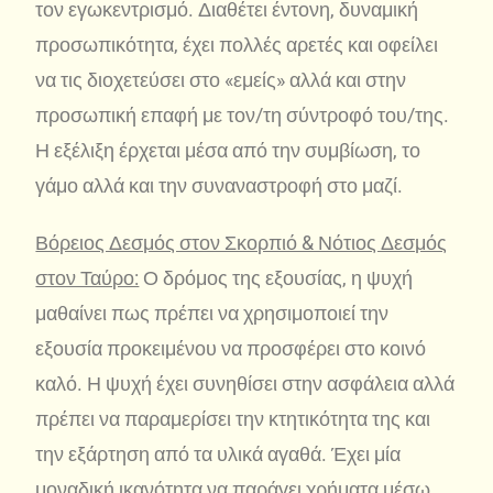
τον εγωκεντρισμό. Διαθέτει έντονη, δυναμική
προσωπικότητα, έχει πολλές αρετές και οφείλει
να τις διοχετεύσει στο «εμείς» αλλά και στην
προσωπική επαφή με τον/τη σύντροφό του/της.
Η εξέλιξη έρχεται μέσα από την συμβίωση, το
γάμο αλλά και την συναναστροφή στο μαζί.
Βόρειος Δεσμός στον Σκορπιό & Νότιος Δεσμός
στον Ταύρο:
Ο δρόμος της εξουσίας, η ψυχή
μαθαίνει πως πρέπει να χρησιμοποιεί την
εξουσία προκειμένου να προσφέρει στο κοινό
καλό. Η ψυχή έχει συνηθίσει στην ασφάλεια αλλά
πρέπει να παραμερίσει την κτητικότητα της και
την εξάρτηση από τα υλικά αγαθά. Έχει μία
μοναδική ικανότητα να παράγει χρήματα μέσω