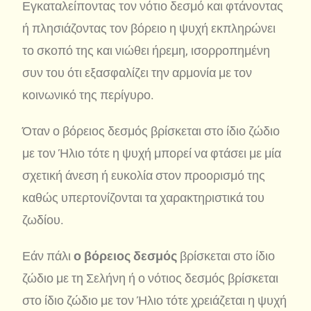
Εγκαταλείποντας τον νότιο δεσμό και φτάνοντας
ή πλησιάζοντας τον βόρειο η ψυχή εκπληρώνει
το σκοπό της και νιώθει ήρεμη, ισορροπημένη
συν του ότι εξασφαλίζει την αρμονία με τον
κοινωνικό της περίγυρο.
Όταν ο βόρειος δεσμός βρίσκεται στο ίδιο ζώδιο
με τον Ήλιο τότε η ψυχή μπορεί να φτάσει με μία
σχετική άνεση ή ευκολία στον προορισμό της
καθώς υπερτονίζονται τα χαρακτηριστικά του
ζωδίου.
Εάν πάλι
ο βόρειος δεσμός
βρίσκεται στο ίδιο
ζώδιο με τη Σελήνη ή ο νότιος δεσμός βρίσκεται
στο ίδιο ζώδιο με τον Ήλιο τότε χρειάζεται η ψυχή