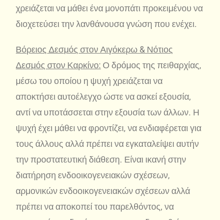
χρειάζεται να μάθει ένα μονοπάτι προκειμένου να
διοχετεύσει την λανθάνουσα γνώση που ενέχει.
Βόρειος Δεσμός στον Αιγόκερω & Νότιος
Δεσμός στον Καρκίνο:
Ο δρόμος της πειθαρχίας,
μέσω του οποίου η ψυχή χρειάζεται να
αποκτήσει αυτοέλεγχο ώστε να ασκεί εξουσία,
αντί να υποτάσσεται στην εξουσία των άλλων. Η
ψυχή έχει μάθει να φροντίζει, να ενδιαφέρεται για
τους άλλους αλλά πρέπει να εγκαταλείψει αυτήν
την προστατευτική διάθεση. Είναι ικανή στην
διατήρηση ενδοοικογενειακών σχέσεων,
αρμονικών ενδοοικογενειακών σχέσεων αλλά
πρέπει να αποκοπεί του παρελθόντος, να