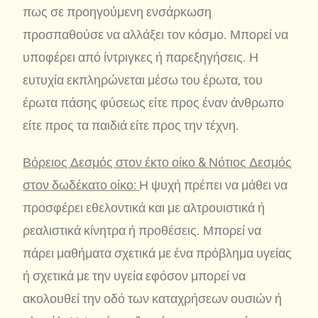
πως σε προηγούμενη ενσάρκωση
προσπαθούσε να αλλάξει τον κόσμο. Μπορεί να
υποφέρει από ίντριγκες ή παρεξηγήσεις. Η
ευτυχία εκπληρώνεται μέσω του έρωτα, του
έρωτα πάσης φύσεως είτε προς έναν άνθρωπο
είτε προς τα παιδιά είτε προς την τέχνη.
Βόρειος Δεσμός στον έκτο οίκο & Νότιος Δεσμός
στον δωδέκατο οίκο:
Η ψυχή πρέπει να μάθει να
προσφέρει εθελοντικά και με αλτρουιστικά ή
ρεαλιστικά κίνητρα ή προθέσεις. Μπορεί να
πάρει μαθήματα σχετικά με ένα πρόβλημα υγείας
ή σχετικά με την υγεία εφόσον μπορεί να
ακολουθεί την οδό των καταχρήσεων ουσιών ή