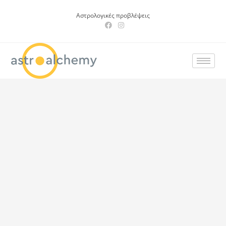
Αστρολογικές προβλέψεις