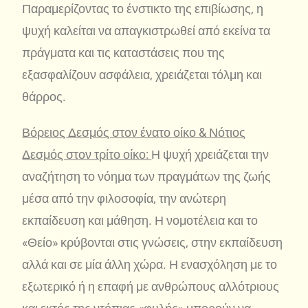
Παραμερίζοντας το ένστικτο της επιβίωσης, η
ψυχή καλείται να απαγκιστρωθεί από εκείνα τα
πράγματα και τις καταστάσεις που της
εξασφαλίζουν ασφάλεια, χρειάζεται τόλμη και
θάρρος.
Βόρειος Δεσμός στον ένατο οίκο & Νότιος
Δεσμός στον τρίτο οίκο:
Η ψυχή χρειάζεται την
αναζήτηση το νόημα των πραγμάτων της ζωής
μέσα από την φιλοσοφία, την ανώτερη
εκπαίδευση και μάθηση. Η νομοτέλεια και το
«Θείο» κρύβονται στις γνώσεις, στην εκπαίδευση
αλλά και σε μία άλλη χώρα. Η ενασχόληση με το
εξωτερικό ή η επαφή με ανθρώπους αλλότριους