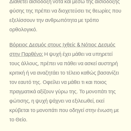
Διαθέτει αισιόδοξη νότα και μέσω της αισιόδοξης
φύσης της πρέπει να διοχετεύσει τις θεωρίες που
εξελίσσουν την ανθρωπότητα με τρόπο
ορθολογικό.
Βόρειος Δεσμός στους Ιχθείς & Νότιος Δεσμός
στην Παρθένο:
Η ψυχή έχει μάθει να υπηρετεί
τους άλλους, πρέπει να πάθει να ασκεί αυστηρή
κριτική ή να αναζητάει το τέλειο καθώς βασανίζει
τον εαυτό της. Οφείλει να μάθει τι και ποιος
πραγματικά αξίζουν γύρω της. Το μονοπάτι της
φώτισης, η ψυχή ψάχνει να εξιλεωθεί, εκεί
κρύβεται το μονοπάτι που οδηγεί στην ένωση με
το Θείο.