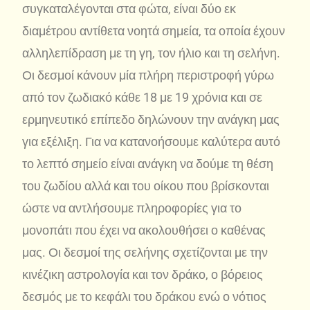
συγκαταλέγονται στα φώτα, είναι δύο εκ
διαμέτρου αντίθετα νοητά σημεία, τα οποία έχουν
αλληλεπίδραση με τη γη, τον ήλιο και τη σελήνη.
Οι δεσμοί κάνουν μία πλήρη περιστροφή γύρω
από τον ζωδιακό κάθε 18 με 19 χρόνια και σε
ερμηνευτικό επίπεδο δηλώνουν την ανάγκη μας
για εξέλιξη. Για να κατανοήσουμε καλύτερα αυτό
το λεπτό σημείο είναι ανάγκη να δούμε τη θέση
του ζωδίου αλλά και του οίκου που βρίσκονται
ώστε να αντλήσουμε πληροφορίες για το
μονοπάτι που έχει να ακολουθήσει ο καθένας
μας. Οι δεσμοί της σελήνης σχετίζονται με την
κινέζικη αστρολογία και τον δράκο, ο βόρειος
δεσμός με το κεφάλι του δράκου ενώ ο νότιος