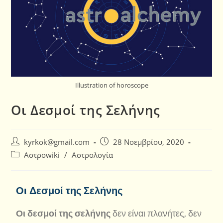
Illustration of horoscope
Οι Δεσμοί της Σελήνης
kyrkok@gmail.com
28 Νοεμβρίου, 2020
Αστροwiki
/
Αστρολογία
Οι Δεσμοί της Σελήνης
Οι δεσμοί της σελήνης
δεν είναι πλανήτες, δεν