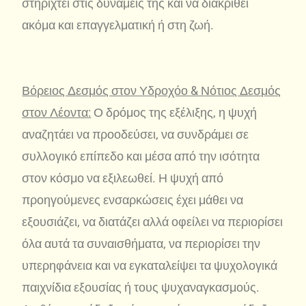
στηριχτεί στις δυνάμεις της και να διακριθεί
ακόμα και επαγγελματική ή στη ζωή.
Βόρειος Δεσμός στον Υδροχόο & Νότιος Δεσμός
στον Λέοντα:
Ο δρόμος της εξέλιξης, η ψυχή
αναζητάει να προοδεύσει, να συνδράμει σε
συλλογικό επίπεδο και μέσα από την ισότητα
στον κόσμο να εξιλεωθεί. Η ψυχή από
προηγούμενες ενσαρκώσεις έχει μάθει να
εξουσιάζει, να διατάζει αλλά οφείλει να περιορίσει
όλα αυτά τα συναισθήματα, να περιορίσει την
υπερηφάνεια και να εγκαταλείψει τα ψυχολογικά
παιχνίδια εξουσίας ή τους ψυχαναγκασμούς.