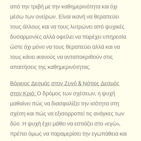
από την τριβή με την καθημερινότητα και όχι
μέσω των ονείρων. Είναι ικανή να θεραπεύει
τους άλλους και να τους λυτρώνει από ψυχικές
δυσαρμονίες αλλά οφείλει να παρέχει υπηρεσία
ώστε όχι μόνο να τους θεραπεύει αλλά και να
τους κάνει ικανούς να ανταποκριθούν στις
απαιτήσεις της καθημερινότητας.
Βόρειος Δεσμός στον Ζυγό & Νότιος Δεσμός
στον Κριό:
Ο δρόμος των σχέσεων, η ψυχή
μαθαίνει πώς να διασφαλίζει την ισότητα στη
σχέση και πώς να εξισορροπεί τις ανάγκες των
δύο. Η ψυχή έχει μάθει να εστιάζει στο «εγώ»,
πρέπει όμως να παραμερίσει την εγωπάθεια και