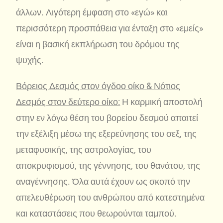
άλλων. Λιγότερη έμφαση στο «εγώ» και
περισσότερη προσπάθεια για ένταξη στο «εμείς»
είναι η βασική εκπλήρωση του δρόμου της
ψυχής.
Βόρειος Δεσμός στον όγδοο οίκο & Νότιος
Δεσμός στον δεύτερο οίκο:
Η καρμική αποστολή
στην εν λόγω θέση του βορείου δεσμού απαιτεί
την εξέλιξη μέσω της εξερεύνησης του σεξ, της
μεταφυσικής, της αστρολογίας, του
αποκρυφισμού, της γέννησης, του θανάτου, της
αναγέννησης. Όλα αυτά έχουν ως σκοπό την
απελευθέρωση του ανθρώπου από κατεστημένα
και καταστάσεις που θεωρούνται ταμπού.