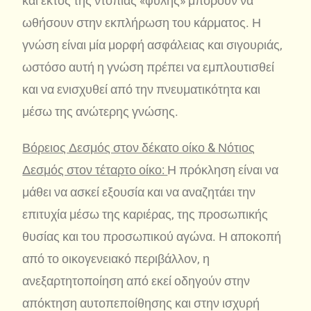
και εκτός της ντόπιας «φυλής» μπορούν να
ωθήσουν στην εκπλήρωση του κάρματος. Η
γνώση είναι μία μορφή ασφάλειας και σιγουριάς,
ωστόσο αυτή η γνώση πρέπει να εμπλουτισθεί
και να ενισχυθεί από την πνευματικότητα και
μέσω της ανώτερης γνώσης.
Βόρειος Δεσμός στον δέκατο οίκο & Νότιος
Δεσμός στον τέταρτο οίκο:
Η πρόκληση είναι να
μάθει να ασκεί εξουσία και να αναζητάει την
επιτυχία μέσω της καριέρας, της προσωπικής
θυσίας και του προσωπικού αγώνα. Η αποκοπή
από το οικογενειακό περιβάλλον, η
ανεξαρτητοποίηση από εκεί οδηγούν στην
απόκτηση αυτοπεποίθησης και στην ισχυρή