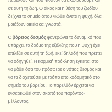
παρελθόν και που πιθανόν να ακολουθούμε και
σε αυτή τη ζωή. Ο οίκος και η θέση του ζωδίου
δείχνει το σημείο όπου νιώθει άνετα η ψυχή, όλα
μοιάζουν οικεία και γνωστά.
Ο
βόρειος δεσμός
φανερώνει το δυναμικό που
υπάρχει, το δρόμο της εξέλιξης που η ψυχή έχει
επιλέξει σε αυτή τη ζωή, εκεί δηλαδή που πρέπει
να οδηγηθεί. Η καρμική πρόκληση έγκειται στο
να μάθει όσα του πρόσφερε ο νότιος δεσμός και
να τα διοχετεύσει με τρόπο εποικοδομητικό στο
σημείο του βορείου. Το παρελθόν έρχεται να
ενσαρκωθεί στον σκοπό του παρόντος-
μέλλοντος.