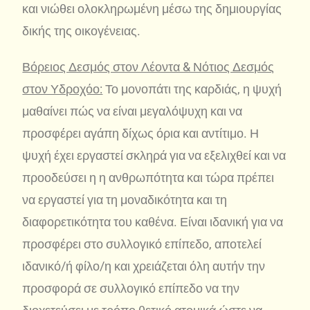
και νιώθει ολοκληρωμένη μέσω της δημιουργίας
δικής της οικογένειας.
Βόρειος Δεσμός στον Λέοντα & Νότιος Δεσμός
στον Υδροχόο:
Το μονοπάτι της καρδιάς, η ψυχή
μαθαίνει πώς να είναι μεγαλόψυχη και να
προσφέρει αγάπη δίχως όρια και αντίτιμο. Η
ψυχή έχει εργαστεί σκληρά για να εξελιχθεί και να
προοδεύσει η η ανθρωπότητα και τώρα πρέπει
να εργαστεί για τη μοναδικότητα και τη
διαφορετικότητα του καθένα. Είναι ιδανική για να
προσφέρει στο συλλογικό επίπεδο, αποτελεί
ιδανικό/ή φίλο/η και χρειάζεται όλη αυτήν την
προσφορά σε συλλογικό επίπεδο να την