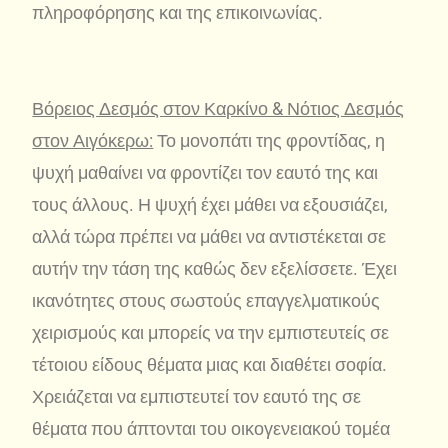
πληροφόρησης και της επικοινωνίας.
Βόρειος Δεσμός στον Καρκίνο & Νότιος Δεσμός
στον Αιγόκερω:
Το μονοπάτι της φροντίδας, η
ψυχή μαθαίνει να φροντίζει τον εαυτό της και
τους άλλους. Η ψυχή έχει μάθει να εξουσιάζει,
αλλά τώρα πρέπει να μάθει να αντιστέκεται σε
αυτήν την τάση της καθώς δεν εξελίσσετε. Έχει
ικανότητες στους σωστούς επαγγελματικούς
χειρισμούς και μπορείς να την εμπιστευτείς σε
τέτοιου είδους θέματα μιας και διαθέτει σοφία.
Χρειάζεται να εμπιστευτεί τον εαυτό της σε
θέματα που άπτονται του οικογενειακού τομέα