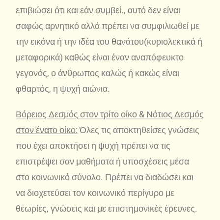
επιβιώσει ότι και εάν συμβεί., αυτό δεν είναι
σαφώς αρνητικό αλλά πρέπει να συμφιλιωθεί με
την εικόνα ή την ιδέα του θανάτου(κυριολεκτικά ή
μεταφορικά) καθώς είναι έναν αναπόφευκτο
γεγονός, ο άνθρωπος καλώς ή κακώς είναι
φθαρτός, η ψυχή αιώνια.
Βόρειος Δεσμός στον τρίτο οίκο & Νότιος Δεσμός
στον ένατο οίκο:
Όλες τις αποκτηθείσες γνώσεις
που έχει αποκτήσει η ψυχή πρέπει να τις
επιστρέψει σαν μαθήματα ή υποσχέσεις μέσα
στο κοινωνικό σύνολο. Πρέπει να διαδώσει και
να διοχετεύσει τον κοινωνικό περίγυρο με
θεωρίες, γνώσεις και με επιστημονικές έρευνες.