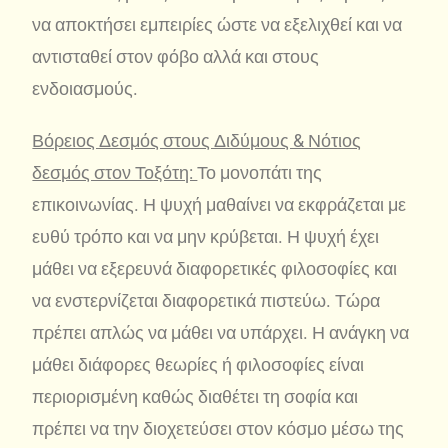
να αποκτήσει εμπειρίες ώστε να εξελιχθεί και να
αντισταθεί στον φόβο αλλά και στους
ενδοιασμούς.
Βόρειος Δεσμός στους Διδύμους & Νότιος
δεσμός στον Τοξότη:
Το μονοπάτι της
επικοινωνίας. Η ψυχή μαθαίνει να εκφράζεται με
ευθύ τρόπο και να μην κρύβεται. Η ψυχή έχει
μάθει να εξερευνά διαφορετικές φιλοσοφίες και
να ενστερνίζεται διαφορετικά πιστεύω. Τώρα
πρέπει απλώς να μάθει να υπάρχει. Η ανάγκη να
μάθει διάφορες θεωρίες ή φιλοσοφίες είναι
περιορισμένη καθώς διαθέτει τη σοφία και
πρέπει να την διοχετεύσει στον κόσμο μέσω της