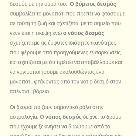
δεσμός με την ουρά του.
Ο βόρειος δεσμός
συμβολίζει το μονοπάτι που πρέπει να φτάσουμε
σε τούτη τη ζωή και σχετίζεται με το σημείο που
γεννιέται η σκέψη ενώ
ο νότιος δεσμός
σχετίζεται με τις έμφυτες ιδιότητες-ικανότητες
που φέρουμε από προηγούμενες ενσαρκώσεις
και σχετίζεται με ότι πρέπει να αποβάλλουμε και
να γονιμοποιήσουμε ακολουθώντας ένα
μονοπάτι, φτάνοντας από τον νότιο δεσμό στον
απέναντι, βόρειο.
Οι δεσμοί παίζουν σημαντικό ρόλο στην
αστρολογία. Ο
νότιος δεσμός
δείχνει το δρόμο
που έχουμε ξεκινήσει να διανύουμε από το