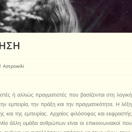
ΘΗΣΗ
Αστροwiki
τές ή αλλιώς πραγματιστές που βασίζονται στη λογική
ην εμπειρία, την πράξη και την πραγματικότητα. Η λέξη
ης και της εμπειρίας. Αρχαίος φιλόσοφος και εκφραστής
 Μία άλλη ομάδα ανθρώπων είναι οι επικοινωνιακοί που