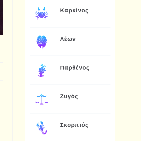
Καρκίνος
Λέων
Παρθένος
Ζυγός
Σκορπιός