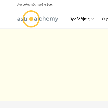
Αστρολογικές προβλέψεις
Προβλέψεις
Ο χ