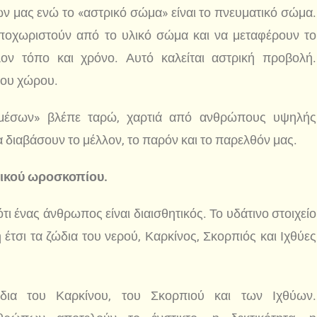
ν μας ενώ το «αστρικό σώμα» είναι το πνευματικό σώμα.
οχωριστούν από το υλικό σώμα και να μεταφέρουν το
ον τόπο και χρόνο. Αυτό καλείται αστρική προβολή.
 του χώρου.
μέσων» βλέπε ταρώ, χαρτιά από ανθρώπους υψηλής
διαβάσουν το μέλλον, το παρόν και το παρελθόν μας.
ικού ωροσκοπίου.
 ένας άνθρωπος είναι διαισθητικός. Το υδάτινο στοιχείο
 έτσι τα ζώδια του νερού, Καρκίνος, Σκορπιός και Ιχθύες
δια του Καρκίνου, του Σκορπιού και των Ιχθύων.