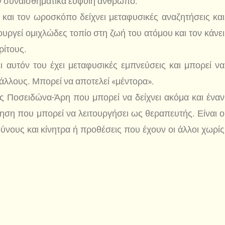
αν συναισθηματικά ευφυΐή άνθρωπο.
αι τον ωροσκόπο δείχνει μεταφυσικές αναζητήσεις και
ουργεί ομιχλώδες τοπίο στη ζωή του ατόμου και τον κάνει
ρίτους.
 αυτόν του έχει μεταφυσικές εμπνεύσεις και μπορεί να
άλλους. Μπορεί να αποτελεί «μέντορα».
ος Ποσειδώνα-Άρη που μπορεί να δείχνει ακόμα και έναν
ηση που μπορεί να λειτουργήσει ως θεραπευτής. Είναι ο
δύνους και κίνητρα ή προθέσεις που έχουν οι άλλοι χωρίς