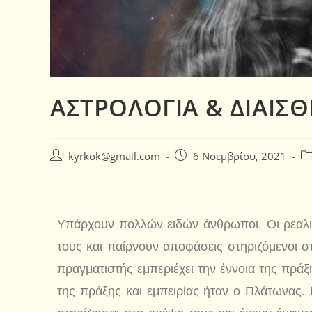
ΑΣΤΡΟΛΟΓΙΑ & ΔΙΑΙΣ
kyrkok@gmail.com
6 Νοεμβρίου, 2021
Υπάρχουν πολλών ειδών άνθρωποι. Οι ρεαλισ
τους και παίρνουν αποφάσεις στηριζόμενοι στ
πραγματιστής εμπεριέχει την έννοια της πράξ
της πράξης και εμπειρίας ήταν ο Πλάτωνας.