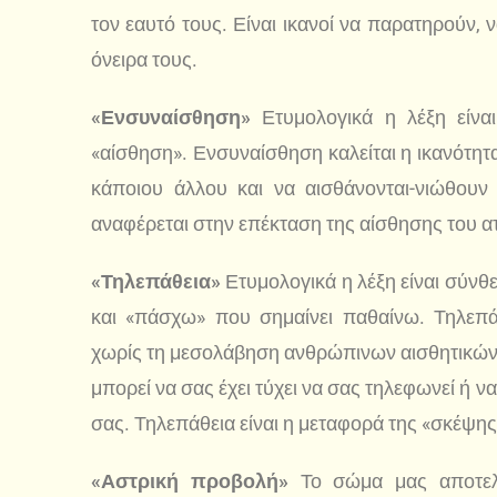
τον εαυτό τους. Είναι ικανοί να παρατηρούν, 
όνειρα τους.
«Ενσυναίσθηση»
Ετυμολογικά η λέξη είναι 
«αίσθηση». Ενσυναίσθηση καλείται η ικανότ
κάποιου άλλου και να αισθάνονται-νιώθουν
αναφέρεται στην επέκταση της αίσθησης του α
«Τηλεπάθεια»
Ετυμολογικά η λέξη είναι σύνθετ
και «πάσχω» που σημαίνει παθαίνω. Τηλεπά
χωρίς τη μεσολάβηση ανθρώπινων αισθητικών
μπορεί να σας έχει τύχει να σας τηλεφωνεί ή ν
σας. Τηλεπάθεια είναι η μεταφορά της «σκέψης
«Αστρική προβολή»
Το σώμα μας αποτελ