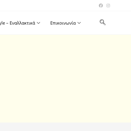
tyle – Εναλλακτικά
Επικοινωνία