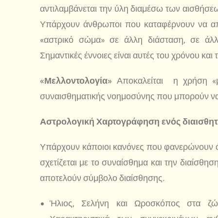
αντιλαμβάνεται την ύλη διαμέσω των αισθήσεω
Υπάρχουν άνθρωποι που καταφέρνουν να απ
«αστρικό σώμα» σε άλλη διάσταση, σε άλλ
Σημαντικές έννοιες είναι αυτές του χρόνου και
«Μελλοντολογία»
Αποκαλείται η χρήση «
συναισθηματικής νοημοσύνης που μπορούν να 
Αστρολογική Χαρτογράφηση ενός διαισθητ
Υπάρχουν κάποιοι κανόνες που φανερώνουν ότι
σχετίζεται με το συναίσθημα και την διαίσθηση
αποτελούν σύμβολο διαίσθησης.
Ήλιος, Σελήνη και Ωροσκόπος στα ζώ