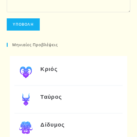
Μηνιαίες Προβλέψεις
Κριός
Ταύρος
Δίδυμος