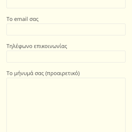
Το email σας
Τηλέφωνο επικοινωνίας
Το μήνυμά σας (προαιρετικό)