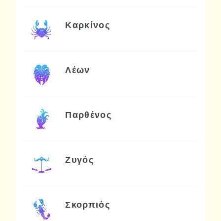
Καρκίνος
Λέων
Παρθένος
Ζυγός
Σκορπιός