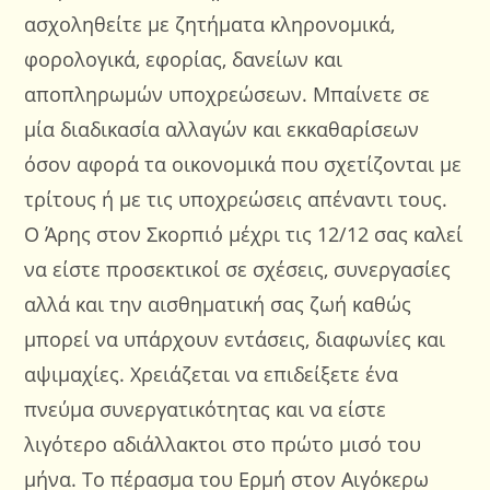
ασχοληθείτε με ζητήματα κληρονομικά,
φορολογικά, εφορίας, δανείων και
αποπληρωμών υποχρεώσεων. Μπαίνετε σε
μία διαδικασία αλλαγών και εκκαθαρίσεων
όσον αφορά τα οικονομικά που σχετίζονται με
τρίτους ή με τις υποχρεώσεις απέναντι τους.
Ο Άρης στον Σκορπιό μέχρι τις 12/12 σας καλεί
να είστε προσεκτικοί σε σχέσεις, συνεργασίες
αλλά και την αισθηματική σας ζωή καθώς
μπορεί να υπάρχουν εντάσεις, διαφωνίες και
αψιμαχίες. Χρειάζεται να επιδείξετε ένα
πνεύμα συνεργατικότητας και να είστε
λιγότερο αδιάλλακτοι στο πρώτο μισό του
μήνα. Το πέρασμα του Ερμή στον Αιγόκερω