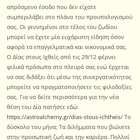
απρόσμενο έσοδο που δεν είχατε
συμπεριλάβει στο πλάνο του προυπολογισμού
σας. Οι γεννημένοι στο τέλος του ζωδίου
μπορεί να έχετε μία ευχάριστη είδηση όσον
αφορά τα επαγγελματικά και οικονομικά σας.
Ο Δίας στους Ιχθείς από τις 29/12 φέρνει
φιλικά πρόσωπα στο πλευρό σας ενώ έρχεται
να σας διδάξει ότι μέσω της συνεργατικότητας
μπορείτε να πραγματοποιήσετε τις φιλοδοξίες
σας. Για να δείτε περισσότερα για την νέα
θέση του Δία πατήστε εδώ:
https://astroalchemy.gr/dias-stous-ichtheis/
Το
δύσκολο του μήνα; Τα διλήμματα που βιώνετε
στην προσωπική ζωή και την καριέρα. Πολλοί