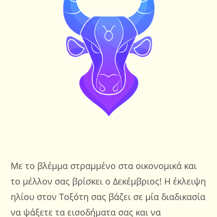
Με το βλέμμα στραμμένο στα οικονομικά και
το μέλλον σας βρίσκει ο Δεκέμβριος! Η έκλειψη
ηλίου στον Τοξότη σας βάζει σε μία διαδικασία
να ψάξετε τα εισοδήματα σας και να