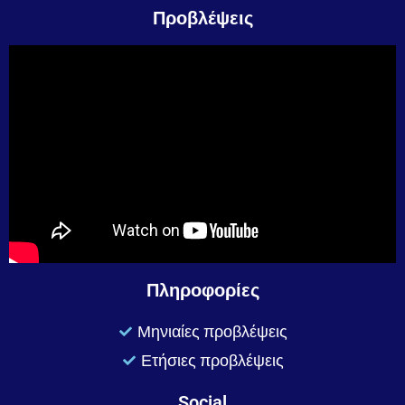
Προβλέψεις
Πληροφορίες
Μηνιαίες προβλέψεις
Ετήσιες προβλέψεις
Social