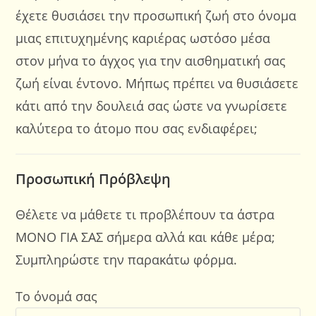
έχετε θυσιάσει την προσωπική ζωή στο όνομα
μιας επιτυχημένης καριέρας ωστόσο μέσα
στον μήνα το άγχος για την αισθηματική σας
ζωή είναι έντονο. Μήπως πρέπει να θυσιάσετε
κάτι από την δουλειά σας ώστε να γνωρίσετε
καλύτερα το άτομο που σας ενδιαφέρει;
Προσωπική Πρόβλεψη
Θέλετε να μάθετε τι προβλέπουν τα άστρα
ΜΟΝΟ ΓΙΑ ΣΑΣ σήμερα αλλά και κάθε μέρα;
Συμπληρώστε την παρακάτω φόρμα.
Το όνομά σας