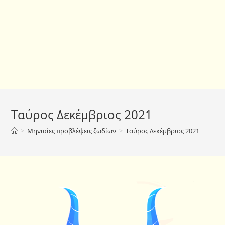
Ταύρος Δεκέμβριος 2021
>
Μηνιαίες προβλέψεις ζωδίων
>
Ταύρος Δεκέμβριος 2021