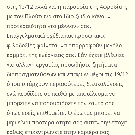
στις 13/12 αλλά και η παρουσία της Αφροδίτης
με τον Πλούτωνα στο ίδιο ζώδιο κάνουν
προτεραιότητα «το μέλλον» σας.
Επαγγελματικά σχέδια και προσωπικές
φιλοδοξίες φαίνεται να απορροφούν μεγάλο
κομμάτι της ενέργειας σας. Εάν έχετε βλέψεις
για αλλαγή εργασίας προωθήστε ζητήματα
διαπραγματεύσεων και επαφών μέχρι τις 19/12
όπου υπάρχουν περισσότερες διευκολύνσεις
ενώ κερδίζετε σε πειθώ με αποτέλεσμα να
μπορείτε να παρουσιάσετε τον εαυτό σας
όπως εσείς επιθυμείτε. Ο έρωτας μπορεί να
μην είναι προτεραιότητα σας αυτήν την εποχή
καθώς επικεντρώνετε στην καριέρα σας