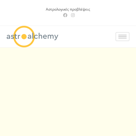
Αστρολογικές προβλέψεις