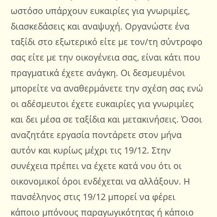
ωστόσο υπάρχουν ευκαιρίες για γνωριμίες,
διασκεδάσεις και αναψυχή. Οργανώστε ένα
ταξίδι στο εξωτερικό είτε με τον/τη σύντροφο
σας είτε με την οικογένεια σας, είναι κάτι που
πραγματικά έχετε ανάγκη. Οι δεσμευμένοι
μπορείτε να αναθερμάνετε την σχέση σας ενώ
οι αδέσμευτοι έχετε ευκαιρίες για γνωριμίες
και δει μέσα σε ταξίδια και μετακινήσεις. Όσοι
αναζητάτε εργασία ποντάρετε στον μήνα
αυτόν και κυρίως μέχρι τις 19/12. Στην
συνέχεια πρέπει να έχετε κατά νου ότι οι
οικονομικοί όροι ενδέχεται να αλλάξουν. Η
πανσέληνος στις 19/12 μπορεί να φέρει
κάποιο μπόνους παραγωγικότητας ή κάποιο