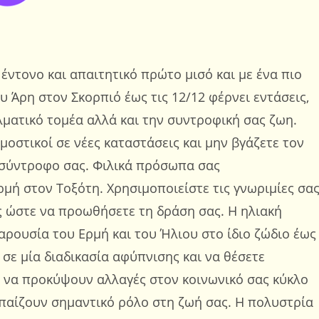
 έντονο και απαιτητικό πρώτο μισό και με ένα πιο
υ Άρη στον Σκορπιό έως τις 12/12 φέρνει εντάσεις,
λματικό τομέα αλλά και την συντροφική σας ζωη.
μοστικοί σε νέες καταστάσεις και μην βγάζετε τον
ν σύντροφο σας. Φιλικά πρόσωπα σας
ρμή στον Τοξότη. Χρησιμοποιείστε τις γνωριμίες σα
ς ώστε να προωθήσετε τη δράση σας. Η ηλιακή
παρουσία του Ερμή και του Ήλιου στο ίδιο ζώδιο έως
ι σε μία διαδικασία αφύπνισης και να θέσετε
ν να προκύψουν αλλαγές στον κοινωνικό σας κύκλο
α παίζουν σημαντικό ρόλο στη ζωή σας. Η πολυστρία