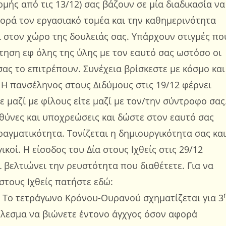
μής από τις 13/12) σας βάζουν σε μία διαδικασία να
φορά τον εργασιακό τομέα και την καθημερινότητα
 στον χώρο της δουλειάς σας. Υπάρχουν στιγμές πο
ήτηση εφ όλης της ύλης με τον εαυτό σας ωστόσο οι
σας το επιτρέπουν. Συνέχεια βρίσκεστε με κόσμο και
 Η πανσέληνος στους Διδύμους στις 19/12 φέρνει
ε μαζί με φίλους είτε μαζί με τον/την σύντροφο σας
υθύνες και υποχρεώσεις και δώστε στον εαυτό σας
αγματικότητα. Τονίζεται η δημιουργικότητα σας και
κοί. Η είσοδος του Δία στους Ιχθείς στις 29/12
 βελτιώνει την ρευστότητα που διαθέτετε. Για να
 στους Ιχθείς πατήστε εδώ:
. Το τετράγωνο Κρόνου-Ουρανού σχηματίζεται για 3
έλεσμα να βιώνετε έντονο άγχγος όσον αφορά