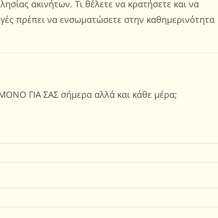
λησίας ακινήτων. Τι θέλετε να κρατήσετε και να
αγές πρέπει να ενσωματώσετε στην καθημερινότητα
ΜΟΝΟ ΓΙΑ ΣΑΣ σήμερα αλλά και κάθε μέρα;