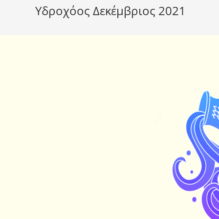
Υδροχόος Δεκέμβριος 2021