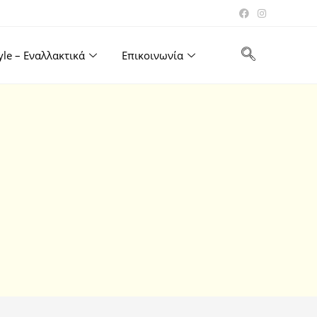
tyle – Εναλλακτικά
Επικοινωνία