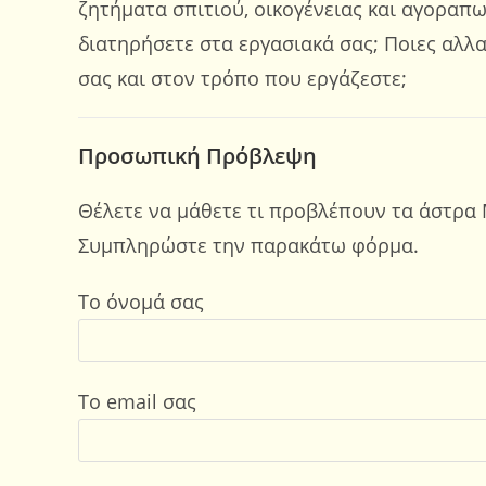
ζητήματα σπιτιού, οικογένειας και αγοραπω
διατηρήσετε στα εργασιακά σας; Ποιες αλλ
σας και στον τρόπο που εργάζεστε;
Προσωπική Πρόβλεψη
Θέλετε να μάθετε τι προβλέπουν τα άστρα 
Συμπληρώστε την παρακάτω φόρμα.
Το όνομά σας
Το email σας