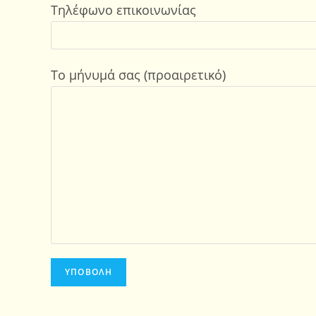
Τηλέφωνο επικοινωνίας
Το μήνυμά σας (προαιρετικό)