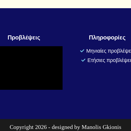
Προβλέψεις
Πληροφορίες
Μηνιαίες προβλέψε
Ετήσιες προβλέψει
Copyright 2026 - designed by
Manolis Gkionis