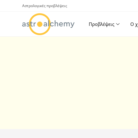
Αστρολογικές προβλέψεις
Προβλέψεις
Ο χ