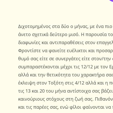
Διχοτομημένος στα δύο ο μήνας, με ένα πιο
άνετο σχετικά δεύτερο μισό. Η παρουσία το
διαφωνίες και αντιπαραθέσεις στον επαγγε
Φροντίστε να φανείτε ευέλικτοι και προσαρ
θυμό σας είτε σε συνεργάτες είτε στον/τη
συμπαραστέκονται μέχρι τις 12/12 με τον Ε
αλλά και την θετικότητα του χαρακτήρα σα
έκλειψη στον Τοξότη στις 4/12 αλλά και η 
τις 13 και 20 του μήνα αντίστοιχα σας βάζε
καινούριους στόχους στη ζωή σας. Πιθανό
και τις παρέες σας, ενώ φίλοι φαίνονται ν