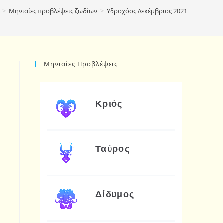
>
Μηνιαίες προβλέψεις ζωδίων
>
Υδροχόος Δεκέμβριος 2021
Μηνιαίες Προβλέψεις
Κριός
Ταύρος
Δίδυμος