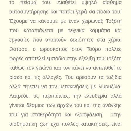
το πείσμα του. Διαθέτει υψηλό αίσθημα
αυτοσυντήρησης και πατάει γερά σα πόδια του.
Έχουμε να κάνουμε με έναν χειρώναξ Τοξότη
που καταπιάνεται με τεχνικά κομμάτια και
εργασίες που απαιτούν δεξιότητες στα χέρια.
Ωστόσο, ο ωροσκόπος στον Ταύρο πολλές
φορές αποτελεί εμπόδιο στην εξέλιξη του Τοξότη
καθώς τον γειώνει και τον κάνει να αντιπαθεί το
ρίσκο και τις αλλαγές. Του αρέσουν τα ταξίδια
αλλά πρέπει να τον μετακινήσεις με λιμουζίνα.
Λατρεύει τις περιπέτειες, την ελευθερία αλλά
γίνεται δέσμιος των αρχών του και της ανάγκης
του για σταθερότητα και εξασφάλιση. Στην
αισθηματική ζωή έχει πολλές κατακτήσεις, είναι