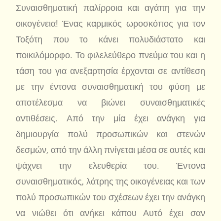
Συναισθηματική παλίρροια και αγάπη για την
οικογένεια! Ένας καρμικός ωροσκόπος για τον
Τοξότη που το κάνει πολυδιάστατο και
ποικιλόμορφο. Το φιλελεύθερο πνεύμα του και η
τάση του για ανεξαρτησία έρχονται σε αντίθεση
με την έντονα συναισθηματική του φύση με
αποτέλεσμα να βιώνει συναισθηματικές
αντιθέσεις. Από την μία έχει ανάγκη για
δημιουργία πολύ προσωπικών και στενών
δεσμών, από την άλλη πνίγεται μέσα σε αυτές και
ψάχνει την ελευθερία του. Έντονα
συναισθηματικός, λάτρης της οικογένειας και των
πολύ προσωπικών του σχέσεων έχει την ανάγκη
να νιώθει ότι ανήκει κάπου Αυτό έχει σαν