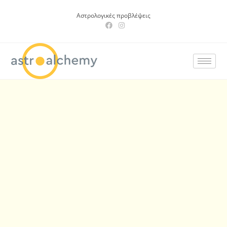
Αστρολογικές προβλέψεις