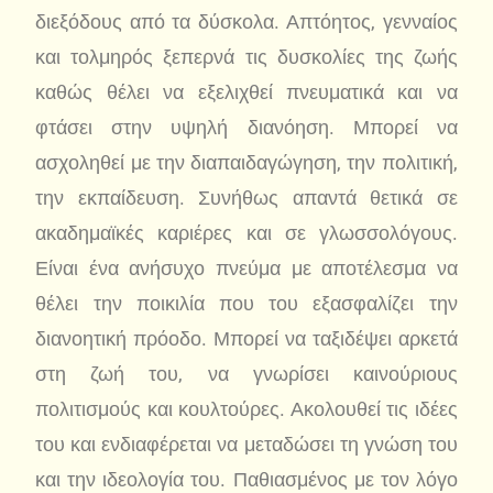
διεξόδους από τα δύσκολα. Απτόητος, γενναίος
και τολμηρός ξεπερνά τις δυσκολίες της ζωής
καθώς θέλει να εξελιχθεί πνευματικά και να
φτάσει στην υψηλή διανόηση. Μπορεί να
ασχοληθεί με την διαπαιδαγώγηση, την πολιτική,
την εκπαίδευση. Συνήθως απαντά θετικά σε
ακαδημαϊκές καριέρες και σε γλωσσολόγους.
Είναι ένα ανήσυχο πνεύμα με αποτέλεσμα να
θέλει την ποικιλία που του εξασφαλίζει την
διανοητική πρόοδο. Μπορεί να ταξιδέψει αρκετά
στη ζωή του, να γνωρίσει καινούριους
πολιτισμούς και κουλτούρες. Ακολουθεί τις ιδέες
του και ενδιαφέρεται να μεταδώσει τη γνώση του
και την ιδεολογία του. Παθιασμένος με τον λόγο