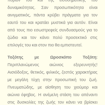
δυναμικότητας. Σαν προσωπικότητα είναι
αινιγματικός, πάντα κρύβει πράγματα για τον
εαυτό του και κρατάει μυστικά για αυτόν. Είναι
από τους πιο εσωστρεφείς συνδυασμούς για το
ζώδιο και τον κάνει πολύ προσεκτικό στις
επιλογές του και στον πιο θα εμπιστευτεί.
Τοξότης με Ωροσκόπο Τοξότη:
Περιπλανώμενος αιώνιος εξερευνητής!
Αισιόδοξος, θετικός, φιλικός, ζεστός χαρακτήρας
με μεγάλη τύχη στην προσωπική του ζωή.
Πνευματώδης, με αίσθηση του χιούμορ και
αιώνια έφηβος. Η ανέμελη στάση του απέναντι
στις δυσκολίες της ζωής τον κάνει να βρίσκει