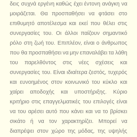
δεις συχνά εργένη καθώς έχει έντονη ανάγκη να
μοιράζεται. Θα προσπαθήσει να φτάσει στο
επιθυμητό αποτέλεσμα και εκεί που θέλει στις
συνεργασίες του. Οι άλλοι παίζουν σημαντικό
ρόλο στη ζωή του. Επιπλέον, είναι ο άνθρωπος
που θα προσπαθήσει να μην επαναλάβει τα λάθη
του παρελθόντος στις νέες σχέσεις και
συνεργασίες του. Είναι ιδιαίτερα ζεστός, τυχερός
και ευνοημένος στον κοινωνικό του κύκλο και
χαίρει αποδοχής και υποστήριξης. Κύριο
κριτήριο στις επαγγελματικές του επιλογές είναι
να του αρέσει αυτό που κάνει και να το βρίσκει
σικάτο ή να τον χαρακτηρίζει. Μπορεί να
διαπρέψει στον χώρο της μόδας, της υψηλής