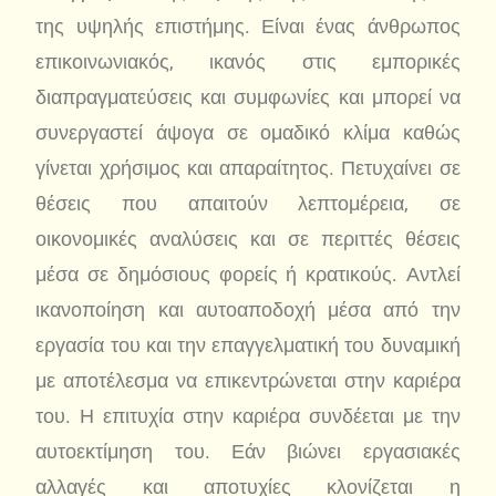
της υψηλής επιστήμης. Είναι ένας άνθρωπος
επικοινωνιακός, ικανός στις εμπορικές
διαπραγματεύσεις και συμφωνίες και μπορεί να
συνεργαστεί άψογα σε ομαδικό κλίμα καθώς
γίνεται χρήσιμος και απαραίτητος. Πετυχαίνει σε
θέσεις που απαιτούν λεπτομέρεια, σε
οικονομικές αναλύσεις και σε περιττές θέσεις
μέσα σε δημόσιους φορείς ή κρατικούς. Αντλεί
ικανοποίηση και αυτοαποδοχή μέσα από την
εργασία του και την επαγγελματική του δυναμική
με αποτέλεσμα να επικεντρώνεται στην καριέρα
του. Η επιτυχία στην καριέρα συνδέεται με την
αυτοεκτίμηση του. Εάν βιώνει εργασιακές
αλλαγές και αποτυχίες κλονίζεται η