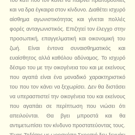
και να δρα έγκαιρα στον κίνδυνο. Διαθέτει ισχυρό
αίσθημα αγωνιστικότητας και γίνεται πολλές
φορές ανταγωνιστικός. Επιζητεί τον έλεγχο στην
προσωπική, επαγγελματική και οικονομική του
ζωή. Είναι έντονα συναισθηματικός και
ευαίσθητος αλλά καθόλου αδύναμος. Το ισχυρό
δέσιμο του με την οικογένεια του και με εκείνους
που αγαπά είναι ένα μοναδικό χαρακτηριστικό
του που τον κάνει να ξεχωρίσει. Δεν θα διστάσει
να υπερασπιστεί την οικογένεια του και εκείνους
που αγαπάει σε περίπτωση που νιώσει ότι
απειλούνται. Θα βγει μπροστά και θα
αντιμετωπίσει τον κίνδυνο προστατεύοντας τους.
Ένας Τοξότης με ωροσκόπο Σκορπιό δεν ξεχνάει