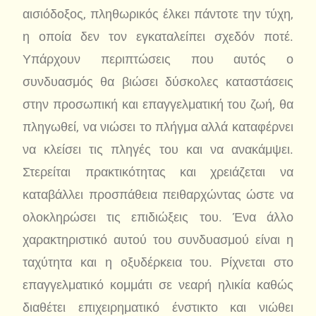
αισιόδοξος, πληθωρικός έλκει πάντοτε την τύχη,
η οποία δεν τον εγκαταλείπει σχεδόν ποτέ.
Υπάρχουν περιπτώσεις που αυτός ο
συνδυασμός θα βιώσει δύσκολες καταστάσεις
στην προσωπική και επαγγελματική του ζωή, θα
πληγωθεί, να νιώσει το πλήγμα αλλά καταφέρνει
να κλείσει τις πληγές του και να ανακάμψει.
Στερείται πρακτικότητας και χρειάζεται να
καταβάλλει προσπάθεια πειθαρχώντας ώστε να
ολοκληρώσει τις επιδιώξεις του. Ένα άλλο
χαρακτηριστικό αυτού του συνδυασμού είναι η
ταχύτητα και η οξυδέρκεια του. Ρίχνεται στο
επαγγελματικό κομμάτι σε νεαρή ηλικία καθώς
διαθέτει επιχειρηματικό ένστικτο και νιώθει