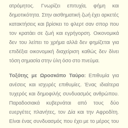
ατρόμητος. Γνωρίζει επιτυχία, φήμη και
δημοτικότητα. Στην αισθηματική ζωή έχει αρκετές
κατακτήσεις και βρίσκει το φλερτ σαν σπορ που
τον κρατάει σε ζωή και εγρήγορση. Οικονομικά
δεν του λείπει το χρήμα αλλά δεν φημίζεται για
επιδέξια οικονομική διαχείριση καθώς δεν δίνει
τόση σημασία στην ύλη όσο στο πνεύμα.
Τοξότης με Ωροσκόπο Ταύρο:
Επιθυμία για
ανέσεις και ισχυρές επιθυμίες. Ένας ιδιαίτερα
τυχερός και δημοφιλής συνδυασμός ανθρώπου.
Παραδοσιακά κυβερνάται από τους δύο
ευεργέτες πλανήτες, τον Δία και την Αφροδίτη.
Είναι ένας συνδυασμός που έχει με το μέρος του