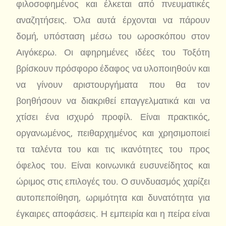
φιλοσοφημένος και έλκεται από πνευματικές
αναζητήσεις. Όλα αυτά έρχονται να πάρουν
δομή, υπόσταση μέσω του ωροσκόπου στον
Αιγόκερω. Οι αφηρημένες ιδέες του Τοξότη
βρίσκουν πρόσφορο έδαφος να υλοποιηθούν και
να γίνουν αριστουργήματα που θα τον
βοηθήσουν να διακριθεί επαγγελματικά και να
χτίσει ένα ισχυρό προφίλ. Είναι πρακτικός,
οργανωμένος, πειθαρχημένος και χρησιμοποιεί
τα ταλέντα του και τις ικανότητες του προς
όφελος του. Είναι κοινωνικά ευσυνείδητος και
ώριμος στις επιλογές του. Ο συνδυασμός χαρίζει
αυτοπεποίθηση, ωριμότητα και δυνατότητα για
έγκαιρες αποφάσεις. Η εμπειρία και η πείρα είναι