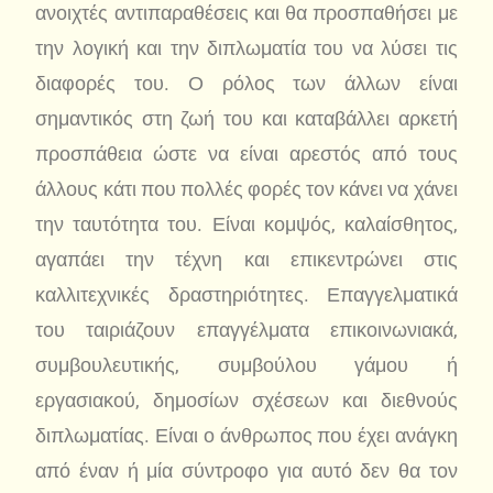
ανοιχτές αντιπαραθέσεις και θα προσπαθήσει με
την λογική και την διπλωματία του να λύσει τις
διαφορές του. Ο ρόλος των άλλων είναι
σημαντικός στη ζωή του και καταβάλλει αρκετή
προσπάθεια ώστε να είναι αρεστός από τους
άλλους κάτι που πολλές φορές τον κάνει να χάνει
την ταυτότητα του. Είναι κομψός, καλαίσθητος,
αγαπάει την τέχνη και επικεντρώνει στις
καλλιτεχνικές δραστηριότητες. Επαγγελματικά
του ταιριάζουν επαγγέλματα επικοινωνιακά,
συμβουλευτικής, συμβούλου γάμου ή
εργασιακού, δημοσίων σχέσεων και διεθνούς
διπλωματίας. Είναι ο άνθρωπος που έχει ανάγκη
από έναν ή μία σύντροφο για αυτό δεν θα τον