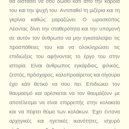
θα διστάσει να σου δώσει κάτι από την καρδιά
του και την ψυχή του. Αντιπαθεί τη μιζέρια και τη
γκρίνια καθώς μαραζώνει. Ο ωροσκόπος
Λέοντας δίνει την σταθερότητα και την υπομονή
σε αυτόν τον άνθρωπο να μην εγκαταλείψει τις
προσπάθειες του και να ολοκληρώσει τις
επιδιώξεις του αφήνοντας το έργο του στην
ιστορία. Είναι άνθρωπος εγκάρδιος, φιλικός,
ζεστός, πρόσχαρος, καλοπροαίρετος και σίγουρα
έχει κάτι θετικό να σου πει. Επιδιώκει τον
θαυμασμό και αρέσκεται να τον θαυμάζουν με
αποτέλεσμα να είναι επιρρεπής στην κολακεία
και να πέφτει θύμα των κολάκων. Έχει έντονα
αρχηγικές και ηγετικές ικανότητες, ισχυρό