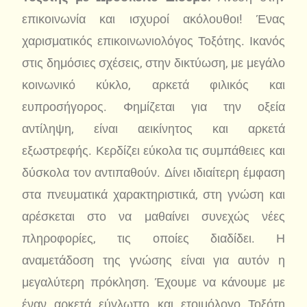
επικοινωνία και ισχυροί ακόλουθοι! Ένας
χαρισματικός επικοινωνιολόγος Τοξότης. Ικανός
στις δημόσιες σχέσεις, στην δικτύωση, με μεγάλο
κοινωνικό κύκλο, αρκετά φιλικός και
ευπροσήγορος. Φημίζεται για την οξεία
αντίληψη, είναι αεικίνητος και αρκετά
εξωστρεφής. Κερδίζει εύκολα τις συμπάθειες και
δύσκολα τον αντιπαθούν. Δίνει ιδιαίτερη έμφαση
στα πνευματικά χαρακτηριστικά, στη γνώση και
αρέσκεται στο να μαθαίνει συνεχώς νέες
πληροφορίες, τις οποίες διαδίδει. Η
αναμετάδοση της γνώσης είναι για αυτόν η
μεγαλύτερη πρόκληση. Έχουμε να κάνουμε με
έναν αρκετά εύγλωττο και ετοιμόλογο Τοξότη