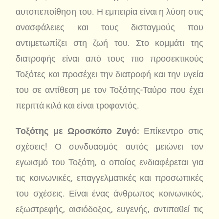
αυτοπεποίθηση του. Η εμπειρία είναι η λύση στις
ανασφάλειες και τους δισταγμούς που
αντιμετωπίζει στη ζωή του. Στο κομμάτι της
διατροφής είναι από τους πιο προσεκτικούς
Τοξότες και προσέχει την διατροφή και την υγεία
του σε αντίθεση με τον Τοξότης-Ταύρο που έχει
περιττά κιλά και είναι τροφαντός.
Τοξότης με Ωροσκόπο Ζυγό:
Επίκεντρο στις
σχέσεις! Ο συνδυασμός αυτός μειώνει τον
εγωισμό του Τοξότη, ο οποίος ενδιαφέρεται για
τις κοινωνικές, επαγγελματικές και προσωπικές
του σχέσεις. Είναι ένας άνθρωπος κοινωνικός,
εξωστρεφής, αισιόδοξος, ευγενής, αντιπαθεί τις