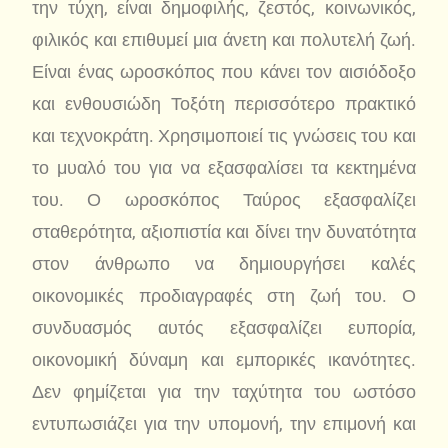
την τύχη, είναι δημοφιλής, ζεστός, κοινωνικός,
φιλικός και επιθυμεί μια άνετη και πολυτελή ζωή.
Είναι ένας ωροσκόπος που κάνει τον αισιόδοξο
και ενθουσιώδη Τοξότη περισσότερο πρακτικό
και τεχνοκράτη. Χρησιμοποιεί τις γνώσεις του και
το μυαλό του για να εξασφαλίσει τα κεκτημένα
του. Ο ωροσκόπος Ταύρος εξασφαλίζει
σταθερότητα, αξιοπιστία και δίνει την δυνατότητα
στον άνθρωπο να δημιουργήσει καλές
οικονομικές προδιαγραφές στη ζωή του. Ο
συνδυασμός αυτός εξασφαλίζει ευπορία,
οικονομική δύναμη και εμπορικές ικανότητες.
Δεν φημίζεται για την ταχύτητα του ωστόσο
εντυπωσιάζει για την υπομονή, την επιμονή και