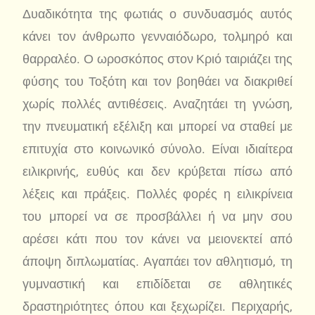
Δυαδικότητα της φωτιάς ο συνδυασμός αυτός
κάνει τον άνθρωπο γενναιόδωρο, τολμηρό και
θαρραλέο. Ο ωροσκόπος στον Κριό ταιριάζει της
φύσης του Τοξότη και τον βοηθάει να διακριθεί
χωρίς πολλές αντιθέσεις. Αναζητάει τη γνώση,
την πνευματική εξέλιξη και μπορεί να σταθεί με
επιτυχία στο κοινωνικό σύνολο. Είναι ιδιαίτερα
ειλικρινής, ευθύς και δεν κρύβεται πίσω από
λέξεις και πράξεις. Πολλές φορές η ειλικρίνεια
του μπορεί να σε προσβάλλει ή να μην σου
αρέσει κάτι που τον κάνει να μειονεκτεί από
άποψη διπλωματίας. Αγαπάει τον αθλητισμό, τη
γυμναστική και επιδίδεται σε αθλητικές
δραστηριότητες όπου και ξεχωρίζει. Περιχαρής,