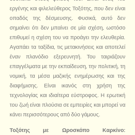
εργένης και φιλελεύθερος Τοξότης, που δεν είναι
οπαδός της δέσμευσης. Φυσικά, αυτό δεν
σημαίνει ότι δεν μπαίνει σε μία σχέση, ωστόσο
επιθυμεί η σχέση του να προάγει την ελευθερία.
Αγαπάει τα ταξίδια, τις μετακινήσεις και αποτελεί
έναν πλανόδιο εξερευνητή. Του ταιριάζουν
επαγγέλματα με την εκπαίδευση, την πολιτική, τη
νομική, τα μέσα μαζικής ενημέρωσης και της
διαφήμισης. Είναι ικανός στη χρήση της
τεχνολογίας και ιδιαίτερα εύστροφος. Η ερωτική
του ζωή είναι πλούσια σε εμπειρίες και μπορεί να
κάνει περισσότερους από δύο γάμους.
Τοξότης με Ωροσκόπο Καρκίνο: