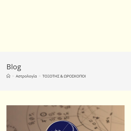
Blog
>
Αστρολογία
>
ΤΟΞΟΤΗΣ & ΩΡΟΣΚΟΠΟΙ