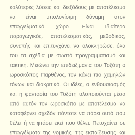
καλύτερες λύσεις και διεξόδους με αποτέλεσμα
να είναι υπολογίσιμη δύναμη στον
επαγγελματικό χώρο. Είναι ιδιαίτερα
παραγωγικός, αποτελεσματικός, μεθοδικός,
συνεπής και επιτυγχάνει να ολοκληρώσει όλα
του τα σχέδια με σωστό προγραμματισμό και
τακτική. Μειώνει την επιδειξιμανία του Τοξότη ο
ωροσκόπος Παρθένος, τον κάνει πιο χαμηλών
τόνων και διακριτικό. Οι ιδέες, ο ενθουσιασμός
και η φαντασία του Τοξότη υλοποιούνται μέσα
από αυτόν τον ωροσκόπο με αποτέλεσμα να
καταφέρνει σχεδόν πάντοτε να πάρει αυτό που
θέλει ή να φτάσει εκεί που θέλει. Πετυχαίνει σε
επαγγέλματα της νομικής, της εκπαίδευσης και