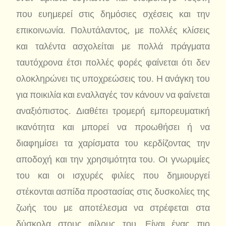
που ευημερεί στις δημόσιες σχέσεις και την
επικοινωνία. Πολυτάλαντος, με πολλές κλίσεις
και ταλέντα ασχολείται με πολλά πράγματα
ταυτόχρονα έτσι πολλές φορές φαίνεται ότι δεν
ολοκληρώνει τις υποχρεώσεις του. Η ανάγκη του
για ποικιλία και εναλλαγές τον κάνουν να φαίνεται
αναξιόπιστος. Διαθέτει τρομερή εμπορευματική
ικανότητα και μπορεί να προωθήσει ή να
διαφημίσει τα χαρίσματα του κερδίζοντας την
αποδοχή και την χρησιμότητα του. Οι γνωριμίες
του και οι ισχυρές φιλίες που δημιουργεί
στέκονται ασπίδα προστασίας στις δυσκολίες της
ζωής του με αποτέλεσμα να στρέφεται στα
δύσκολα στους φίλους του. Είναι ένας πιο