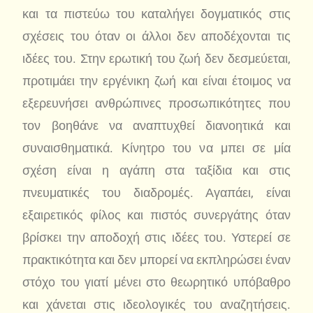
και τα πιστεύω του καταλήγει δογματικός στις
σχέσεις του όταν οι άλλοι δεν αποδέχονται τις
ιδέες του. Στην ερωτική του ζωή δεν δεσμεύεται,
προτιμάει την εργένικη ζωή και είναι έτοιμος να
εξερευνήσει ανθρώπινες προσωπικότητες που
τον βοηθάνε να αναπτυχθεί διανοητικά και
συναισθηματικά. Κίνητρο του να μπει σε μία
σχέση είναι η αγάπη στα ταξίδια και στις
πνευματικές του διαδρομές. Αγαπάει, είναι
εξαιρετικός φίλος και πιστός συνεργάτης όταν
βρίσκει την αποδοχή στις ιδέες του. Υστερεί σε
πρακτικότητα και δεν μπορεί να εκπληρώσει έναν
στόχο του γιατί μένει στο θεωρητικό υπόβαθρο
και χάνεται στις ιδεολογικές του αναζητήσεις.