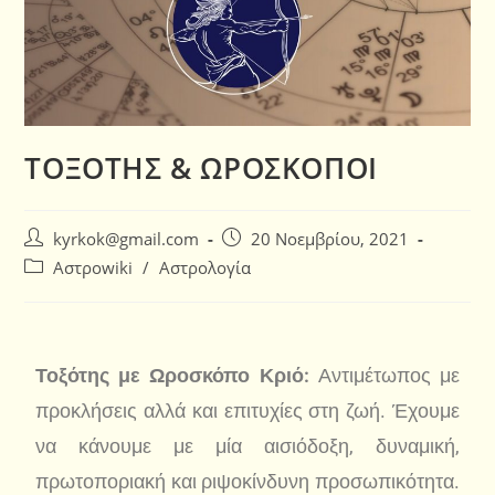
ΤΟΞΟΤΗΣ & ΩΡΟΣΚΟΠΟΙ
kyrkok@gmail.com
20 Νοεμβρίου, 2021
Αστροwiki
/
Αστρολογία
Τοξότης με Ωροσκόπο Κριό:
Αντιμέτωπος με
προκλήσεις αλλά και επιτυχίες στη ζωή. Έχουμε
να κάνουμε με μία αισιόδοξη, δυναμική,
πρωτοποριακή και ριψοκίνδυνη προσωπικότητα.