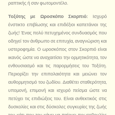
ραπτικής ή σαν φωτομοντέλο.
Τοξότης με Ωροσκόπο Σκορπιό:
Ισχυρό
ένστικτο επιβίωσης και επιδέξιοι καπετάνιοι της
ζωής! Ένας πολύ πετυχημένος συνδυασμός που
οδηγεί τον άνθρωπο σε επιτυχία, αναγνώριση και
υστεροφημία. Ο ωροσκόπος στον Σκορπιό είναι
ικανός ώστε να αναχαιτίσει την ορμητικότητα, τον
ενθουσιασμό και τις παρορμήσεις του Τοξότη.
Περιορίζει την επιπολαιότητα και μειώνει τον
αυθορμητισμό του ζωδίου. Διαθέτει σταθερότητα,
υπομονή, επιμονή και ισχυρό πείσμα ώστε να
πετύχει τις επιδιώξεις του. Είναι ανθεκτικός στις
δυσκολίες και στις δύσκολες συγκυρίες της ζωής
του κάτι που τον κάνει να παίρνει πρωτοβουλίες