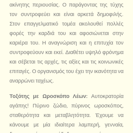
ακίνητης περιουσίας. Ο παράγοντας της τύχης
τον συντροφεύει και είναι αρκετά δημοφιλής.
Στον επαγγελματικό τομέα ακολουθεί πολλές
φορές την καρδιά του και αφοσιώνεται στην
καριέρα του. Η αναγνώριση και η επιτυχία τον
συντροφεύουν και εκεί. Διαθέτει υψηλό φρόνημα
και σέβεται τις αρχές, τις αξίες και τις κοινωνικές
επιταγές. Ο οργανισμός του έχει την ικανότητα να
αναρρώνει ταχέως.
Τοξότης με Ωροσκόπο Λέων:
Αυτοκρατορία
αγάπης! Πύρινο ζώδιο, πύρινος ωροσκόπος,
σταθερότητα και μεταβλητότητα. Έχουμε να
κάνουμε με μία ιδιαίτερα λαμπερή, γενναία,