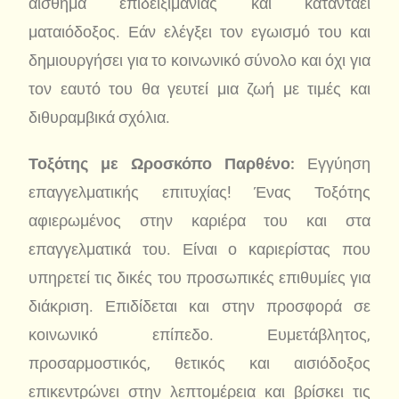
αίσθημα επιδειξιμανίας και καταντάει
ματαιόδοξος. Εάν ελέγξει τον εγωισμό του και
δημιουργήσει για το κοινωνικό σύνολο και όχι για
τον εαυτό του θα γευτεί μια ζωή με τιμές και
διθυραμβικά σχόλια.
Τοξότης με Ωροσκόπο Παρθένο:
Εγγύηση
επαγγελματικής επιτυχίας! Ένας Τοξότης
αφιερωμένος στην καριέρα του και στα
επαγγελματικά του. Είναι ο καριερίστας που
υπηρετεί τις δικές του προσωπικές επιθυμίες για
διάκριση. Επιδίδεται και στην προσφορά σε
κοινωνικό επίπεδο. Ευμετάβλητος,
προσαρμοστικός, θετικός και αισιόδοξος
επικεντρώνει στην λεπτομέρεια και βρίσκει τις