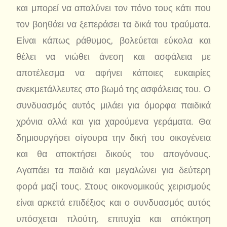
και μπορεί να απαλύνει τον πόνο τους κάτι που
τον βοηθάει να ξεπεράσει τα δικά του τραύματα.
Είναι κάπως ράθυμος, βολεύεται εύκολα και
θέλει να νιώθει άνεση και ασφάλεια με
αποτέλεσμα να αφήνει κάποιες ευκαιρίες
ανεκμετάλλευτες στο βωμό της ασφάλειας του. Ο
συνδυασμός αυτός μιλάει για όμορφα παιδικά
χρόνια αλλά και για χαρούμενα γεράματα. Θα
δημιουργήσει σίγουρα την δική του οικογένεια
και θα αποκτήσει δικούς του απογόνους.
Αγαπάει τα παιδιά και μεγαλώνει για δεύτερη
φορά μαζί τους. Στους οικονομικούς χειρισμούς
είναι αρκετά επιδέξιος και ο συνδυασμός αυτός
υπόσχεται πλούτη, επιτυχία και απόκτηση