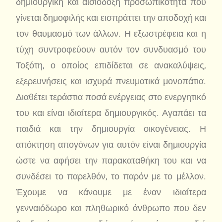
δημιουργική και αισιόδοξη προσωπικότητα που
γίνεται δημοφιλής και εισπράττει την αποδοχή και
τον θαυμασμό των άλλων. Η εξωστρέφεια και η
τύχη συντροφεύουν αυτόν τον συνδυασμό του
Τοξότη, ο οποίος επιδίδεται σε ανακαλύψεις,
εξερευνήσεις και ισχυρά πνευματικά μονοπάτια.
Διαθέτει τεράστια ποσά ενέργειας στο ενεργητικό
του και είναι ιδιαίτερα δημιουργικός. Αγαπάει τα
παιδιά και την δημιουργία οικογένειας. Η
απόκτηση απογόνων για αυτόν είναι δημιουργία
ώστε να αφήσει την παρακαταθήκη του και να
συνδέσει το παρελθόν, το παρόν με το μέλλον.
Έχουμε να κάνουμε με έναν ιδιαίτερα
γενναιόδωρο και πληθωρικό άνθρωπο που δεν