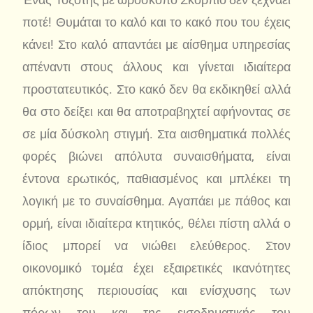
ποτέ! Θυμάται το καλό και το κακό που του έχεις
κάνει! Στο καλό απαντάει με αίσθημα υπηρεσίας
απέναντι στους άλλους και γίνεται ιδιαίτερα
προστατευτικός. Στο κακό δεν θα εκδικηθεί αλλά
θα στο δείξει και θα αποτραβηχτεί αφήνοντας σε
σε μία δύσκολη στιγμή. Στα αισθηματικά πολλές
φορές βιώνει απόλυτα συναισθήματα, είναι
έντονα ερωτικός, παθιασμένος και μπλέκει τη
λογική με το συναίσθημα. Αγαπάει με πάθος και
ορμή, είναι ιδιαίτερα κτητικός, θέλει πίστη αλλά ο
ίδιος μπορεί να νιώθει ελεύθερος. Στον
οικονομικό τομέα έχει εξαιρετικές ικανότητες
απόκτησης περιουσίας και ενίσχυσης των
πόρων του και της εισοδηματικής του