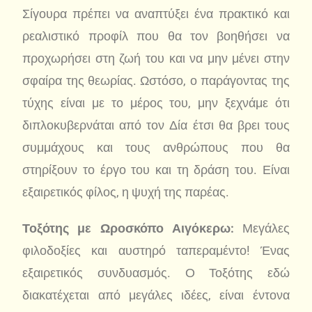
Σίγουρα πρέπει να αναπτύξει ένα πρακτικό και
ρεαλιστικό προφίλ που θα τον βοηθήσει να
προχωρήσει στη ζωή του και να μην μένει στην
σφαίρα της θεωρίας. Ωστόσο, ο παράγοντας της
τύχης είναι με το μέρος του, μην ξεχνάμε ότι
διπλοκυβερνάται από τον Δία έτσι θα βρει τους
συμμάχους και τους ανθρώπους που θα
στηρίξουν το έργο του και τη δράση του. Είναι
εξαιρετικός φίλος, η ψυχή της παρέας.
Τοξότης με Ωροσκόπο Αιγόκερω:
Μεγάλες
φιλοδοξίες και αυστηρό ταπεραμέντο! Ένας
εξαιρετικός συνδυασμός. Ο Τοξότης εδώ
διακατέχεται από μεγάλες ιδέες, είναι έντονα