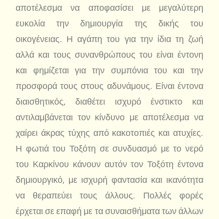
αποτέλεσμα να αποφασίσει με μεγαλύτερη
ευκολία την δημιουργία της δικής του
οικογένειας. Η αγάπη του για την ίδια τη ζωή
αλλά και τους συνανθρώπους του είναι έντονη
και φημίζεται για την συμπόνια του και την
προσφορά τους στους αδυνάμους. Είναι έντονα
διαισθητικός, διαθέτει ισχυρό ένστικτο και
αντιλαμβάνεται τον κίνδυνο με αποτέλεσμα να
χαίρει άκρας τύχης από κακοτοπιές και ατυχίες.
Η φωτιά του Τοξότη σε συνδυασμό με το νερό
του Καρκίνου κάνουν αυτόν τον Τοξότη έντονα
δημιουργικό, με ισχυρή φαντασία και ικανότητα
να θεραπεύει τους άλλους. Πολλές φορές
έρχεται σε επαφή με τα συναισθήματα των άλλων