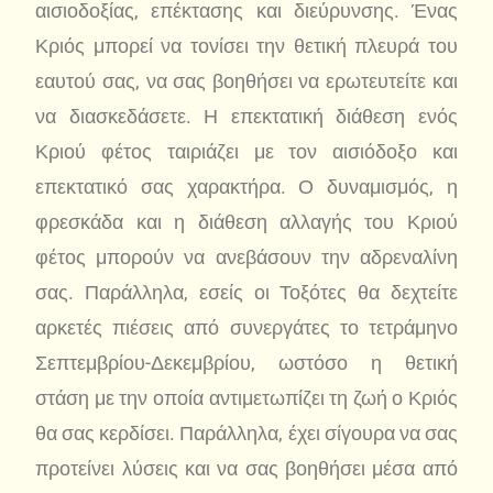
αισιοδοξίας, επέκτασης και διεύρυνσης. Ένας
Κριός μπορεί να τονίσει την θετική πλευρά του
εαυτού σας, να σας βοηθήσει να ερωτευτείτε και
να διασκεδάσετε. Η επεκτατική διάθεση ενός
Κριού φέτος ταιριάζει με τον αισιόδοξο και
επεκτατικό σας χαρακτήρα. Ο δυναμισμός, η
φρεσκάδα και η διάθεση αλλαγής του Κριού
φέτος μπορούν να ανεβάσουν την αδρεναλίνη
σας. Παράλληλα, εσείς οι Τοξότες θα δεχτείτε
αρκετές πιέσεις από συνεργάτες το τετράμηνο
Σεπτεμβρίου-Δεκεμβρίου, ωστόσο η θετική
στάση με την οποία αντιμετωπίζει τη ζωή ο Κριός
θα σας κερδίσει. Παράλληλα, έχει σίγουρα να σας
προτείνει λύσεις και να σας βοηθήσει μέσα από