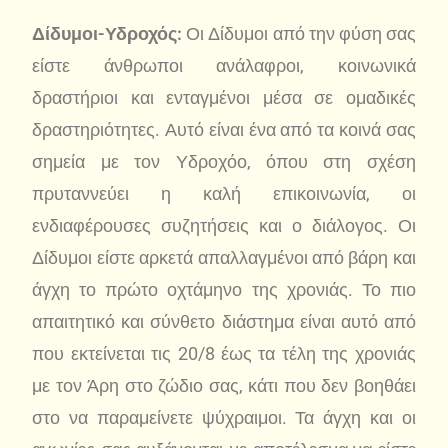
Δίδυμοι-Υδροχός:
Οι Δίδυμοι από την φύση σας
είστε άνθρωποι ανάλαφροι, κοινωνικά
δραστήριοι και ενταγμένοι μέσα σε ομαδικές
δραστηριότητες. Αυτό είναι ένα από τα κοινά σας
σημεία με τον Υδροχόο, όπου στη σχέση
πρυταννεύει η καλή επικοινωνία, οι
ενδιαφέρουσες συζητήσεις και ο διάλογος. Οι
Δίδυμοι είστε αρκετά απαλλαγμένοι από βάρη και
άγχη το πρώτο οχτάμηνο της χρονιάς. Το πιο
απαιτητικό και σύνθετο διάστημα είναι αυτό από
που εκτείνεται τις 20/8 έως τα τέλη της χρονιάς
με τον Άρη στο ζώδιο σας, κάτι που δεν βοηθάει
στο να παραμείνετε ψύχραιμοι. Τα άγχη και οι