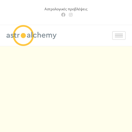
Αστρολογικές προβλέψεις