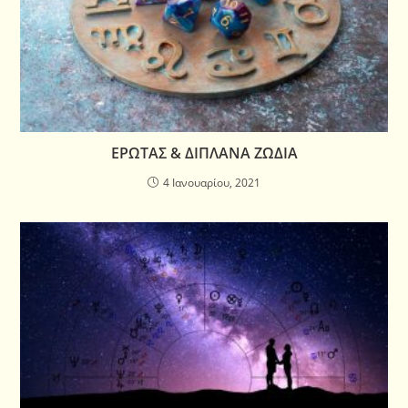
ΕΡΩΤΑΣ & ΔΙΠΛΑΝΑ ΖΩΔΙΑ
4 Ιανουαρίου, 2021