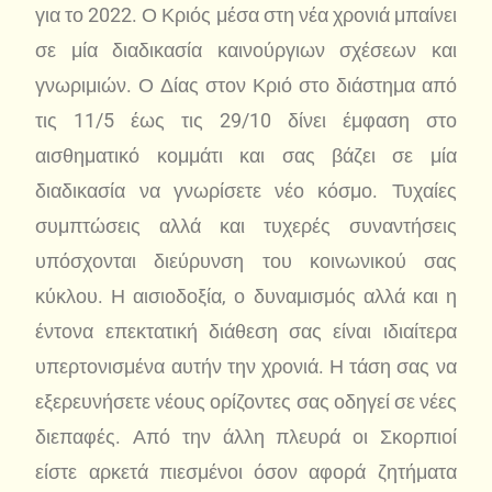
για το 2022. Ο Κριός μέσα στη νέα χρονιά μπαίνει
σε μία διαδικασία καινούργιων σχέσεων και
γνωριμιών. Ο Δίας στον Κριό στο διάστημα από
τις 11/5 έως τις 29/10 δίνει έμφαση στο
αισθηματικό κομμάτι και σας βάζει σε μία
διαδικασία να γνωρίσετε νέο κόσμο. Τυχαίες
συμπτώσεις αλλά και τυχερές συναντήσεις
υπόσχονται διεύρυνση του κοινωνικού σας
κύκλου. Η αισιοδοξία, ο δυναμισμός αλλά και η
έντονα επεκτατική διάθεση σας είναι ιδιαίτερα
υπερτονισμένα αυτήν την χρονιά. Η τάση σας να
εξερευνήσετε νέους ορίζοντες σας οδηγεί σε νέες
διεπαφές. Από την άλλη πλευρά οι Σκορπιοί
είστε αρκετά πιεσμένοι όσον αφορά ζητήματα