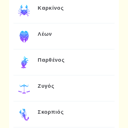
Καρκίνος
Λέων
Παρθένος
Ζυγός
Σκορπιός