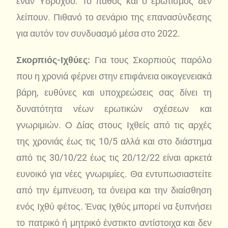
έναν Υδροχόο. Το πάθος και ο ερωτισμός δεν
λείπουν. Πιθανό το σενάριο της επανασύνδεσης
για αυτόν τον συνδυασμό μέσα στο 2022.
Σκορπιός-Ιχθύες:
Για τους Σκορπιούς παρόλο
που η χρονιά φέρνει στην επιφάνεια οικογενειακά
βάρη, ευθύνες και υποχρεώσεις σας δίνει τη
δυνατότητα νέων ερωτικών σχέσεων και
γνωριμιών. Ο Δίας στους Ιχθείς από τις αρχές
της χρονιάς έως τις 10/5 αλλά και στο διάστημα
από τις 30/10/22 έως τις 20/12/22 είναι αρκετά
ευνοικό για νέες γνωριμίες. Θα εντυπωσιαστείτε
από την έμπνευση, τα όνειρα και την διαίσθηση
ενός Ιχθύ φέτος. Ένας Ιχθύς μπορεί να ξυπνήσει
το πατρικό ή μητρικό ένστικτο αντίστοιχα και δεν