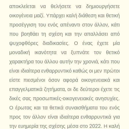
αποκλείεται να θελήσετε να δημιουργήσετε
οικογένεια μαζί. Υπάρχει καλή διάθεση και θετική
προσέγγιση του ενός απέναντι στον άλλον, κάτι
που βοηθάει τη σχέση και την απαλλάσει από
ψυχοφθόρες διαδικασίες. Ο ένας έχετε μία
μοναδική ικανότητα να ξυπνάτε τον θετικό
χαρακτήρα του άλλου αυτήν την χρονιά, κάτι που
είναι ιδιαίτερα ενθαρρυντικό καθώς οι μεν πρώτοι
είστε πιεσμένοι όσον αφορά οικογενειακά και
επαγγελματικά ζητήματα, οι δε δεύτεροι έχετε τις
δικές σας προσωπικές-οικογενειακές ανησυχίες.
Ο έρωτας και τα θετικά συναισθήματα του ενός
προς τον άλλον είναι ιδιαίτερα ενθαρρυντικά για
την ευημερία της σχέσης μέσα στο 2022. Η καλή