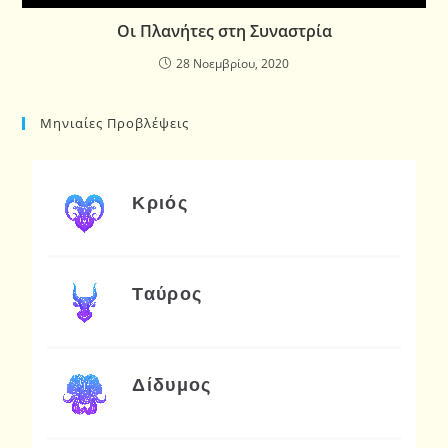
Οι Πλανήτες στη Συναστρία
28 Νοεμβρίου, 2020
Μηνιαίες Προβλέψεις
Κριός
Ταύρος
Δίδυμος