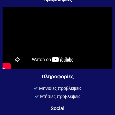
Πληροφορίες
Μηνιαίες προβλέψεις
Ετήσιες προβλέψεις
Social