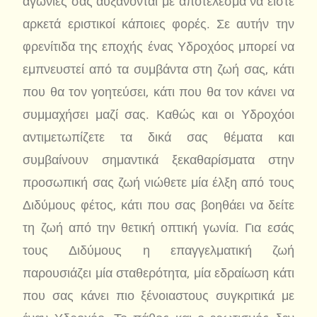
αγωνίες σας αυξάνονται με αποτέλεσμα να είστε
αρκετά εριστικοί κάποιες φορές. Σε αυτήν την
φρενίτιδα της εποχής ένας Υδροχόος μπορεί να
εμπνευστεί από τα συμβάντα στη ζωή σας, κάτι
που θα τον γοητεύσει, κάτι που θα τον κάνει να
συμμαχήσει μαζί σας. Καθώς και οι Υδροχόοι
αντιμετωπίζετε τα δικά σας θέματα και
συμβαίνουν σημαντικά ξεκαθαρίσματα στην
προσωπική σας ζωή νιώθετε μία έλξη από τους
Διδύμους φέτος, κάτι που σας βοηθάει να δείτε
τη ζωή από την θετική οπτική γωνία. Για εσάς
τους Διδύμους η επαγγελματική ζωή
παρουσιάζει μία σταθερότητα, μία εδραίωση κάτι
που σας κάνει πιο ξένοιαστους συγκριτικά με