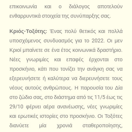
επικοινωνία και ο διάλογος αποτελούν
ενθαρρυντικά στοιχεία της συνύπαρξης σας.
Κριός-Τοξότης:
Ένας πολύ θετικός και πολλά
υποσχόμενος συνδυασμός για το 2022. Οι μεν
Κριοί μπαίνετε σε ένα έτος κοινωνικά δραστήριο.
Νέες γνωριμίες και επαφές έρχονται στο
προσκήνιο, κάτι που τονίζει την ανάγκη σας να
εξερευνήσετε ή καλύτερα να διερευνήσετε τους
νέους αυτούς ανθρώπους. Η παρουσία του Δία
στο ζώδιο σας, στο διάστημα από τις 11/5 έως τις
29/10 φέρνει αέρα ανανέωσης, νέες γνωριμίες
και ερωτικές ιστορίες στο προσκήνιο. Οι Τοξότες
διανύετε μία χρονιά σταθεροποίησης,