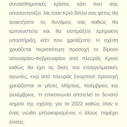
συναισθηματικές κρίσεις κάτι που σας
αποσυντονίζει. Με έναν Κριό δίπλα σας φέτος θα
ανακτήσετε τις δυνάμεις σας καθώς θα
εμπνευστείτε και θα εισπράξετε έμπρακτη
υποστήριξη, κάτι που χρειάζεστε. Η σχέση
χρειάζεται περισσότερη προσοχή το δίμηνο
Ιανουαρίου-Φεβρουαρίου από πλευράς Κριού
καθώς θα έχει τις δικές του επαγγελματικές
αγωνίες, ενώ από πλευράς Σκορπιού προσοχή
χρειάζονται οι μήνες Μάρτιος, Νοέμβριος και
Δεκέμβριος. Η επικοινωνία αποτελεί το δυνατό
σημείο της σχέσης για το 2022 καθώς όταν ο
ένας νιώθει μπλοκαρισμένος ο άλλος παρέχει
λύσεις.