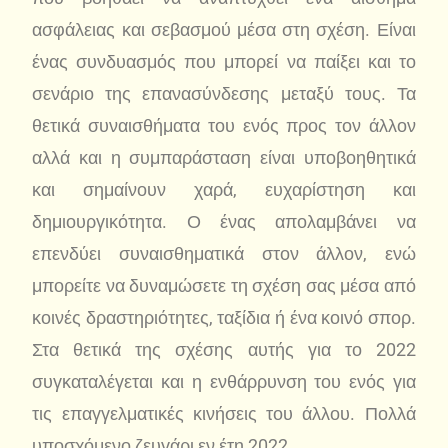
ασφάλειας και σεβασμού μέσα στη σχέση. Είναι
ένας συνδυασμός που μπορεί να παίξει και το
σενάριο της επανασύνδεσης μεταξύ τους. Τα
θετικά συναισθήματα του ενός προς τον άλλον
αλλά και η συμπαράσταση είναι υποβοηθητικά
και σημαίνουν χαρά, ευχαρίστηση και
δημιουργικότητα. Ο ένας απολαμβάνει να
επενδύει συναισθηματικά στον άλλον, ενώ
μπορείτε να δυναμώσετε τη σχέση σας μέσα από
κοινές δραστηριότητες, ταξίδια ή ένα κοινό σπορ.
Στα θετικά της σχέσης αυτής για το 2022
συγκαταλέγεται και η ενθάρρυνση του ενός για
τις επαγγελματικές κινήσεις του άλλου. Πολλά
υποσχόμενο ζευγάρι εν έτη 2022.