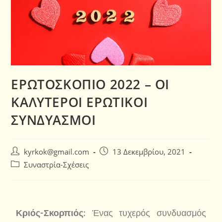
ΕΡΩΤΟΣΚΟΠΙΟ 2022 – ΟΙ
ΚΑΛΥΤΕΡΟΙ ΕΡΩΤΙΚΟΙ
ΣΥΝΔΥΑΣΜΟΙ
kyrkok@gmail.com
13 Δεκεμβρίου, 2021
Συναστρία-Σχέσεις
Κριός-Σκορπιός:
Ένας τυχερός συνδυασμός