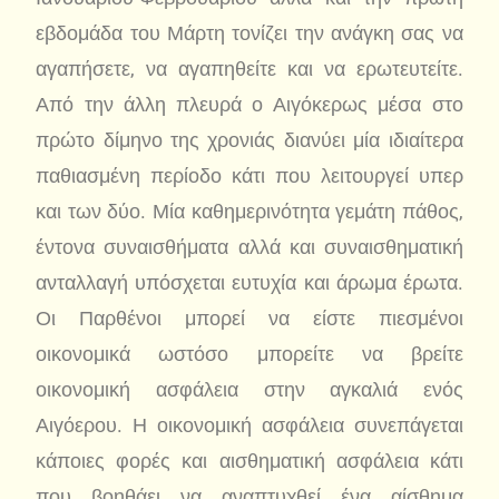
εβδομάδα του Μάρτη τονίζει την ανάγκη σας να
αγαπήσετε, να αγαπηθείτε και να ερωτευτείτε.
Από την άλλη πλευρά ο Αιγόκερως μέσα στο
πρώτο δίμηνο της χρονιάς διανύει μία ιδιαίτερα
παθιασμένη περίοδο κάτι που λειτουργεί υπερ
και των δύο. Μία καθημερινότητα γεμάτη πάθος,
έντονα συναισθήματα αλλά και συναισθηματική
ανταλλαγή υπόσχεται ευτυχία και άρωμα έρωτα.
Οι Παρθένοι μπορεί να είστε πιεσμένοι
οικονομικά ωστόσο μπορείτε να βρείτε
οικονομική ασφάλεια στην αγκαλιά ενός
Αιγόερου. Η οικονομική ασφάλεια συνεπάγεται
κάποιες φορές και αισθηματική ασφάλεια κάτι
που βοηθάει να αναπτυχθεί ένα αίσθημα