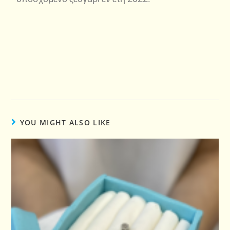
YOU MIGHT ALSO LIKE