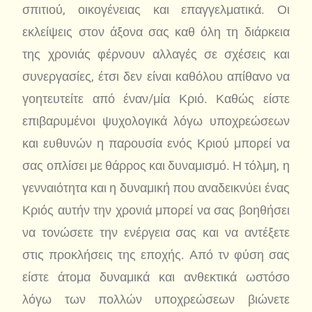
σπιτιού, οικογένειας και επαγγελματικά. Οι
εκλείψεις στον άξονα σας καθ όλη τη διάρκεια
της χρονιάς φέρνουν αλλαγές σε σχέσεις και
συνεργασίες, έτσι δεν είναι καθόλου απίθανο να
γοητευτείτε από έναν/μία Κριό. Καθώς είστε
επιβαρυμένοι ψυχολογικά λόγω υποχρεώσεων
και ευθυνών η παρουσία ενός Κριού μπορεί να
σας οπλίσει με θάρρος και δυναμισμό. Η τόλμη, η
γενναιότητα και η δυναμική που αναδεικνύει ένας
Κριός αυτήν την χρονιά μπορεί να σας βοηθήσει
να τονώσετε την ενέργεια σας και να αντέξετε
στις προκλήσεις της εποχής. Από τν φύση σας
είστε άτομα δυναμικά και ανθεκτικά ωστόσο
λόγω των πολλών υποχρεώσεων βιώνετε