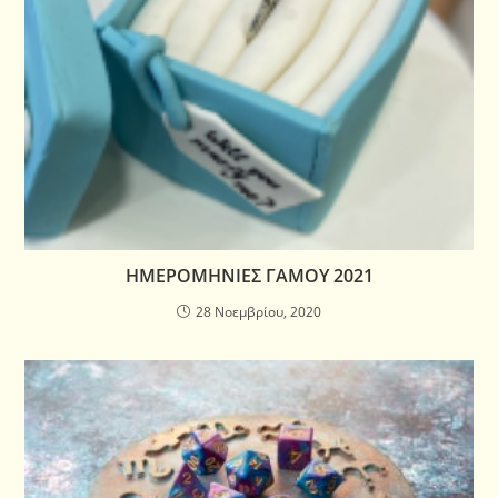
ΗΜΕΡΟΜΗΝΙΕΣ ΓΑΜΟΥ 2021
28 Νοεμβρίου, 2020