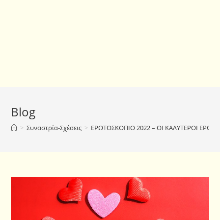
Blog
>
Συναστρία-Σχέσεις
>
ΕΡΩΤΟΣΚΟΠΙΟ 2022 – ΟΙ ΚΑΛΥΤΕΡΟΙ ΕΡΩΤΙ