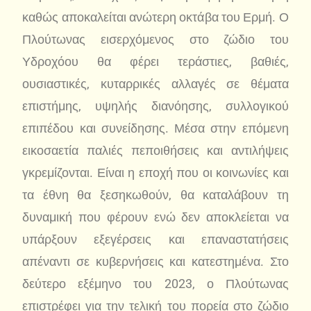
καθώς αποκαλείται ανώτερη οκτάβα του Ερμή. Ο
Πλούτωνας εισερχόμενος στο ζώδιο του
Υδροχόου θα φέρει τεράστιες, βαθιές,
ουσιαστικές, κυταρρικές αλλαγές σε θέματα
επιστήμης, υψηλής διανόησης, συλλογικού
επιπέδου και συνείδησης. Μέσα στην επόμενη
εικοσαετία παλιές πεποιθήσεις και αντιλήψεις
γκρεμίζονται. Είναι η εποχή που οι κοινωνίες και
τα έθνη θα ξεσηκωθούν, θα καταλάβουν τη
δυναμική που φέρουν ενώ δεν αποκλείεται να
υπάρξουν εξεγέρσεις και επαναστατήσεις
απέναντι σε κυβερνήσεις και κατεστημένα. Στο
δεύτερο εξέμηνο του 2023, ο Πλούτωνας
επιστρέφει για την τελική του πορεία στο ζώδιο