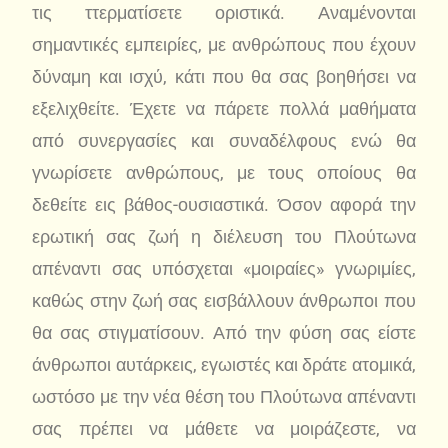
τις ττερματίσετε οριστικά. Αναμένονται
σημαντικές εμπειρίες, με ανθρώπους που έχουν
δύναμη και ισχύ, κάτι που θα σας βοηθήσει να
εξελιχθείτε. Έχετε να πάρετε πολλά μαθήματα
από συνεργασίες και συναδέλφους ενώ θα
γνωρίσετε ανθρώπους, με τους οποίους θα
δεθείτε εις βάθος-ουσιαστικά. Όσον αφορά την
ερωτική σας ζωή η διέλευση του Πλούτωνα
απέναντι σας υπόσχεται «μοιραίες» γνωριμίες,
καθώς στην ζωή σας εισβάλλουν άνθρωποι που
θα σας στιγματίσουν. Από την φύση σας είστε
άνθρωποι αυτάρκεις, εγωιστές και δράτε ατομικά,
ωστόσο με την νέα θέση του Πλούτωνα απέναντι
σας πρέπει να μάθετε να μοιράζεστε, να