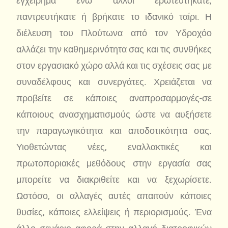
εγχείρημα ενώ άλλοι ερωτευτήκατε,
παντρευτήκατε ή βρήκατε το ιδανικό ταίρι. Η
διέλευση του Πλούτωνα από τον Υδροχόο
αλλάζει την καθημερινότητα σας και τις συνθήκες
στον εργασιακό χώρο αλλά και τις σχέσεις σας με
συναδέλφους και συνεργάτες. Χρειάζεται να
προβείτε σε κάποιες αναπροσαρμογές-σε
κάποιους ανασχηματισμούς ώστε να αυξήσετε
την παραγωγικότητα και αποδοτικότητα σας.
Υιοθετώντας νέες, εναλλακτικές και
πρωτοποριακές μεθόδους στην εργασία σας
μπορείτε να διακριθείτε και να ξεχωρίσετε.
Ωστόσο, οι αλλαγές αυτές απαιτούν κάποιες
θυσίες, κάποιες ελλείψεις ή περιορισμούς. Ένα