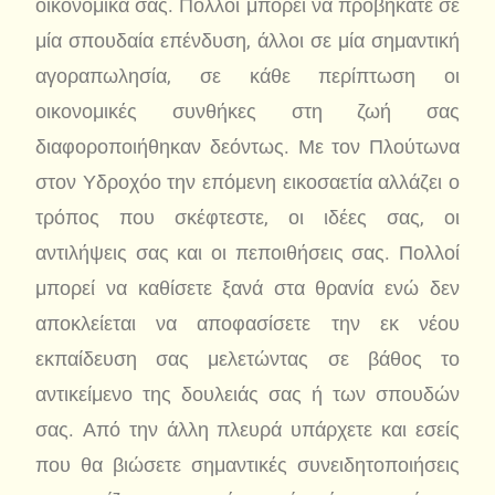
οικονομικά σας. Πολλοί μπορεί να προβήκατε σε
μία σπουδαία επένδυση, άλλοι σε μία σημαντική
αγοραπωλησία, σε κάθε περίπτωση οι
οικονομικές συνθήκες στη ζωή σας
διαφοροποιήθηκαν δεόντως. Με τον Πλούτωνα
στον Υδροχόο την επόμενη εικοσαετία αλλάζει ο
τρόπος που σκέφτεστε, οι ιδέες σας, οι
αντιλήψεις σας και οι πεποιθήσεις σας. Πολλοί
μπορεί να καθίσετε ξανά στα θρανία ενώ δεν
αποκλείεται να αποφασίσετε την εκ νέου
εκπαίδευση σας μελετώντας σε βάθος το
αντικείμενο της δουλειάς σας ή των σπουδών
σας. Από την άλλη πλευρά υπάρχετε και εσείς
που θα βιώσετε σημαντικές συνειδητοποιήσεις