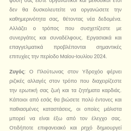
φύση σας είστε οργανωτικοί και μεθοδικοί έτσι
δεν θα δυσκολευτείτε να οργανώσετε την
καθημερινότητα σας, θέτοντας νέα δεδομένα.
Αλλάζει ο τρόπος που συσχετίζεστε με
συνεργάτες και συναδέλφους. Εργασιακά και
επαγγελματικά προβλέπονται σημαντικές
επιτυχίες την περίοδο Μαίου-Ιουλίου 2024.
Ζυγός
: Ο Πλούτωνας στον Υδροχόο φέρνει
ριζικές αλλαγές στον τρόπο που διαχειρίζεστε
την ερωτική σας ζωή και τα ζητήματα καρδιάς.
Κάποιοι από εσάς θα βιώσετε πολύ έντονες και
παθιασμένες καταστάσεις, οι οποίες μάλιστα
μπορεί να είναι έξω από τον έλεγχο σας.
Οτιδήποτε επιφανειακό και ρηχό δημιουργεί