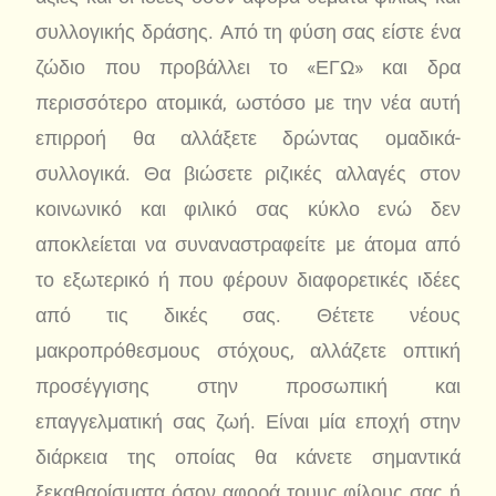
συλλογικής δράσης. Από τη φύση σας είστε ένα
ζώδιο που προβάλλει το «ΕΓΩ» και δρα
περισσότερο ατομικά, ωστόσο με την νέα αυτή
επιρροή θα αλλάξετε δρώντας ομαδικά-
συλλογικά. Θα βιώσετε ριζικές αλλαγές στον
κοινωνικό και φιλικό σας κύκλο ενώ δεν
αποκλείεται να συναναστραφείτε με άτομα από
το εξωτερικό ή που φέρουν διαφορετικές ιδέες
από τις δικές σας. Θέτετε νέους
μακροπρόθεσμους στόχους, αλλάζετε οπτική
προσέγγισης στην προσωπική και
επαγγελματική σας ζωή. Είναι μία εποχή στην
διάρκεια της οποίας θα κάνετε σημαντικά
ξεκαθαρίσματα όσον αφορά τουυς φίλους σας ή