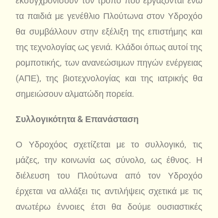
εκσυγχρονίσουν τον τρόπο που εργάζονται ενώ
τα παιδιά με γενέθλιο Πλούτωνα στον Υδροχόο
θα συμβάλλουν στην εξέλιξη της επιστήμης και
της τεχνολογίας ως γενιά. Κλάδοι όπως αυτοί της
ρομποτικής, των ανανεώσιμων πηγών ενέργειας
(ΑΠΕ), της βιοτεχνολογίας και της ιατρικής θα
σημειώσουν αλματώδη πορεία.
Συλλογικότητα & Επανάσταση
Ο Υδροχόος σχετίζεται με το συλλογικό, τις
μάζες, την κοινωνία ως σύνολο, ως έθνος. Η
διέλευση του Πλούτωνα από τον Υδροχόο
έρχεται να αλλάξει τις αντιλήψεις σχετικά με τις
ανωτέρω έννοιες έτσι θα δούμε ουσιαστικές