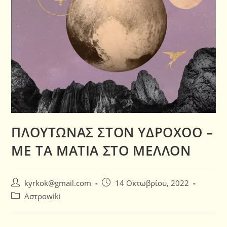
ΠΛΟΥΤΩΝΑΣ ΣΤΟΝ ΥΔΡΟΧΟΟ –
ΜΕ ΤΑ ΜΑΤΙΑ ΣΤΟ ΜΕΛΛΟΝ
kyrkok@gmail.com
14 Οκτωβρίου, 2022
Αστροwiki