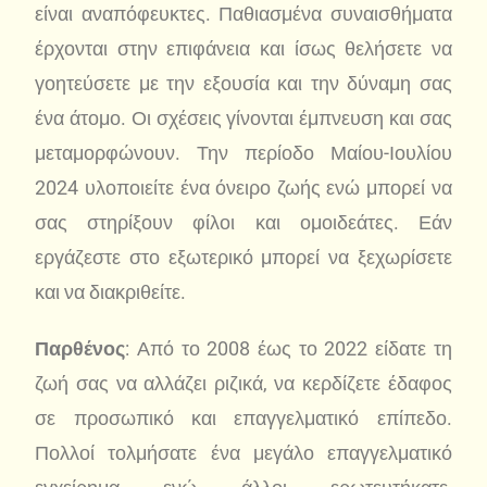
είναι αναπόφευκτες. Παθιασμένα συναισθήματα
έρχονται στην επιφάνεια και ίσως θελήσετε να
γοητεύσετε με την εξουσία και την δύναμη σας
ένα άτομο. Οι σχέσεις γίνονται έμπνευση και σας
μεταμορφώνουν. Την περίοδο Μαίου-Ιουλίου
2024 υλοποιείτε ένα όνειρο ζωής ενώ μπορεί να
σας στηρίξουν φίλοι και ομοιδεάτες. Εάν
εργάζεστε στο εξωτερικό μπορεί να ξεχωρίσετε
και να διακριθείτε.
Παρθένος
: Από το 2008 έως το 2022 είδατε τη
ζωή σας να αλλάζει ριζικά, να κερδίζετε έδαφος
σε προσωπικό και επαγγελματικό επίπεδο.
Πολλοί τολμήσατε ένα μεγάλο επαγγελματικό