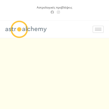
Αστρολογικές προβλέψεις