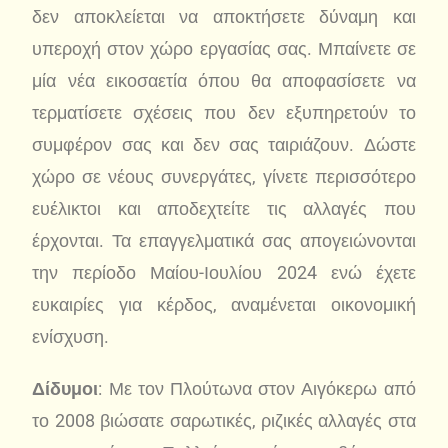
δεν αποκλείεται να αποκτήσετε δύναμη και
υπεροχή στον χώρο εργασίας σας. Μπαίνετε σε
μία νέα εικοσαετία όπου θα αποφασίσετε να
τερματίσετε σχέσεις που δεν εξυπηρετούν το
συμφέρον σας και δεν σας ταιριάζουν. Δώστε
χώρο σε νέους συνεργάτες, γίνετε περισσότερο
ευέλικτοι και αποδεχτείτε τις αλλαγές που
έρχονται. Τα επαγγελματικά σας απογειώνονται
την περίοδο Μαίου-Ιουλίου 2024 ενώ έχετε
ευκαιρίες για κέρδος, αναμένεται οικονομική
ενίσχυση.
Δίδυμοι
: Με τον Πλούτωνα στον Αιγόκερω από
το 2008 βιώσατε σαρωτικές, ριζικές αλλαγές στα