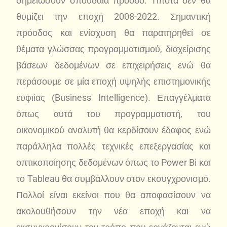
σημειώσουν σπουδαία πρόοδο. Τίποτα δεν θα
θυμίζει την εποχή 2008-2022. Σημαντική
πρόοδος και ενίσχυση θα παρατηρηθεί σε
θέματα γλώσσας προγραμματισμού, διαχείρισης
βάσεων δεδομένων σε επιχειρήσεις ενώ θα
περάσουμε σε μία εποχή υψηλής επιστημονικής
ευφιίας (Business Intelligence). Επαγγέλματα
όπως αυτά του προγραμματιστή, του
οικονομικού αναλυτή θα κερδίσουν έδαφος ενώ
παράλληλα πολλές τεχνικές επεξεργασίας και
οπτικοποίησης δεδομένων όπως το Power Bi και
το Tableau θα συμβάλλουν στον εκσυγχρονισμό.
Πολλοί είναι εκείνοι που θα αποφασίσουν να
ακολουθήσουν την νέα εποχή και να