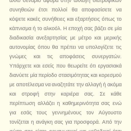
άλλο σενάριο αφορά στην αλλαγή διατροφικών
συνηθειών έτσι πολλοί θα αποφασίσετε να
κόψετε κακές συνήθειες και εξαρτήσεις όπως το
κάπνισμα ή το αλκοόλ. Η εποχή σας βάζει σε μία
διαδικασία ανεξαρτησίας με μέτρο και μερικής
αυτονομίας όπου θα πρέπει να υπολογίζετε τις
γνώμες και τις αποφάσεις συνεργατών.
Υπάρχετε και εσείς που θεωρείτε ότι εργασιακά
διανύετε μία περίοδο στασιμότητας και κορεσμού
με αποτέλεσμα να αναζητάτε την αλλαγή ή ακόμα
και στροφή στην καριέρα σας. Σε κάθε
περίπτωση αλλάζει η καθημερινότητα σας ενώ
για εσάς τους γεννημένους τον Αύγουστο
τονίζεται η ανάγκη σας για προσφορά. Από την