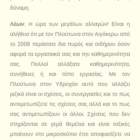
δύναμη.
Λέων
: Η ώρα των μεγάλων αλλαγών! Είναι η
αλήθεια ότι με τον Πλούτωνα στον Αιγόκερω από
το 2008 περάσατε δια πυρός και σιδήρου όσον
αφορά τα εργασιακά σας και την καθημερινότητα
σας. Πολλοί αλλάξατε καθημερινότητα,
συνήθειες ή και τόπο εργασίας. Με τον
Πλούτωνα στον Υδροχόο αυτό που αλλάζει
ριζικά είναι οι σχέσεις, οι συνεργασίες και το πως
αντιιμετωπίζετε τις σχέσεις σας αλλά και το πως
σας αντιμετωπίζουν οι άλλοι. Σχέσεις που δεν
στηρίζονται σε γερά θεμέλια και είναι τοξικές
μπαίνουν στο μικροσκόπιο έτσι αποφασίζετε να