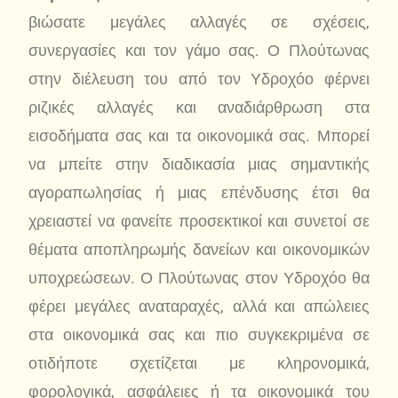
βιώσατε μεγάλες αλλαγές σε σχέσεις,
συνεργασίες και τον γάμο σας. Ο Πλούτωνας
στην διέλευση του από τον Υδροχόο φέρνει
ριζικές αλλαγές και αναδιάρθρωση στα
εισοδήματα σας και τα οικονομικά σας. Μπορεί
να μπείτε στην διαδικασία μιας σημαντικής
αγοραπωλησίας ή μιας επένδυσης έτσι θα
χρειαστεί να φανείτε προσεκτικοί και συνετοί σε
θέματα αποπληρωμής δανείων και οικονομικών
υποχρεώσεων. Ο Πλούτωνας στον Υδροχόο θα
φέρει μεγάλες αναταραχές, αλλά και απώλειες
στα οικονομικά σας και πιο συγκεκριμένα σε
οτιδήποτε σχετίζεται με κληρονομικά,
φορολογικά, ασφάλειες ή τα οικονομικά του