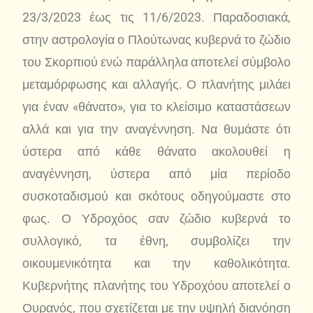
23/3/2023 έως τις 11/6/2023. Παραδοσιακά,
στην αστρολογία ο Πλούτωνας κυβερνά το ζώδιο
του Σκορπιού ενώ παράλληλα αποτελεί σύμβολο
μεταμόρφωσης και αλλαγής. Ο πλανήτης μιλάει
για έναν «θάνατο», για το κλείσιμο καταστάσεων
αλλά και για την αναγέννηση. Να θυμάστε ότι
ύστερα από κάθε θάνατο ακολουθεί η
αναγέννηση, ύστερα από μία περίοδο
συσκοταδισμού και σκότους οδηγούμαστε στο
φως. Ο Υδροχόος σαν ζώδιο κυβερνά το
συλλογικό, τα έθνη, συμβολίζει την
οικουμενικότητα και την καθολικότητα.
Κυβερνήτης πλανήτης του Υδροχόου αποτελεί ο
Ουρανός, που σχετίζεται με την υψηλή διανόηση