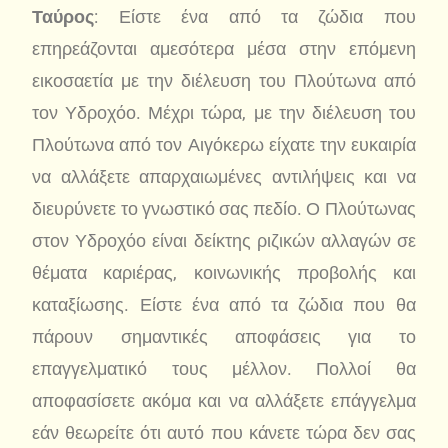
Ταύρος
: Είστε ένα από τα ζώδια που
επηρεάζονται αμεσότερα μέσα στην επόμενη
εικοσαετία με την διέλευση του Πλούτωνα από
τον Υδροχόο. Μέχρι τώρα, με την διέλευση του
Πλούτωνα από τον Αιγόκερω είχατε την ευκαιρία
να αλλάξετε απαρχαιωμένες αντιλήψεις και να
διευρύνετε το γνωστικό σας πεδίο. Ο Πλούτωνας
στον Υδροχόο είναι δείκτης ριζικών αλλαγών σε
θέματα καριέρας, κοινωνικής προβολής και
καταξίωσης. Είστε ένα από τα ζώδια που θα
πάρουν σημαντικές αποφάσεις για το
επαγγελματικό τους μέλλον. Πολλοί θα
αποφασίσετε ακόμα και να αλλάξετε επάγγελμα
εάν θεωρείτε ότι αυτό που κάνετε τώρα δεν σας