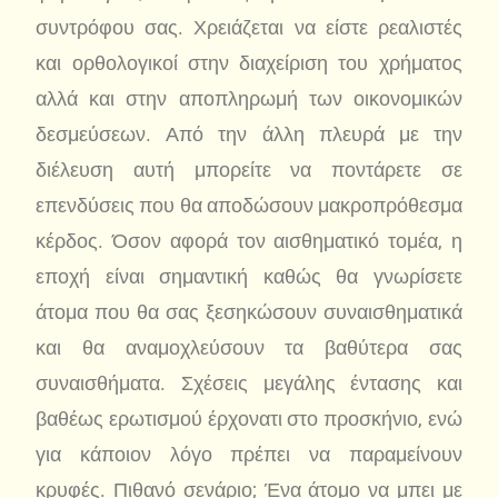
συντρόφου σας. Χρειάζεται να είστε ρεαλιστές
και ορθολογικοί στην διαχείριση του χρήματος
αλλά και στην αποπληρωμή των οικονομικών
δεσμεύσεων. Από την άλλη πλευρά με την
διέλευση αυτή μπορείτε να ποντάρετε σε
επενδύσεις που θα αποδώσουν μακροπρόθεσμα
κέρδος. Όσον αφορά τον αισθηματικό τομέα, η
εποχή είναι σημαντική καθώς θα γνωρίσετε
άτομα που θα σας ξεσηκώσουν συναισθηματικά
και θα αναμοχλεύσουν τα βαθύτερα σας
συναισθήματα. Σχέσεις μεγάλης έντασης και
βαθέως ερωτισμού έρχονατι στο προσκήνιο, ενώ
για κάποιον λόγο πρέπει να παραμείνουν
κρυφές. Πιθανό σενάριο; Ένα άτομο να μπει με