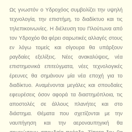
Ως γνωστόν ο Υδροχόος συμβολίζει την υψηλή
τεχνολογία, την επιστήμη, το διαδίκτυο και τις
τηλεπικοινωνίες. Η διέλευση του Πλούτωνα από
τον Υδροχόο θα φέρει σαρωτικές αλλαγές στους
εν λόγω τομείς και σίγουρα θα υπάρξουν
ραγδαίες εξελίξεις. Νέες ανακαλύψεις, νέα
επιστημονικά επιτεύγματα, νέες τεχνολογικές
έρευνες θα σημάνουν μία νέα εποχή για το
διαδίκτυο. Αναμένονται μεγάλες και σπουδαίες
εφευρέσεις όσον αφορά τα διαστημόπλοια, τις
αποστολές σε άλλους πλανήτες και στο
διάστημα. Θέματα που σχετίζονται με την
ναυπήγηση και την αεροναυπηγική θα