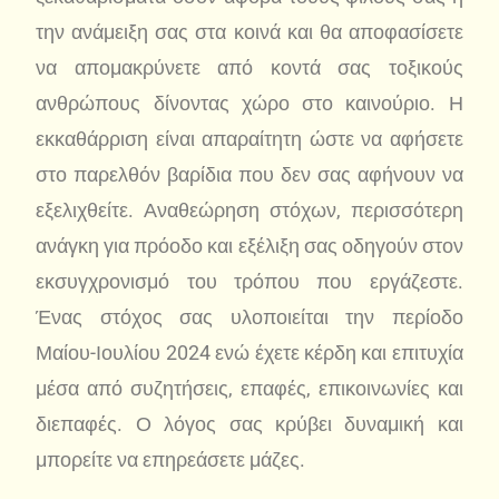
την ανάμειξη σας στα κοινά και θα αποφασίσετε
να απομακρύνετε από κοντά σας τοξικούς
ανθρώπους δίνοντας χώρο στο καινούριο. Η
εκκαθάρριση είναι απαραίτητη ώστε να αφήσετε
στο παρελθόν βαρίδια που δεν σας αφήνουν να
εξελιχθείτε. Αναθεώρηση στόχων, περισσότερη
ανάγκη για πρόοδο και εξέλιξη σας οδηγούν στον
εκσυγχρονισμό του τρόπου που εργάζεστε.
Ένας στόχος σας υλοποιείται την περίοδο
Μαίου-Ιουλίου 2024 ενώ έχετε κέρδη και επιτυχία
μέσα από συζητήσεις, επαφές, επικοινωνίες και
διεπαφές. Ο λόγος σας κρύβει δυναμική και
μπορείτε να επηρεάσετε μάζες.