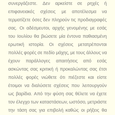
συνεργάζεστε. Δεν αρκείστε σε ρηχές ή
επιφανειακές σχέσεις με αποτέλεσμα να
τερματίζετε όσες δεν πληρούν τις προδιαγραφές
σας. Οι αδέσμευτοι, αρχής γενομένης με εσάς
του Ιουλίου θα βιώσετε μία έντονα παθιασμένη
ερωτική ιστορία. Οι σχέσεις μετατρέπονται
πολλές φορές σε πεδίο μάχης, με τους άλλους να
έχουν παράλλογες απαιτήσεις από εσάς
ασκώντας σας κριτική ή προκαλώντας σας έτσι
πολλές φορές νιώθετε ότι πιέζεστε και είστε
έτοιμοι να διαλύσετε σχέσεις που λειτουργούν
ως βαρίδια. Από την φύση σας θέλετε να έχετε
τον έλεγχο των καταστάσεων, ωστόσο, μετριάστε
την τάση σας για επιβολή καθώς οι ρήξεις θα