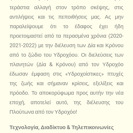
τεράστια αλλαγή στον τρόπο σκέψης, στις
αντιλήψεις και τις πεποιθήσεις μας. Ας μην
παραλείψουμε ότι το έδαφος έχει ήδη
προετοιμαστεί από τα περασμένα χρόνια (2020-
2021-2022) με την διέλευση των Δία και Κρόνου
από το ζώδιο του Υδροχόου. Οι διελεύσεις των
πλανητών (Δία & Κρόνου) από τον Υδροχόο
έδωσαν έμφαση στις «Υδροχοίστικες» πτυχές
της ζωής και σήμαναν κρίσεις, εξελίξεις και
πρόοδο. Το αποκορύφωμα προς αυτήν την νέα
εποχή, αποτελεί αυτό, της διέλευσης του
Πλούτωνα από τον Υδροχόο!
Τεχνολογία, Διαδίκτυο & Τηλεπικοινωνίες