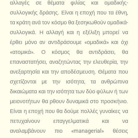
αλλαγές σε θέματα φιλίας και ομαδικής-
συλλογικής δράσης. Είναι η εποχή που τα έθνη,
τα κράτη ανά τον κόσμο θα ξεσηκωθούν ομαδικά-
συλλογικά. Η αλλαγή και η εξέλιξη μπορεί να
έρθει μόνο αν αντιδράσουμε «ομαδικά» και όχι
«ατομικά». Ο κόσμος θα αντιδράσει, θα
επαναστατήσει, αναζητώντας την ελευθερία, την
ανεξαρτησία και την αποδέσμευση. Θέματα που
σχετίζονται με την ισότητα, τα ανθρώπινα
δικαιώματα και την ισότητα των δύο φύλων ή των
μειονοτήτων θα ρθουν δυναμικά στο προσκήνιο.
Είναι η εποχή που θα δούμε πολλές γυναίκες να
πετυχαίνουν επαγγελματικά και να
αναλαμβάνουν πιο «managerial» θέσεις