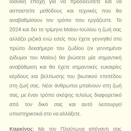
Ιδανική εποχή για να προοδεύσετε και να
ασπαστείτε μεθόδους και τεχνικές που θα
αναβαθμίσουν τον τρόπο που εργάζεστε. Το
2024 και δει το τρίμηνο Μαίου-Ιουλίου η ζωή σας
αλλάζει ριζικά ενώ εσείς που έχετε γεννηθεί στο
πρώτο δεκαήμερο του ζωδίου (οι γεννημένοι
Δίδυμοι του Μαίου) θα βιώσετε μία σημαντική
αναβάθμιση και θα έχετε σημαντικές ευκαιρίες
κέρδους και βελτίωσης του βιωτικού επιπέδου
στη ζωή σας. Νέοι άνθρωποι μπαίνουν στη ζωή
σας, με έναν τρόπο σκέψης τελείως διαφορετικό
από τον δικό σας και αυτό λειτουργεί
υποστηρικτικά στο να αλλάξετε.
Καρκίνος
: Με τον Πλούτωνα απέναντι σας