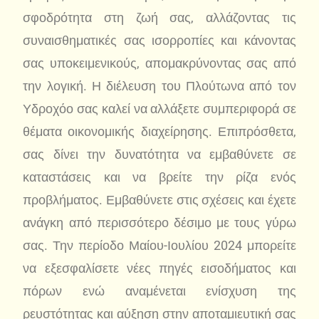
σφοδρότητα στη ζωή σας, αλλάζοντας τις
συναισθηματικές σας ισορροπίες και κάνοντας
σας υποκειμενικούς, απομακρύνοντας σας από
την λογική. Η διέλευση του Πλούτωνα από τον
Υδροχόο σας καλεί να αλλάξετε συμπεριφορά σε
θέματα οικονομικής διαχείρησης. Επιπρόσθετα,
σας δίνει την δυνατότητα να εμβαθύνετε σε
καταστάσεις και να βρείτε την ρίζα ενός
προβλήματος. Εμβαθύνετε στις σχέσεις και έχετε
ανάγκη από περισσότερο δέσιμο με τους γύρω
σας. Την περίοδο Μαίου-Ιουλίου 2024 μπορείτε
να εξεσφαλίσετε νέες πηγές εισοδήματος και
πόρων ενώ αναμένεται ενίσχυση της
ρευστότητας και αύξηση στην αποταμιευτική σας