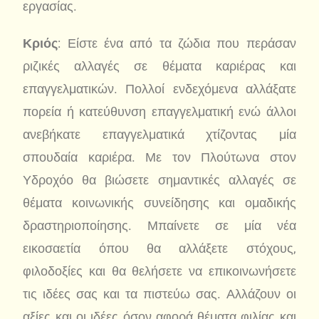
εργασίας.
Κριός
: Είστε ένα από τα ζώδια που περάσαν
ριζικές αλλαγές σε θέματα καριέρας και
επαγγελματικών. Πολλοί ενδεχόμενα αλλάξατε
πορεία ή κατεύθυνση επαγγελματική ενώ άλλοι
ανεβήκατε επαγγελματικά χτίζοντας μία
σπουδαία καριέρα. Με τον Πλούτωνα στον
Υδροχόο θα βιώσετε σημαντικές αλλαγές σε
θέματα κοινωνικής συνείδησης και ομαδικής
δραστηριοποίησης. Μπαίνετε σε μία νέα
εικοσαετία όπου θα αλλάξετε στόχους,
φιλοδοξίες και θα θελήσετε να επικοινωνήσετε
τις ιδέες σας και τα πιστεύω σας. Αλλάζουν οι
αξίες και οι ιδέες όσον αφορά θέματα φιλίας και