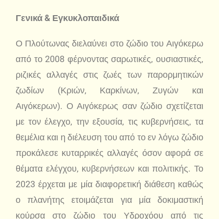
Γενικά & Εγκυκλοπαιδικά
Ο Πλούτωνας διελαύνει στο ζώδιο του Αιγόκερω
από το 2008 φέρνοντας σαρωτικές, ουσιαστικές,
ριζικές αλλαγές στις ζωές των παρορμητικών
ζωδίων (Κριών, Καρκίνων, Ζυγών και
Αιγόκερων). Ο Αιγόκερως σαν ζώδιο σχετίζεται
με τον έλεγχο, την εξουσία, τις κυβερνήσεις, τα
θεμέλια και η διέλευση του από το εν λόγω ζώδιο
προκάλεσε κυταρρικές αλλαγές όσον αφορά σε
θέματα ελέγχου, κυβερνήσεων και πολιτικής. Το
2023 έρχεται με μία διαφορετική διάθεση καθώς
ο πλανήτης ετοιμάζεται για μία δοκιμαστική
κούρσα στο ζώδιο του Υδροχόου από τις