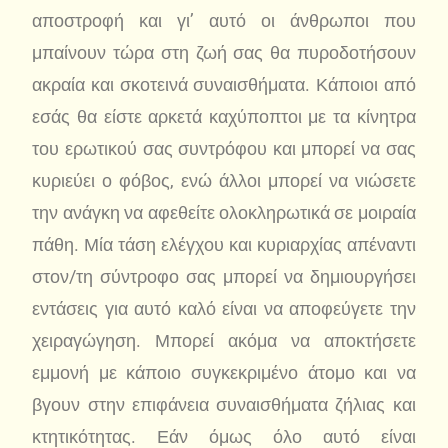
αποστροφή και γι’ αυτό οι άνθρωποι που
μπαίνουν τώρα στη ζωή σας θα πυροδοτήσουν
ακραία και σκοτεινά συναισθήματα. Κάποιοι από
εσάς θα είστε αρκετά καχύποπτοι με τα κίνητρα
του ερωτικού σας συντρόφου και μπορεί να σας
κυριεύει ο φόβος, ενώ άλλοι μπορεί να νιώσετε
την ανάγκη να αφεθείτε ολοκληρωτικά σε μοιραία
πάθη. Μία τάση ελέγχου και κυριαρχίας απέναντι
στον/τη σύντροφο σας μπορεί να δημιουργήσει
εντάσεις για αυτό καλό είναι να αποφεύγετε την
χειραγώγηση. Μπορεί ακόμα να αποκτήσετε
εμμονή με κάποιο συγκεκριμένο άτομο και να
βγουν στην επιφάνεια συναισθήματα ζήλιας και
κτητικότητας. Εάν όμως όλο αυτό είναι