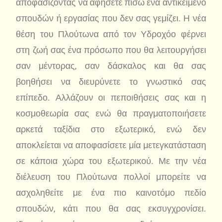
αποφασίζοντας να αφήσετε πίσω ένα αντικείμενο
σπουδών ή εργασίας που δεν σας γεμίζει. Η νέα
θέση του Πλούτωνα από τον Υδροχόο φέρνει
στη ζωή σας ένα πρόσωπο που θα λειτουργήσει
σαν μέντορας, σαν δάσκαλος και θα σας
βοηθήσει να διευρύνετε το γνωστικό σας
επίπεδο. Αλλάζουν οι πεποιθήσεις σας και η
κοσμοθεωρία σας ενώ θα πραγματοποιήσετε
αρκετά ταξίδια στο εξωτερικό, ενώ δεν
αποκλείεται να αποφασίσετε μία μετεγκατάσταση
σε κάποια χώρα του εξωτερικού. Με την νέα
διέλευση του Πλούτωνα πολλοί μπορείτε να
ασχοληθείτε με ένα πιο καινοτόμο πεδίο
σπουδών, κάτι που θα σας εκσυγχρονίσει.