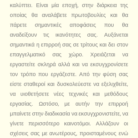
καλύπτει. Είναι μία εποχή, στην διάρκεια της
οποίας θα αναλάβετε πρωτοβουλίες και θα
πάρετε σημαντικές αποφάσεις που θα
αναδείξουν τις ικανότητες σας. Αυξάνεται
σημαντικά η επιρροή σας σε τρίτους και δει στον
επαγγελματικό σας χώρο. Χρειάζεται να
εργαστείτε σκληρά αλλά και να εκσυγχρονίσετε
τον τρόπο που εργάζεστε. Από την φύση σας
είστε σταθεροί και δυσκολεύεστε να εξελιχθείτε,
να υιοθετήσετε νέες τεχνικές και μεθόδους
εργασίας. Ωστόσο, με αυτήν την επιρροή
μπαίνετε στην διαδικασία να εκσυγχρονιστείτε, να
γίνετε περισσότερο καινοτόμοι. Αλλάζουν οι
σχέσεις σας με ανωτέρους, προισταμένους ενώ