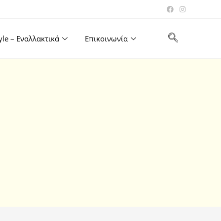
tyle – Εναλλακτικά
Επικοινωνία