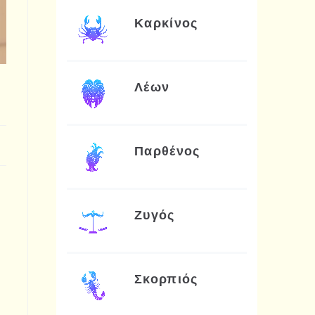
Καρκίνος
Λέων
Παρθένος
Ζυγός
Σκορπιός