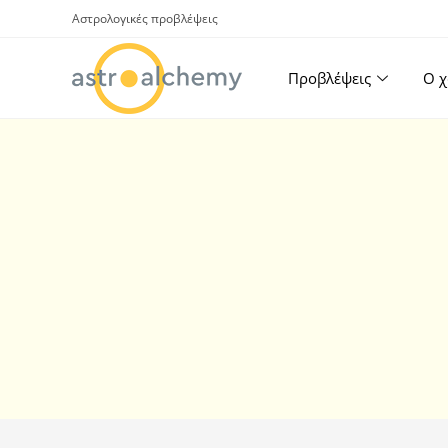
Αστρολογικές προβλέψεις
Προβλέψεις
Ο χ