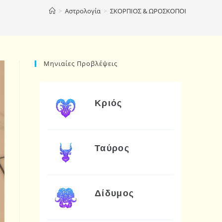
>
Αστρολογία
>
ΣΚΟΡΠΙΟΣ & ΩΡΟΣΚΟΠΟΙ
Μηνιαίες Προβλέψεις
Κριός
Ταύρος
Δίδυμος