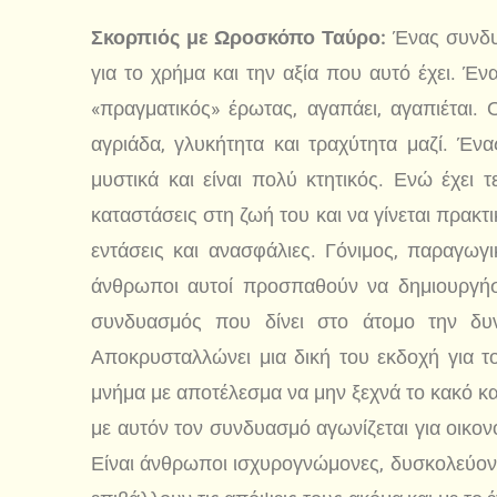
Σκορπιός με Ωροσκόπο Ταύρο:
Ένας συνδυ
για το χρήμα και την αξία που αυτό έχει. Έ
«πραγματικός» έρωτας, αγαπάει, αγαπιέται.
αγριάδα, γλυκήτητα και τραχύτητα μαζί. Έ
μυστικά και είναι πολύ κτητικός. Ενώ έχει
καταστάσεις στη ζωή του και να γίνεται πρακτ
εντάσεις και ανασφάλιες. Γόνιμος, παραγωγι
άνθρωποι αυτοί προσπαθούν να δημιουργήσ
συνδυασμός που δίνει στο άτομο την δυν
Αποκρυσταλλώνει μια δική του εκδοχή για τ
μνήμα με αποτέλεσμα να μην ξεχνά το κακό κα
με αυτόν τον συνδυασμό αγωνίζεται για οικον
Είναι άνθρωποι ισχυρογνώμονες, δυσκολεύον