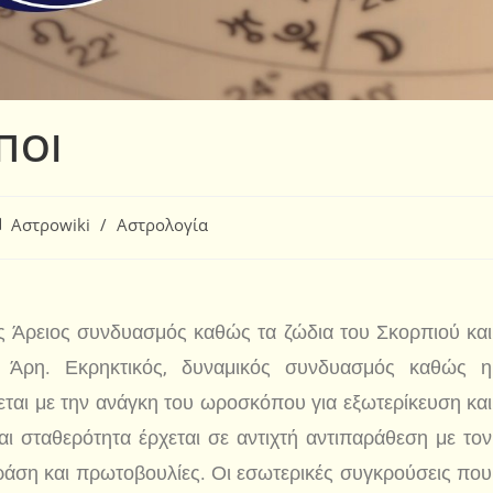
ΠΟΙ
Αστροwiki
/
Αστρολογία
 Άρειος συνδυασμός καθώς τα ζώδια του Σκορπιού και
 Άρη. Εκρηκτικός, δυναμικός συνδυασμός καθώς η
ται με την ανάγκη του ωροσκόπου για εξωτερίκευση και
ι σταθερότητα έρχεται σε αντιχτή αντιπαράθεση με τον
ράση και πρωτοβουλίες. Οι εσωτερικές συγκρούσεις που